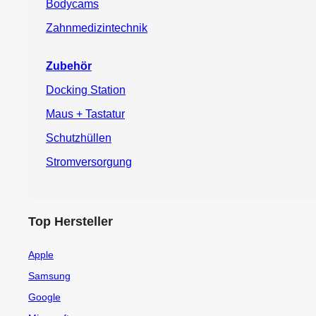
Bodycams
Zahnmedizintechnik
Zubehör
Docking Station
Maus + Tastatur
Schutzhüllen
Stromversorgung
Top Hersteller
Apple
Samsung
Google