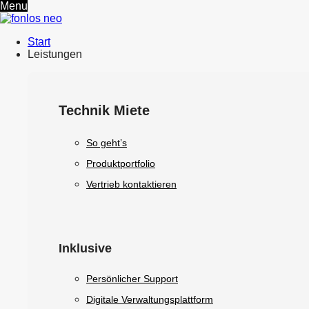
Menu
Start
Leistungen
Technik Miete
So geht’s
Produktportfolio
Vertrieb kontaktieren
Inklusive
Persönlicher Support
Digitale Verwaltungsplattform