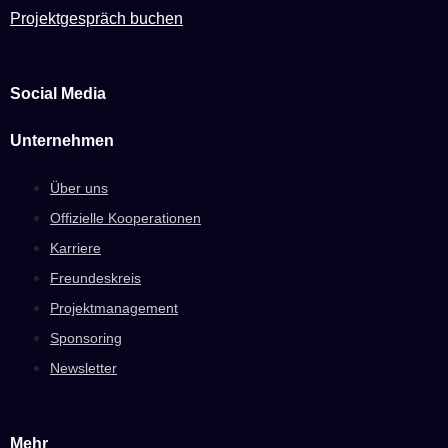
Projektgespräch buchen
Social Media
Unternehmen
Über uns
Offizielle Kooperationen
Karriere
Freundeskreis
Projektmanagement
Sponsoring
Newsletter
Mehr