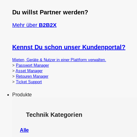
Du willst Partner werden?
Mehr über
B2B2X
Kennst Du schon unser Kundenportal?
Mieten, Geräte & Nutzer in einer Plattform verwalten.
>
Passwort Manager
>
Asset Manager
>
Retouren Manager
>
Ticket Support
Produkte
Technik Kategorien
Alle