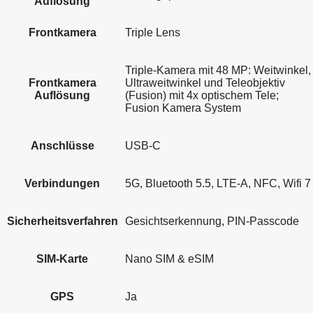
Auflösung
Frontkamera
Triple Lens
Triple-Kamera mit 48 MP: Weitwinkel,
Frontkamera
Ultraweitwinkel und Teleobjektiv
Auflösung
(Fusion) mit 4x optischem Tele;
Fusion Kamera System
Anschlüsse
USB-C
Verbindungen
5G, Bluetooth 5.5, LTE-A, NFC, Wifi 7
Sicherheitsverfahren
Gesichtserkennung, PIN-Passcode
SIM-Karte
Nano SIM & eSIM
GPS
Ja