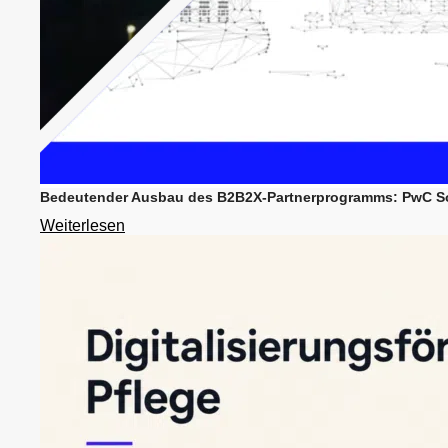
Bedeutender Ausbau des B2B2X-Partnerprogramms: PwC Sol
Weiterlesen