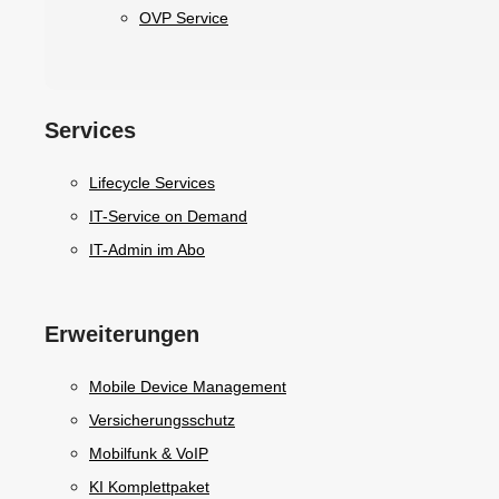
OVP Service
Services
Lifecycle Services
IT-Service on Demand
IT-Admin im Abo
Erweiterungen
Mobile Device Management
Versicherungsschutz
Mobilfunk & VoIP
KI Komplettpaket