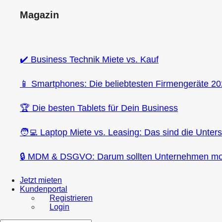
Magazin
✔️ Business Technik Miete vs. Kauf
📱 Smartphones: Die beliebtesten Firmengeräte 2
🏆 Die besten Tablets für Dein Business
🧑‍💻 Laptop Miete vs. Leasing: Das sind die Unter
🔒 MDM & DSGVO: Darum sollten Unternehmen mob
Jetzt mieten
Kundenportal
Registrieren
Login