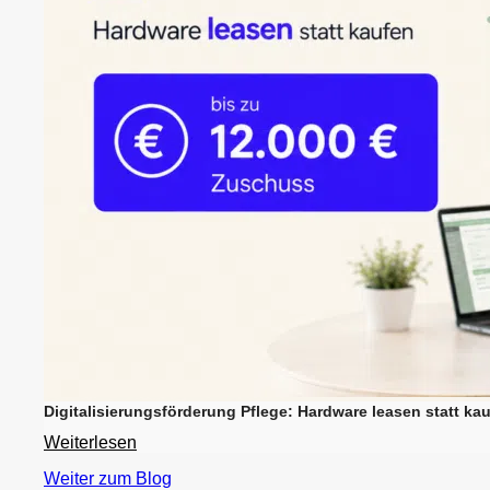
Digitalisierungsförderung Pflege: Hardware leasen statt kau
Weiterlesen
Weiter zum Blog