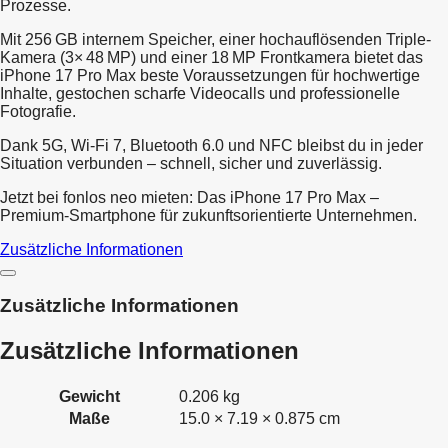
Prozesse.
Mit 256 GB internem Speicher, einer hochauflösenden Triple-
Kamera (3× 48 MP) und einer 18 MP Frontkamera bietet das
iPhone 17 Pro Max beste Voraussetzungen für hochwertige
Inhalte, gestochen scharfe Videocalls und professionelle
Fotografie.
Dank 5G, Wi-Fi 7, Bluetooth 6.0 und NFC bleibst du in jeder
Situation verbunden – schnell, sicher und zuverlässig.
Jetzt bei fonlos neo mieten: Das iPhone 17 Pro Max –
Premium-Smartphone für zukunftsorientierte Unternehmen.
Zusätzliche Informationen
Zusätzliche Informationen
Zusätzliche Informationen
Gewicht
0.206 kg
Maße
15.0 × 7.19 × 0.875 cm