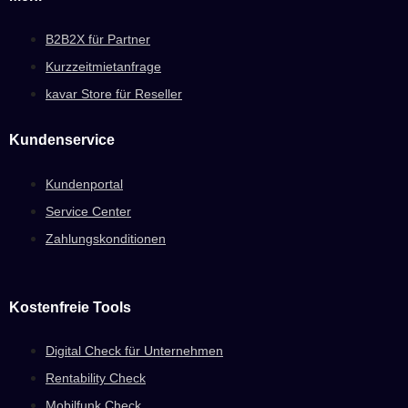
B2B2X für Partner
Kurzzeitmietanfrage
kavar Store für Reseller
Kundenservice
Kundenportal
Service Center
Zahlungskonditionen
Kostenfreie Tools
Digital Check für Unternehmen
Rentability Check
Mobilfunk Check