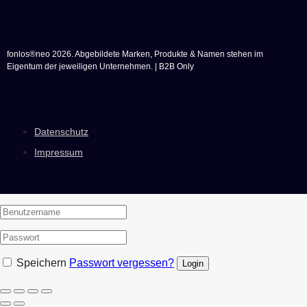
fonlos®neo 2026. Abgebildete Marken, Produkte & Namen stehen im
Eigentum der jeweiligen Unternehmen. | B2B Only
Datenschutz
Impressum
Speichern
Passwort vergessen?