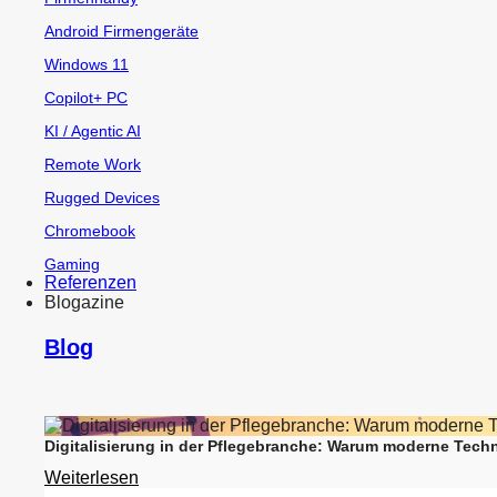
Android Firmengeräte
Windows 11
Copilot+ PC
KI / Agentic AI
Remote Work
Rugged Devices
Chromebook
Gaming
Referenzen
Blogazine
Blog
Digitalisierung in der Pflegebranche: Warum moderne Techn
Weiterlesen