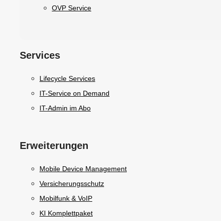
OVP Service
Services
Lifecycle Services
IT-Service on Demand
IT-Admin im Abo
Erweiterungen
Mobile Device Management
Versicherungsschutz
Mobilfunk & VoIP
KI Komplettpaket