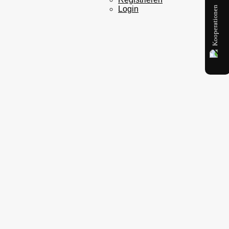
Kooperationen
Login