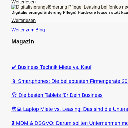
Weiterlesen
Digitalisierungsförderung Pflege: Hardware leasen statt kau
Weiterlesen
Weiter zum Blog
Magazin
✔️ Business Technik Miete vs. Kauf
📱 Smartphones: Die beliebtesten Firmengeräte 2
🏆 Die besten Tablets für Dein Business
🧑‍💻 Laptop Miete vs. Leasing: Das sind die Unter
🔒 MDM & DSGVO: Darum sollten Unternehmen mob