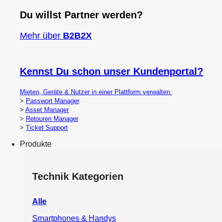
Du willst Partner werden?
Mehr über
B2B2X
Kennst Du schon unser Kundenportal?
Mieten, Geräte & Nutzer in einer Plattform verwalten.
>
Passwort Manager
>
Asset Manager
>
Retouren Manager
>
Ticket Support
Produkte
Technik Kategorien
Alle
Smartphones & Handys