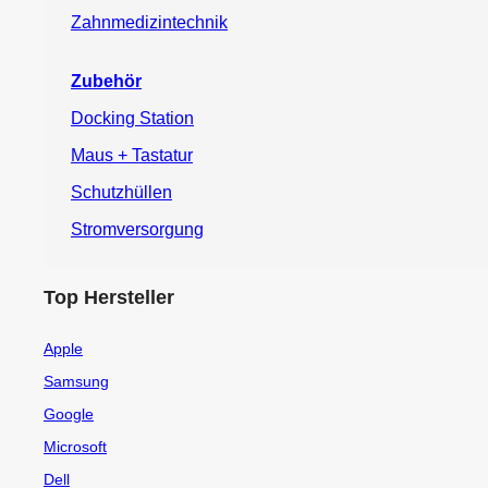
Zahnmedizintechnik
Zubehör
Docking Station
Maus + Tastatur
Schutzhüllen
Stromversorgung
Top Hersteller
Apple
Samsung
Google
Microsoft
Dell