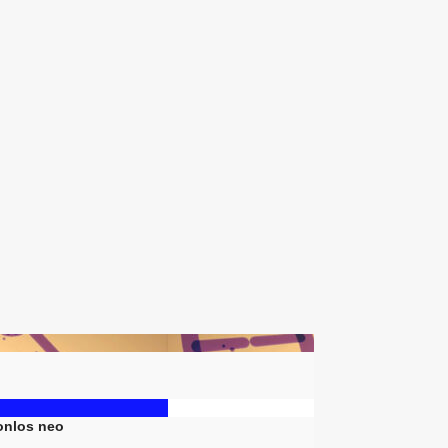
onlos neo