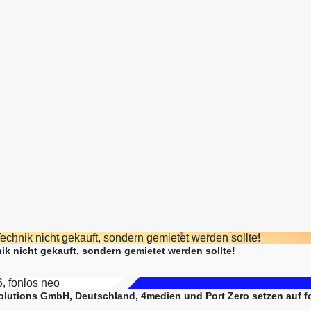
ik nicht gekauft, sondern gemietet werden sollte!
utions GmbH, Deutschland, 4medien und Port Zero setzen auf f