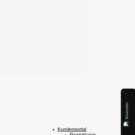
Kostenfrei
Kundenportal
Registrieren