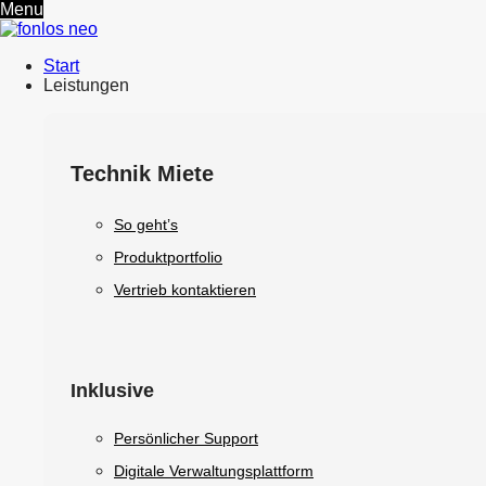
Menu
Start
Leistungen
Technik Miete
So geht’s
Produktportfolio
Vertrieb kontaktieren
Inklusive
Persönlicher Support
Digitale Verwaltungsplattform