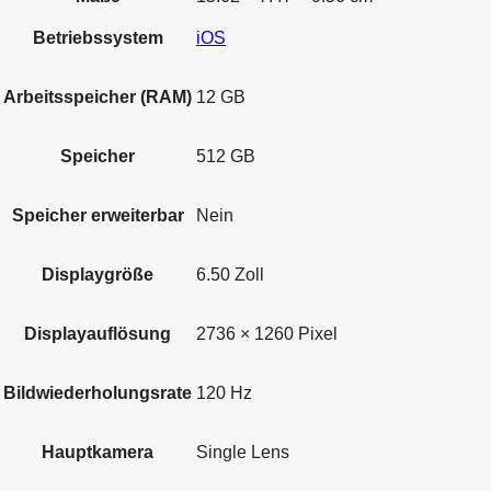
Betriebssystem
iOS
Arbeitsspeicher (RAM)
12 GB
Speicher
512 GB
Speicher erweiterbar
Nein
Displaygröße
6.50 Zoll
Displayauflösung
2736 × 1260 Pixel
Bildwiederholungsrate
120 Hz
Hauptkamera
Single Lens