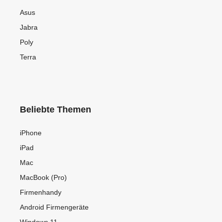
Asus
Jabra
Poly
Terra
Beliebte Themen
iPhone
iPad
Mac
MacBook (Pro)
Firmenhandy
Android Firmengeräte
Windows 11