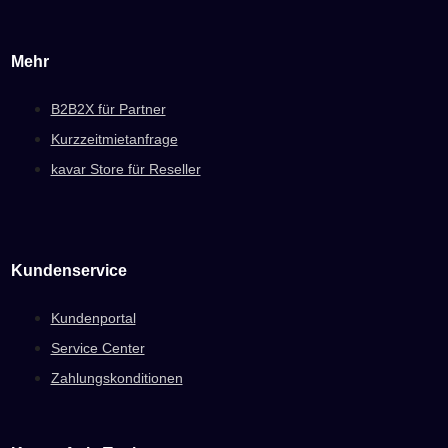
Mehr
B2B2X für Partner
Kurzzeitmietanfrage
kavar Store für Reseller
Kundenservice
Kundenportal
Service Center
Zahlungskonditionen