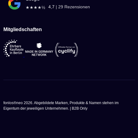
4,7
|
29
Rezensionen
★★★★½
Mitgliedschaften
fonlos®neo 2026. Abgebildete Marken, Produkte & Namen stehen im
Eigentum der jeweiligen Unternehmen. | B2B Only