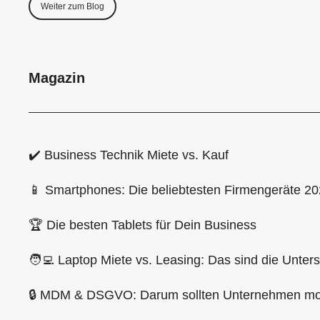
Weiter zum Blog
Magazin
✔️ Business Technik Miete vs. Kauf
📱 Smartphones: Die beliebtesten Firmengeräte 2
🏆 Die besten Tablets für Dein Business
🧑‍💻 Laptop Miete vs. Leasing: Das sind die Unter
🔒 MDM & DSGVO: Darum sollten Unternehmen mob