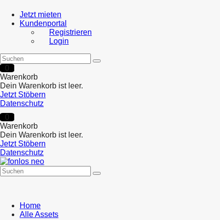
Jetzt mieten
Kundenportal
Registrieren
Login
0
Warenkorb
Dein Warenkorb ist leer.
Jetzt Stöbern
Datenschutz
0
Warenkorb
Dein Warenkorb ist leer.
Jetzt Stöbern
Datenschutz
Home
Alle Assets