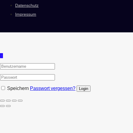
Datenschutz
Impressum
Speichern
Passwort vergessen?