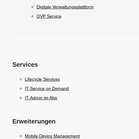
Digitale Verwaltungsplattform
OVP Service
Services
Lifecycle Services
IT-Service on Demand
IT-Admin im Abo
Erweiterungen
Mobile Device Management