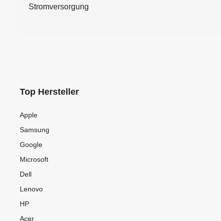
Stromversorgung
Top Hersteller
Apple
Samsung
Google
Microsoft
Dell
Lenovo
HP
Acer