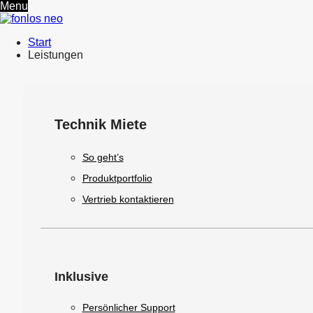
Menu
Start
Leistungen
Technik Miete
So geht’s
Produktportfolio
Vertrieb kontaktieren
Inklusive
Persönlicher Support