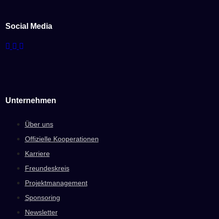
Social Media
Unternehmen
Über uns
Offizielle Kooperationen
Karriere
Freundeskreis
Projektmanagement
Sponsoring
Newsletter