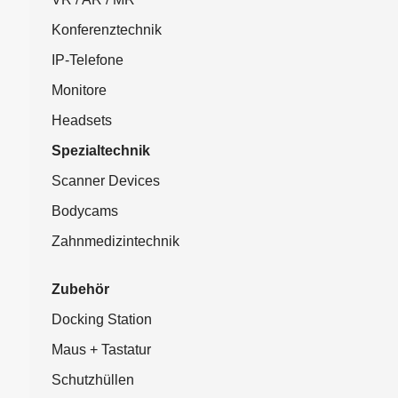
Konferenztechnik
IP-Telefone
Monitore
Headsets
Spezialtechnik
Scanner Devices
Bodycams
Zahnmedizintechnik
Zubehör
Docking Station
Maus + Tastatur
Schutzhüllen