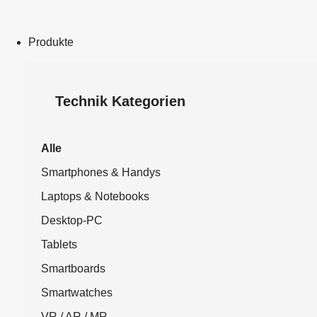
Produkte
Technik Kategorien
Alle
Smartphones & Handys
Laptops & Notebooks
Desktop-PC
Tablets
Smartboards
Smartwatches
VR / AR / MR