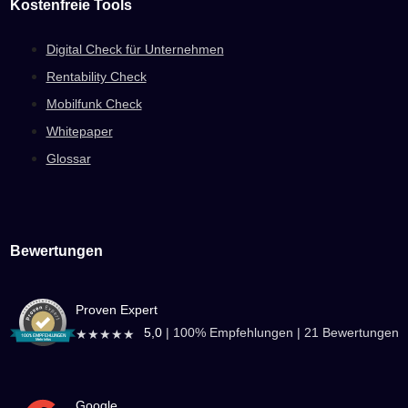
Kostenfreie Tools
Digital Check für Unternehmen
Rentability Check
Mobilfunk Check
Whitepaper
Glossar
Bewertungen
Proven Expert
5,0
|
100
% Empfehlungen |
21
Bewertungen
★★★★★
Google