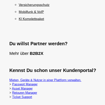
Versicherungsschutz
Mobilfunk & VoIP
KI Komplettpaket
Du willst Partner werden?
Mehr über
B2B2X
Kennst Du schon unser Kundenportal?
Mieten, Geräte & Nutzer in einer Plattform verwalten.
>
Passwort Manager
>
Asset Manager
>
Retouren Manager
>
Ticket Support