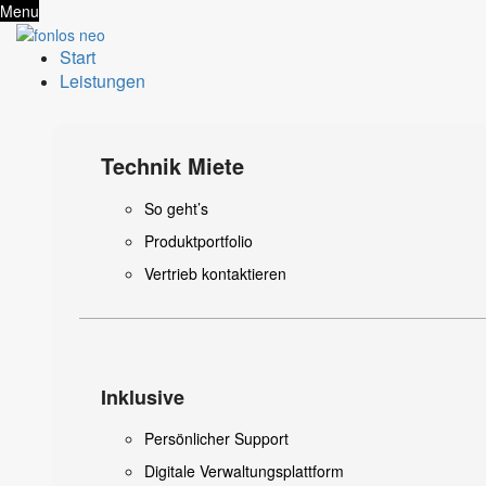
Menu
Start
Leistungen
Technik Miete
So geht’s
Produktportfolio
Vertrieb kontaktieren
Inklusive
Persönlicher Support
Digitale Verwaltungsplattform