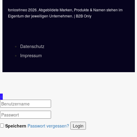
fonlos®neo 2026. Abgebildete Marken, Produkte & Namen stehen im
Eigentum der jeweiligen Unternehmen. | B2B Only
Datenschutz
Impressum
Speichern
Passwort vergessen?