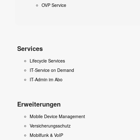
OVP Service
Services
Lifecycle Services
IT-Service on Demand
IT-Admin im Abo
Erweiterungen
Mobile Device Management
Versicherungsschutz
Mobilfunk & VoIP