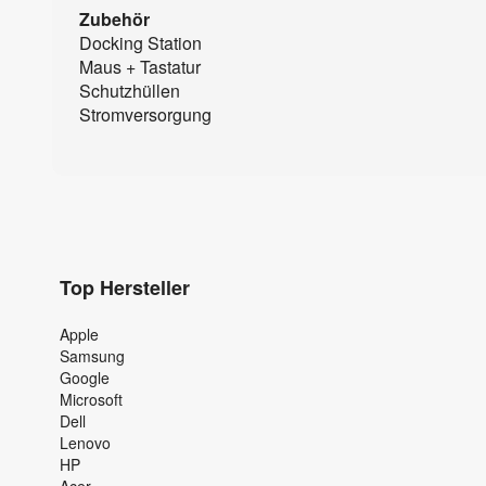
Zubehör
Docking Station
Maus + Tastatur
Schutzhüllen
Stromversorgung
Top Hersteller
Apple
Samsung
Google
Microsoft
Dell
Lenovo
HP
Acer