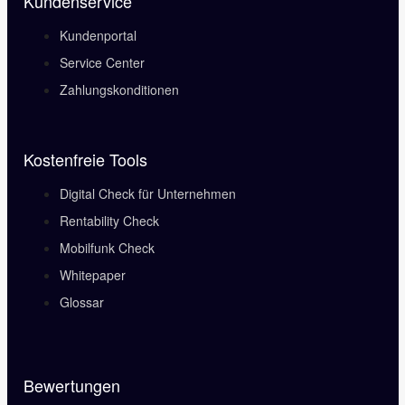
Kundenservice
Kundenportal
Service Center
Zahlungskonditionen
Kostenfreie Tools
Digital Check für Unternehmen
Rentability Check
Mobilfunk Check
Whitepaper
Glossar
Bewertungen