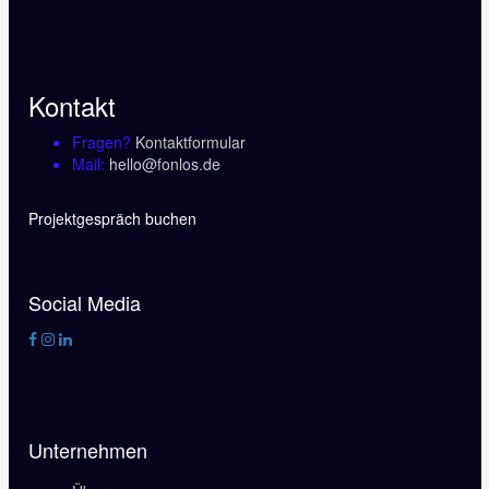
Kontakt
Fragen?
Kontaktformular
Mail:
hello@fonlos.de
Projektgespräch buchen
Social Media
Unternehmen