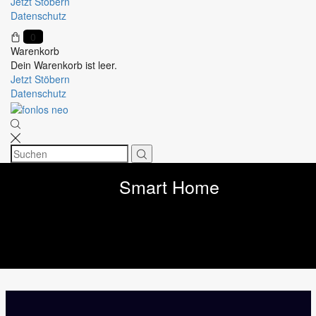
Jetzt Stöbern
Datenschutz
0
Warenkorb
Dein Warenkorb ist leer.
Jetzt Stöbern
Datenschutz