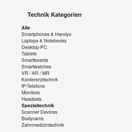
Technik Kategorien
Alle
Smartphones & Handys
Laptops & Notebooks
Desktop-PC
Tablets
Smartboards
Smartwatches
VR / AR / MR
Konferenztechnik
IP-Telefone
Monitore
Headsets
Spezialtechnik
Scanner Devices
Bodycams
Zahnmedizintechnik