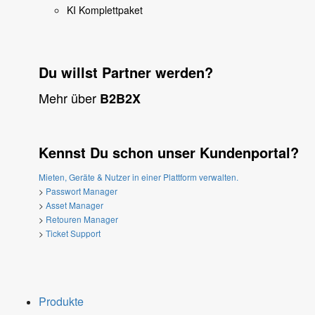
KI Komplettpaket
Du willst Partner werden?
Mehr über
B2B2X
Kennst Du schon unser Kundenportal?
Mieten, Geräte & Nutzer in einer Plattform verwalten.
>
Passwort Manager
>
Asset Manager
>
Retouren Manager
>
Ticket Support
Produkte