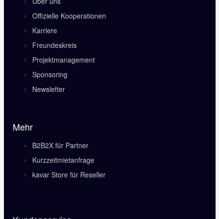
Über uns
Offizielle Kooperationen
Karriere
Freundeskreis
Projektmanagement
Sponsoring
Newsletter
Mehr
B2B2X für Partner
Kurzzeitmietanfrage
kavar Store für Reseller