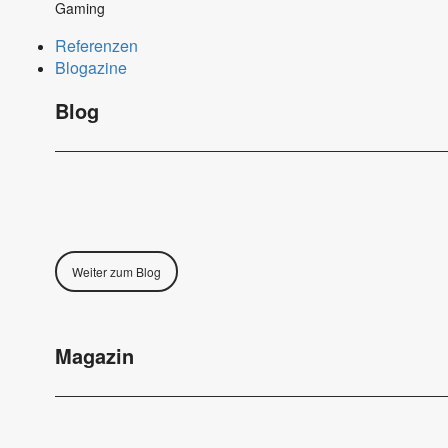
Gaming
Referenzen
Blogazine
Blog
Weiter zum Blog
Magazin