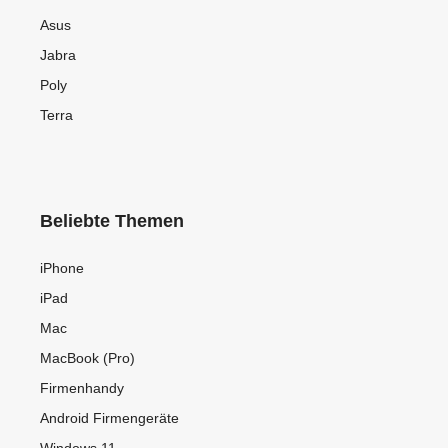
Asus
Jabra
Poly
Terra
Beliebte Themen
iPhone
iPad
Mac
MacBook (Pro)
Firmenhandy
Android Firmengeräte
Windows 11