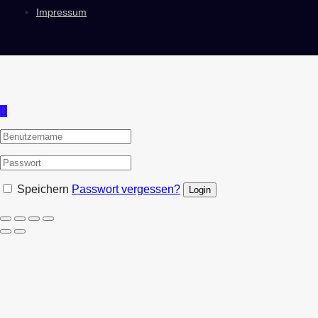
Impressum
Speichern
Passwort vergessen?