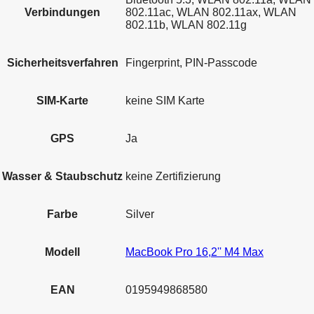
Verbindungen
802.11ac, WLAN 802.11ax, WLAN
802.11b, WLAN 802.11g
Sicherheitsverfahren
Fingerprint, PIN-Passcode
SIM-Karte
keine SIM Karte
GPS
Ja
Wasser & Staubschutz
keine Zertifizierung
Farbe
Silver
Modell
MacBook Pro 16,2'' M4 Max
EAN
0195949868580