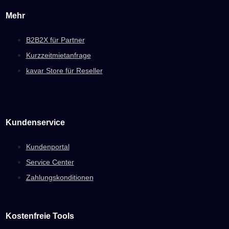
Mehr
B2B2X für Partner
Kurzzeitmietanfrage
kavar Store für Reseller
Kundenservice
Kundenportal
Service Center
Zahlungskonditionen
Kostenfreie Tools