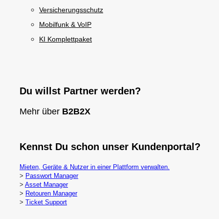
Versicherungsschutz
Mobilfunk & VoIP
KI Komplettpaket
Du willst Partner werden?
Mehr über
B2B2X
Kennst Du schon unser Kundenportal?
Mieten, Geräte & Nutzer in einer Plattform verwalten.
>
Passwort Manager
>
Asset Manager
>
Retouren Manager
>
Ticket Support