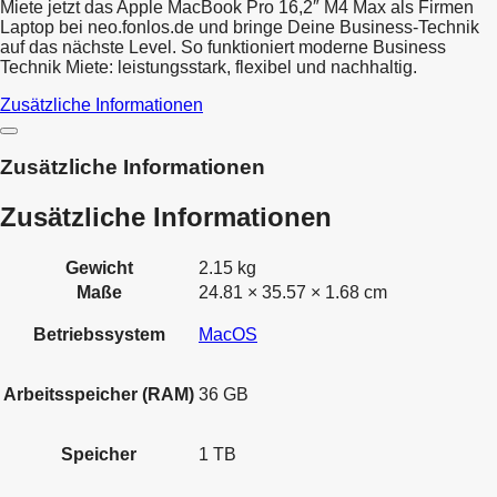
Miete jetzt das Apple MacBook Pro 16,2″ M4 Max als Firmen
Laptop bei neo.fonlos.de und bringe Deine Business-Technik
auf das nächste Level. So funktioniert moderne Business
Technik Miete: leistungsstark, flexibel und nachhaltig.
Zusätzliche Informationen
Zusätzliche Informationen
Zusätzliche Informationen
Gewicht
2.15 kg
Maße
24.81 × 35.57 × 1.68 cm
Betriebssystem
MacOS
Arbeitsspeicher (RAM)
36 GB
Speicher
1 TB