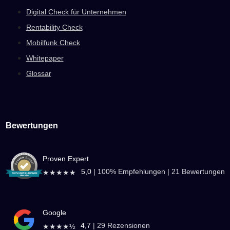
Digital Check für Unternehmen
Rentability Check
Mobilfunk Check
Whitepaper
Glossar
Bewertungen
Proven Expert
5,0
|
100
% Empfehlungen |
21
Bewertungen
★★★★★
Google
4,7
|
29
Rezensionen
★★★★½