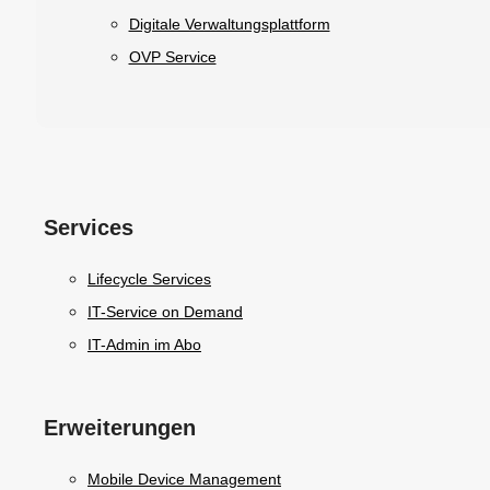
Digitale Verwaltungsplattform
OVP Service
Services
Lifecycle Services
IT-Service on Demand
IT-Admin im Abo
Erweiterungen
Mobile Device Management