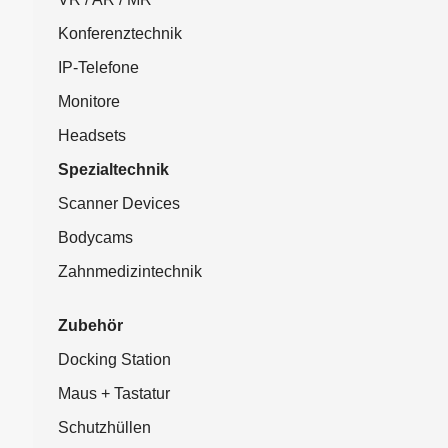
Konferenztechnik
IP-Telefone
Monitore
Headsets
Spezialtechnik
Scanner Devices
Bodycams
Zahnmedizintechnik
Zubehör
Docking Station
Maus + Tastatur
Schutzhüllen