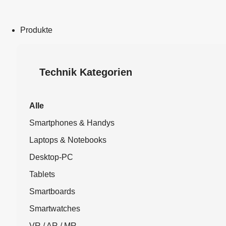
Produkte
Technik Kategorien
Alle
Smartphones & Handys
Laptops & Notebooks
Desktop-PC
Tablets
Smartboards
Smartwatches
VR / AR / MR