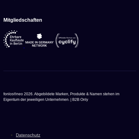
Mitgliedschaften
fonlos®neo 2026. Abgebildete Marken, Produkte & Namen stehen im
Eigentum der jeweiligen Unternehmen. | B2B Only
Datenschutz