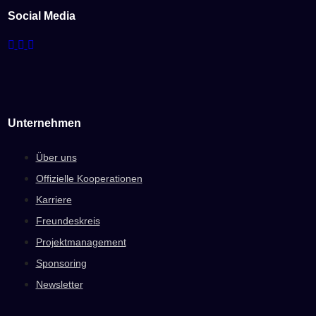
Social Media
Unternehmen
Über uns
Offizielle Kooperationen
Karriere
Freundeskreis
Projektmanagement
Sponsoring
Newsletter