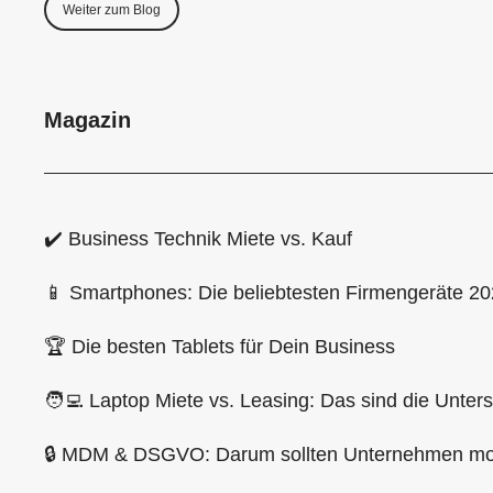
Weiter zum Blog
Magazin
✔️ Business Technik Miete vs. Kauf
📱 Smartphones: Die beliebtesten Firmengeräte 2
🏆 Die besten Tablets für Dein Business
🧑‍💻 Laptop Miete vs. Leasing: Das sind die Unter
🔒 MDM & DSGVO: Darum sollten Unternehmen mob