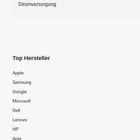
Stromversorgung
Top Hersteller
Apple
Samsung
Google
Microsoft
Dell
Lenovo
HP
Acer