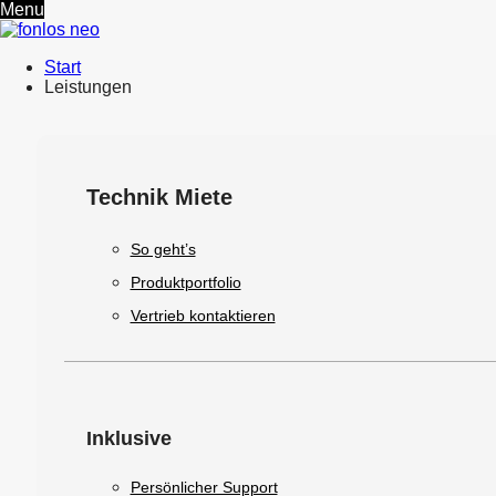
Menu
Start
Leistungen
Technik Miete
So geht’s
Produktportfolio
Vertrieb kontaktieren
Inklusive
Persönlicher Support