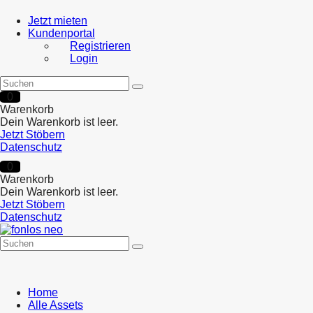
Jetzt mieten
Kundenportal
Registrieren
Login
0
Warenkorb
Dein Warenkorb ist leer.
Jetzt Stöbern
Datenschutz
0
Warenkorb
Dein Warenkorb ist leer.
Jetzt Stöbern
Datenschutz
Home
Alle Assets