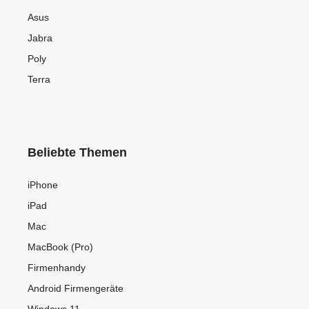
Asus
Jabra
Poly
Terra
Beliebte Themen
iPhone
iPad
Mac
MacBook (Pro)
Firmenhandy
Android Firmengeräte
Windows 11