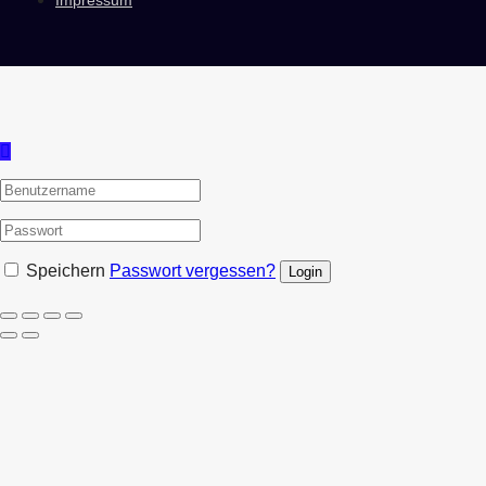
Speichern
Passwort vergessen?