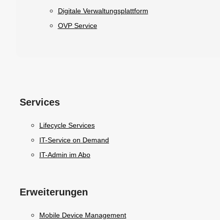
Digitale Verwaltungsplattform
OVP Service
Services
Lifecycle Services
IT-Service on Demand
IT-Admin im Abo
Erweiterungen
Mobile Device Management