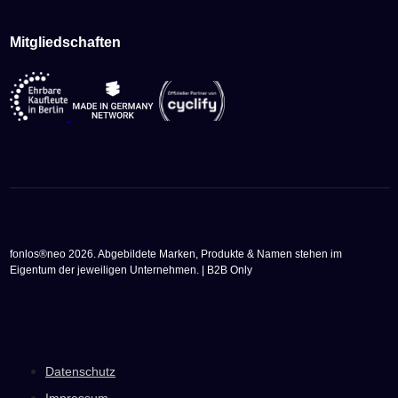
Mitgliedschaften
fonlos®neo 2026. Abgebildete Marken, Produkte & Namen stehen im
Eigentum der jeweiligen Unternehmen. | B2B Only
Datenschutz
Impressum