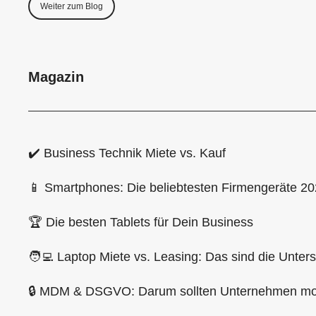
Weiter zum Blog
Magazin
✔️ Business Technik Miete vs. Kauf
📱 Smartphones: Die beliebtesten Firmengeräte 2
🏆 Die besten Tablets für Dein Business
🧑‍💻 Laptop Miete vs. Leasing: Das sind die Unter
🔒 MDM & DSGVO: Darum sollten Unternehmen mob