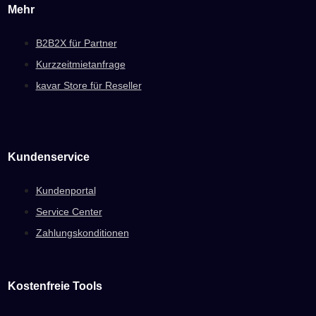
Mehr
B2B2X für Partner
Kurzzeitmietanfrage
kavar Store für Reseller
Kundenservice
Kundenportal
Service Center
Zahlungskonditionen
Kostenfreie Tools