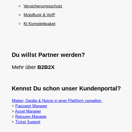
Versicherungsschutz
Mobilfunk & VoIP
KI Komplettpaket
Du willst Partner werden?
Mehr über
B2B2X
Kennst Du schon unser Kundenportal?
Mieten, Geräte & Nutzer in einer Plattform verwalten.
>
Passwort Manager
>
Asset Manager
>
Retouren Manager
>
Ticket Support