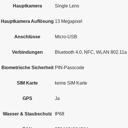
Hauptkamera
Single Lens
Hauptkamera Auflösung
13 Megapixel
Anschlüsse
Micro-USB
Verbindungen
Bluetooth 4.0, NFC, WLAN 802.11a
Biometrische Sicherheit
PIN-Passcode
SIM Karte
keine SIM Karte
GPS
Ja
Wasser & Staubschutz
IP68