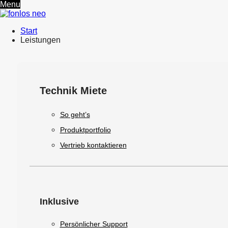
Menu
Start
Leistungen
Technik Miete
So geht’s
Produktportfolio
Vertrieb kontaktieren
Inklusive
Persönlicher Support