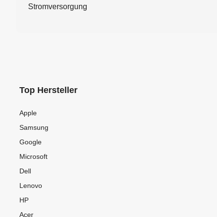
Stromversorgung
Top Hersteller
Apple
Samsung
Google
Microsoft
Dell
Lenovo
HP
Acer