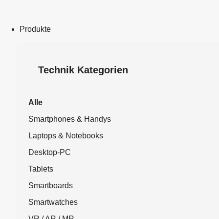
Produkte
Technik Kategorien
Alle
Smartphones & Handys
Laptops & Notebooks
Desktop-PC
Tablets
Smartboards
Smartwatches
VR / AR / MR