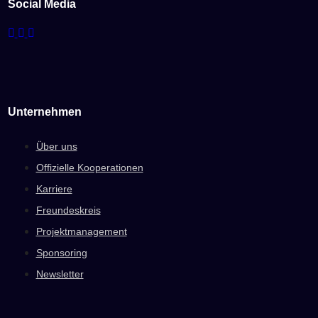
Social Media
Unternehmen
Über uns
Offizielle Kooperationen
Karriere
Freundeskreis
Projektmanagement
Sponsoring
Newsletter