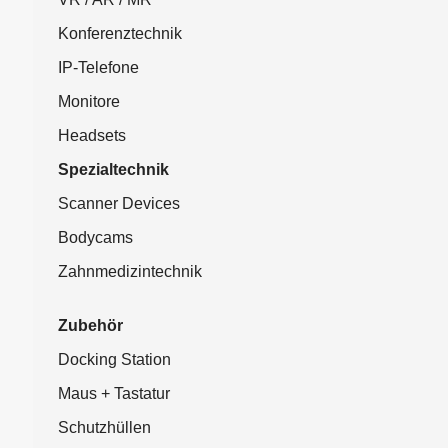
Konferenztechnik
IP-Telefone
Monitore
Headsets
Spezialtechnik
Scanner Devices
Bodycams
Zahnmedizintechnik
Zubehör
Docking Station
Maus + Tastatur
Schutzhüllen