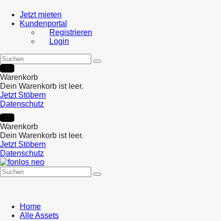
Jetzt mieten
Kundenportal
Registrieren
Login
0
Warenkorb
Dein Warenkorb ist leer.
Jetzt Stöbern
Datenschutz
0
Warenkorb
Dein Warenkorb ist leer.
Jetzt Stöbern
Datenschutz
Home
Alle Assets