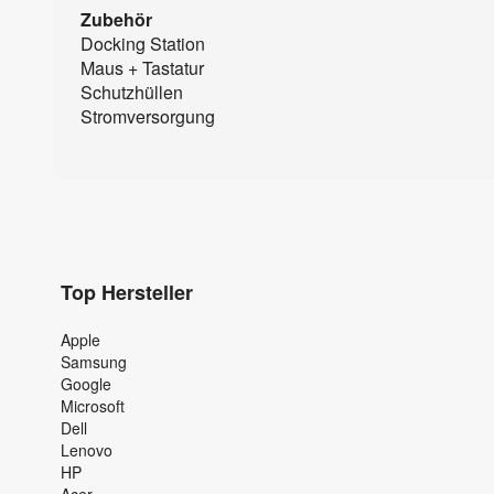
Zubehör
Docking Station
Maus + Tastatur
Schutzhüllen
Stromversorgung
Top Hersteller
Apple
Samsung
Google
Microsoft
Dell
Lenovo
HP
Acer