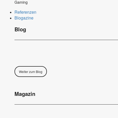
Gaming
Referenzen
Blogazine
Blog
Weiter zum Blog
Magazin