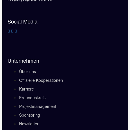
Social Media
Unternehmen
Über uns
Offizielle Kooperationen
Karriere
Freundeskreis
Projektmanagement
Sponsoring
Newsletter