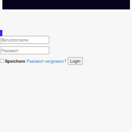
Speichern
Passwort vergessen?