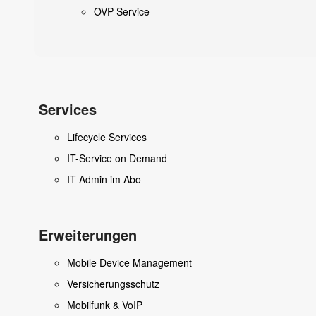
OVP Service
Services
Lifecycle Services
IT-Service on Demand
IT-Admin im Abo
Erweiterungen
Mobile Device Management
Versicherungsschutz
Mobilfunk & VoIP