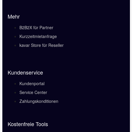
Mehr
B2B2X für Partner
Kurzzeitmietanfrage
kavar Store für Reseller
Kundenservice
Kundenportal
Service Center
Zahlungskonditionen
Kostenfreie Tools