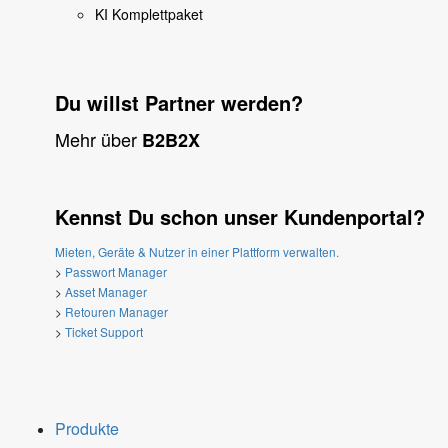
KI Komplettpaket
Du willst Partner werden?
Mehr über
B2B2X
Kennst Du schon unser Kundenportal?
Mieten, Geräte & Nutzer in einer Plattform verwalten.
>
Passwort Manager
>
Asset Manager
>
Retouren Manager
>
Ticket Support
Produkte