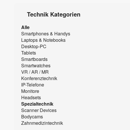
Technik Kategorien
Alle
Smartphones & Handys
Laptops & Notebooks
Desktop-PC
Tablets
Smartboards
Smartwatches
VR / AR / MR
Konferenztechnik
IP-Telefone
Monitore
Headsets
Spezialtechnik
Scanner Devices
Bodycams
Zahnmedizintechnik