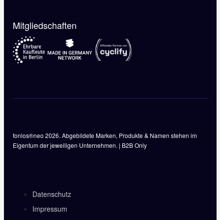
Mitgliedschaften
fonlos®neo 2026. Abgebildete Marken, Produkte & Namen stehen im
Eigentum der jeweiligen Unternehmen. | B2B Only
Datenschutz
Impressum