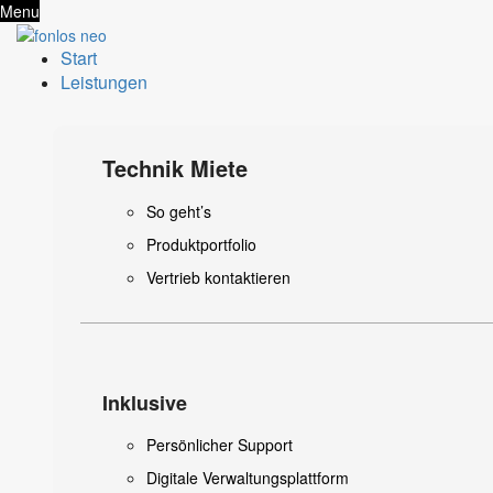
Menu
Start
Leistungen
Technik Miete
So geht’s
Produktportfolio
Vertrieb kontaktieren
Inklusive
Persönlicher Support
Digitale Verwaltungsplattform