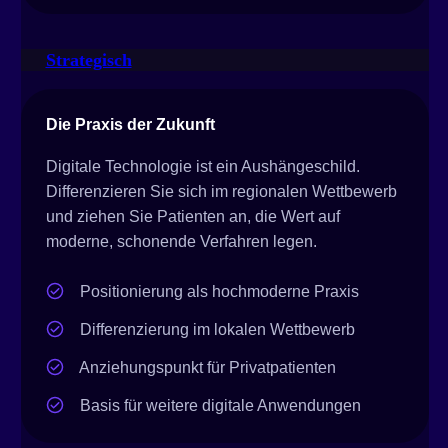
Strategisch
Die Praxis der Zukunft
Digitale Technologie ist ein Aushängeschild.
Differenzieren Sie sich im regionalen Wettbewerb
und ziehen Sie Patienten an, die Wert auf
moderne, schonende Verfahren legen.
Positionierung als hochmoderne Praxis
Differenzierung im lokalen Wettbewerb
Anziehungspunkt für Privatpatienten
Basis für weitere digitale Anwendungen