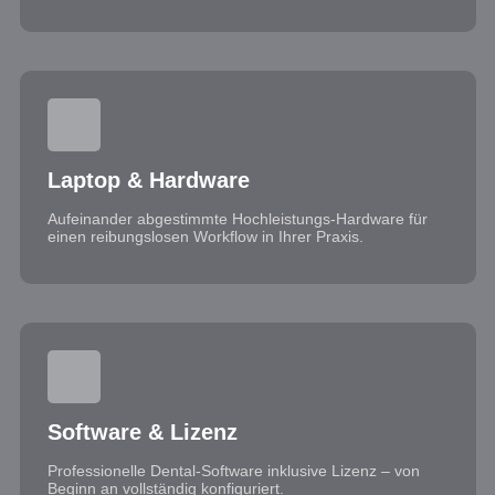
Laptop & Hardware
Aufeinander abgestimmte Hochleistungs-Hardware für
einen reibungslosen Workflow in Ihrer Praxis.
Software & Lizenz
Professionelle Dental-Software inklusive Lizenz – von
Beginn an vollständig konfiguriert.