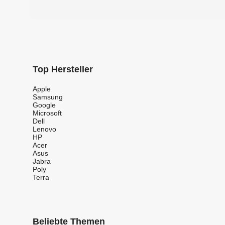
Top Hersteller
Apple
Samsung
Google
Microsoft
Dell
Lenovo
HP
Acer
Asus
Jabra
Poly
Terra
Beliebte Themen