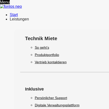
Menu
Start
Leistungen
Technik Miete
So geht’s
Produktportfolio
Vertrieb kontaktieren
Inklusive
Persönlicher Support
Digitale Verwaltungsplattform