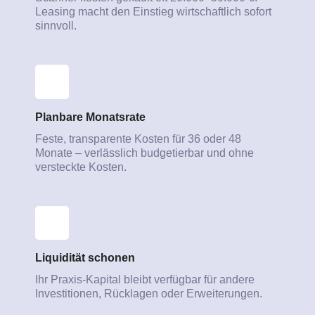
Leasing macht den Einstieg wirtschaftlich sofort
sinnvoll.
Planbare Monatsrate
Feste, transparente Kosten für 36 oder 48
Monate – verlässlich budgetierbar und ohne
versteckte Kosten.
Liquidität schonen
Ihr Praxis-Kapital bleibt verfügbar für andere
Investitionen, Rücklagen oder Erweiterungen.