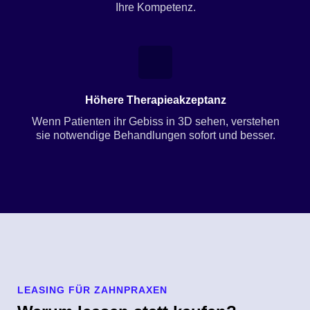
Ihre Kompetenz.
Höhere Therapieakzeptanz
Wenn Patienten ihr Gebiss in 3D sehen, verstehen
sie notwendige Behandlungen sofort und besser.
LEASING FÜR ZAHNPRAXEN