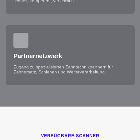
schnell, kompetent, verlässlich.
Partnernetzwerk
Zugang zu spezialisierten Zahntechnikpartnern für
Zahnersatz, Schienen und Weiterverarbeitung.
VERFÜGBARE SCANNER