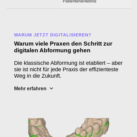
Patientenerlebnis
WARUM JETZT DIGITALISIEREN?
Warum viele Praxen den Schritt zur
digitalen Abformung gehen
Die klassische Abformung ist etabliert – aber
sie ist nicht für jede Praxis der effizienteste
Weg in die Zukunft.
Mehr erfahren