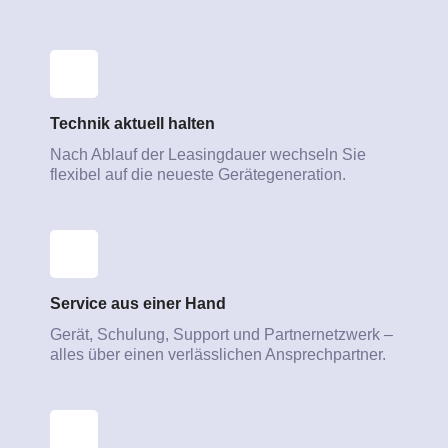
Technik aktuell halten
Nach Ablauf der Leasingdauer wechseln Sie
flexibel auf die neueste Gerätegeneration.
Service aus einer Hand
Gerät, Schulung, Support und Partnernetzwerk –
alles über einen verlässlichen Ansprechpartner.