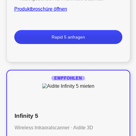
Produktbroschüre öffnen
Rapid 5 anfragen
EMPFOHLEN
Infinity 5
Wireless Intraoralscanner · Aidite 3D