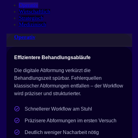
Operativ
Wirtschaftlich
Strategisch
Medizinisch
Operativ
Effizientere Behandlungsabläufe
Die digitale Abformung verkürzt die
Behandlungszeit spürbar. Fehlerquellen
klassischer Abformungen entfallen – der Workflow
wird präziser und strukturierter.
Schnellerer Workflow am Stuhl
Präzisere Abformungen im ersten Versuch
Deutlich weniger Nacharbeit nötig