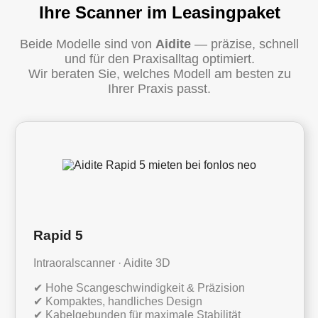
Ihre Scanner im Leasingpaket
Beide Modelle sind von
Aidite
— präzise, schnell
und für den Praxisalltag optimiert.
Wir beraten Sie, welches Modell am besten zu
Ihrer Praxis passt.
Rapid 5
Intraoralscanner · Aidite 3D
✔ Hohe Scangeschwindigkeit & Präzision
✔ Kompaktes, handliches Design
✔ Kabelgebunden für maximale Stabilität