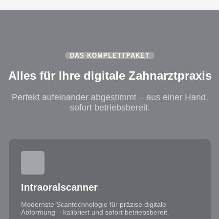
DAS KOMPLETTPAKET
Alles für Ihre digitale Zahnarztpraxis
Perfekt aufeinander abgestimmt – aus einer Hand,
sofort betriebsbereit.
Intraoralscanner
Modernste Scantechnologie für präzise digitale
Abformung – kalibriert und sofort betriebsbereit.