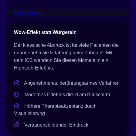
Medizinisch
Wow-Effekt statt Würgereiz
Der klassische Abdruck ist für viele Patienten die
unangenehmste Erfahrung beim Zahnarzt. Mit
dem IOS wandeln Sie diesen Moment in ein
Hightech-Erlebnis.
Angenehmeres, berührungsarmes Verfahren
Modernes Erlebnis direkt am Bildschirm
Höhere Therapieakzeptanz durch
Visualisierung
Vertrauensbildender Eindruck