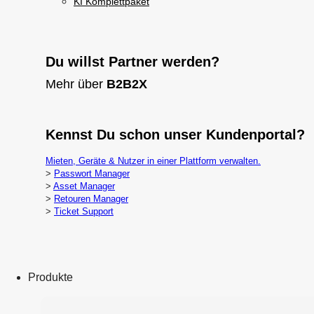
KI Komplettpaket
Du willst Partner werden?
Mehr über
B2B2X
Kennst Du schon unser Kundenportal?
Mieten, Geräte & Nutzer in einer Plattform verwalten.
>
Passwort Manager
>
Asset Manager
>
Retouren Manager
>
Ticket Support
Produkte