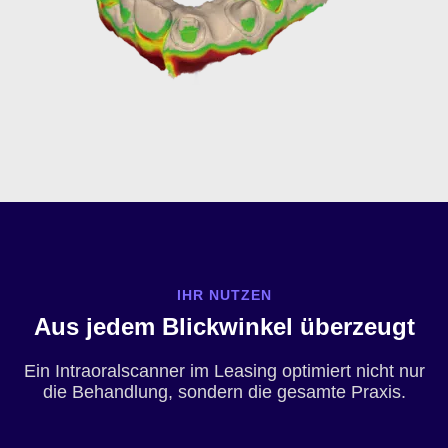
IHR NUTZEN
Aus jedem Blickwinkel überzeugt
Ein Intraoralscanner im Leasing optimiert nicht nur
die Behandlung, sondern die gesamte Praxis.