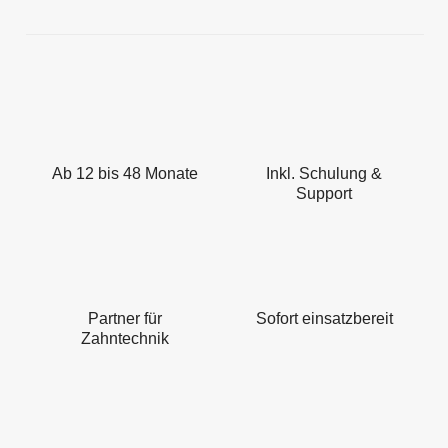
Ab 12 bis 48 Monate
Inkl. Schulung &
Support
Partner für
Sofort einsatzbereit
Zahntechnik