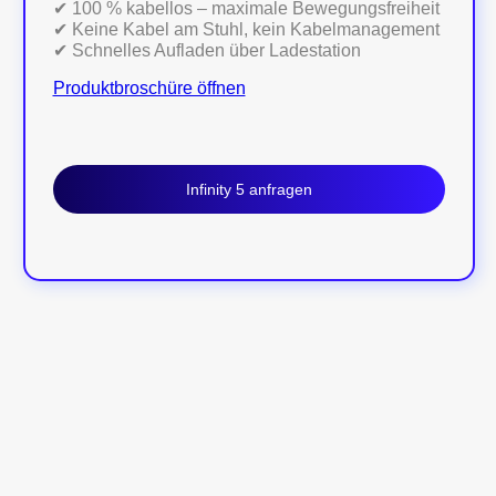
✔ 100 % kabellos – maximale Bewegungsfreiheit
✔ Keine Kabel am Stuhl, kein Kabelmanagement
✔ Schnelles Aufladen über Ladestation
Produktbroschüre öffnen
Infinity 5 anfragen