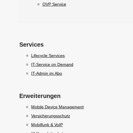
OVP Service
Services
Lifecycle Services
IT-Service on Demand
IT-Admin im Abo
Erweiterungen
Mobile Device Management
Versicherungsschutz
Mobilfunk & VoIP