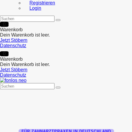
Registrieren
Login
0
Warenkorb
Dein Warenkorb ist leer.
Jetzt Stöbern
Datenschutz
0
Warenkorb
Dein Warenkorb ist leer.
Jetzt Stöbern
Datenschutz
FÜR ZAHNARZTPRAXEN IN DEUTSCHLAND