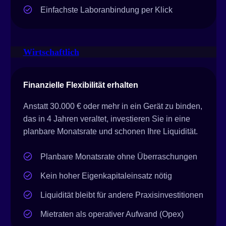
Einfachste Laboranbindung per Klick
Wirtschaftlich
Finanzielle Flexibilität erhalten
Anstatt 30.000 € oder mehr in ein Gerät zu binden,
das in 4 Jahren veraltet, investieren Sie in eine
planbare Monatsrate und schonen Ihre Liquidität.
Planbare Monatsrate ohne Überraschungen
Kein hoher Eigenkapitaleinsatz nötig
Liquidität bleibt für andere Praxisinvestitionen
Mietraten als operativer Aufwand (Opex)