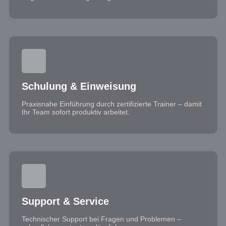
Schulung & Einweisung
Praxisnahe Einführung durch zertifizierte Trainer – damit
Ihr Team sofort produktiv arbeitet.
Support & Service
Technischer Support bei Fragen und Problemen –