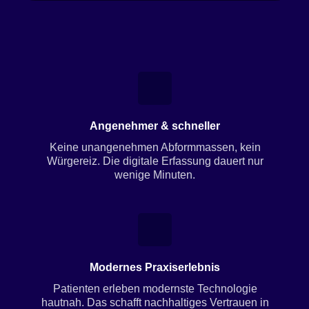
Angenehmer & schneller
Keine unangenehmen Abformmassen, kein
Würgereiz. Die digitale Erfassung dauert nur
wenige Minuten.
Modernes Praxiserlebnis
Patienten erleben modernste Technologie
hautnah. Das schafft nachhaltiges Vertrauen in