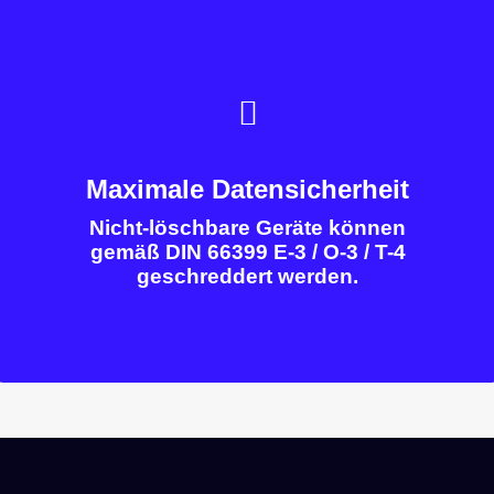
Maximale Datensicherheit
Nicht-löschbare Geräte können
gemäß DIN 66399 E-3 / O-3 / T-4
geschreddert werden.