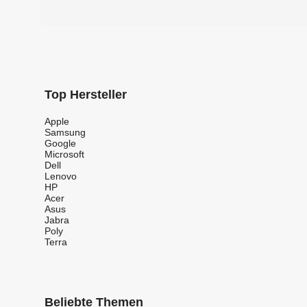
Top Hersteller
Apple
Samsung
Google
Microsoft
Dell
Lenovo
HP
Acer
Asus
Jabra
Poly
Terra
Beliebte Themen