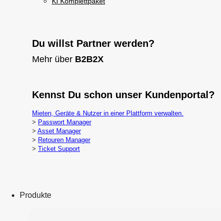
KI Komplettpaket
Du willst Partner werden?
Mehr über
B2B2X
Kennst Du schon unser Kundenportal?
Mieten, Geräte & Nutzer in einer Plattform verwalten.
>
Passwort Manager
>
Asset Manager
>
Retouren Manager
>
Ticket Support
Produkte