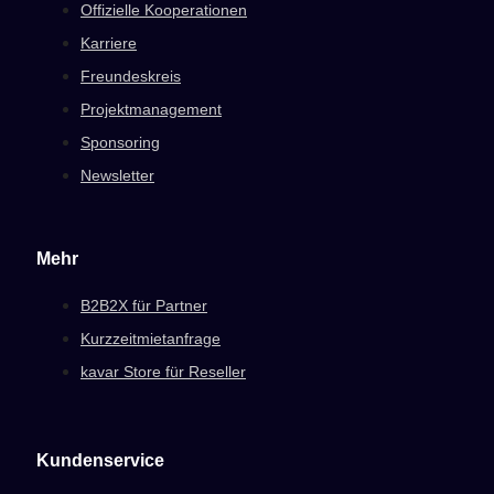
Offizielle Kooperationen
Karriere
Freundeskreis
Projektmanagement
Sponsoring
Newsletter
Mehr
B2B2X für Partner
Kurzzeitmietanfrage
kavar Store für Reseller
Kundenservice