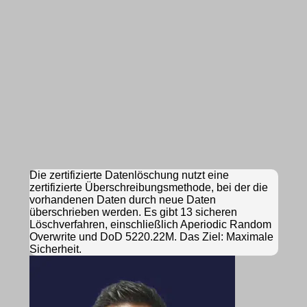
Die zertifizierte Datenlöschung nutzt eine
zertifizierte Überschreibungsmethode, bei der die
vorhandenen Daten durch neue Daten
überschrieben werden. Es gibt 13 sicheren
Löschverfahren, einschließlich Aperiodic Random
Overwrite und DoD 5220.22M. Das Ziel: Maximale
Sicherheit.