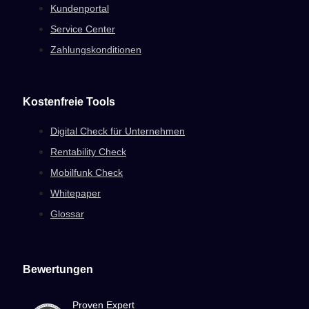
Kundenportal
Service Center
Zahlungskonditionen
Kostenfreie Tools
Digital Check für Unternehmen
Rentability Check
Mobilfunk Check
Whitepaper
Glossar
Bewertungen
Proven Expert