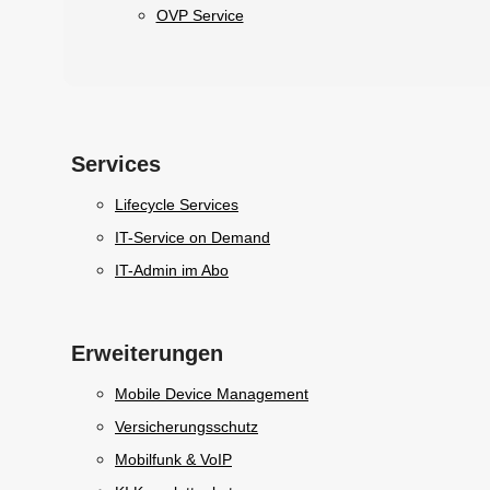
OVP Service
Services
Lifecycle Services
IT-Service on Demand
IT-Admin im Abo
Erweiterungen
Mobile Device Management
Versicherungsschutz
Mobilfunk & VoIP