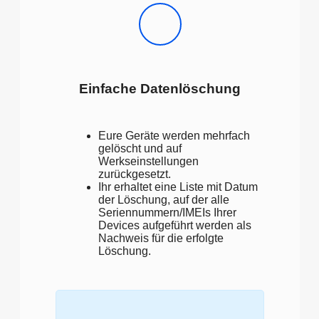
Einfache Datenlöschung
Eure Geräte werden mehrfach
gelöscht und auf
Werkseinstellungen
zurückgesetzt.
Ihr erhaltet eine Liste mit Datum
der Löschung, auf der alle
Seriennummern/IMEIs Ihrer
Devices aufgeführt werden als
Nachweis für die erfolgte
Löschung.