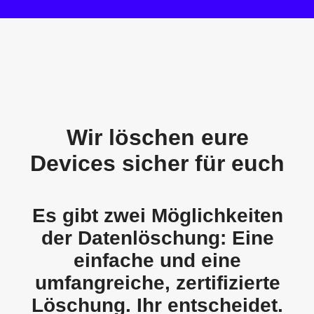
Wir löschen eure
Devices sicher für euch
Es gibt zwei Möglichkeiten
der Datenlöschung: Eine
einfache und eine
umfangreiche, zertifizierte
Löschung. Ihr entscheidet.