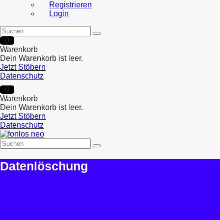
Registrieren
Login
0
Warenkorb
Dein Warenkorb ist leer.
Jetzt Stöbern
Datenschutz
0
Warenkorb
Dein Warenkorb ist leer.
Jetzt Stöbern
Datenschutz
Datenlöschung