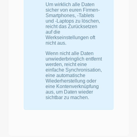
Um wirklich alle Daten
sicher von euren Firmen-
Smartphones, -Tablets
und -Laptops zu löschen,
reicht das Zurücksetzen
auf die
Werkseinstellungen oft
nicht aus.
Wenn nicht alle Daten
unwiederbringlich entfernt
werden, reicht eine
einfache Synchronisation,
eine automatische
Wiederherstellung oder
eine Kontenverknüpfung
aus, um Daten wieder
sichtbar zu machen.