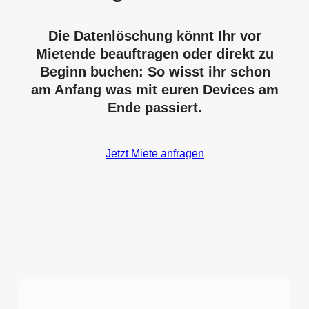
Die Datenlöschung könnt Ihr vor
Mietende beauftragen oder direkt zu
Beginn buchen: So wisst ihr schon
am Anfang was mit euren Devices am
Ende passiert.
Jetzt Miete anfragen