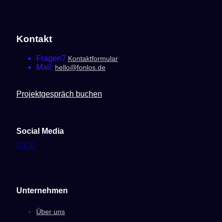
Kontakt
Fragen?
Kontaktformular
Mail:
hello@fonlos.de
Projektgespräch buchen
Social Media
Unternehmen
Über uns