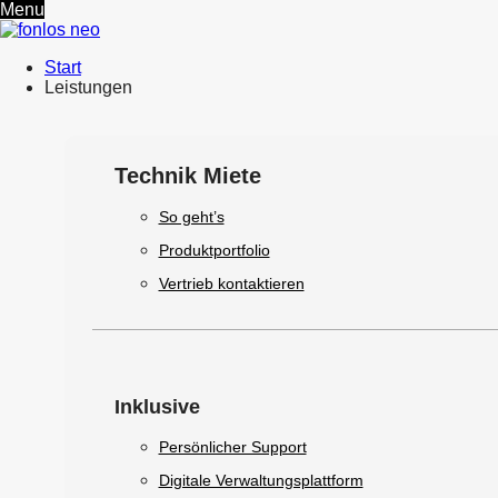
Menu
Start
Leistungen
Technik Miete
So geht’s
Produktportfolio
Vertrieb kontaktieren
Inklusive
Persönlicher Support
Digitale Verwaltungsplattform