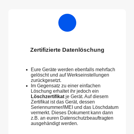
Zertifizierte Datenlöschung
Eure Geräte werden ebenfalls mehrfach
gelöscht und auf Werkseinstellungen
zurückgesetzt.
Im Gegensatz zu einer einfachen
Löschung erhaltet ihr jedoch ein
Löschzertifikat
je Gerät. Auf diesem
Zertifikat ist das Gerät, dessen
Seriennummer/IMEI und das Löschdatum
vermerkt. Dieses Dokument kann dann
z.B. an euren Datenschutzbeauftragten
ausgehändigt werden.