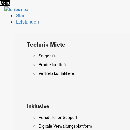
Menu
Start
Leistungen
Technik Miete
So geht’s
Produktportfolio
Vertrieb kontaktieren
Inklusive
Persönlicher Support
Digitale Verwaltungsplattform