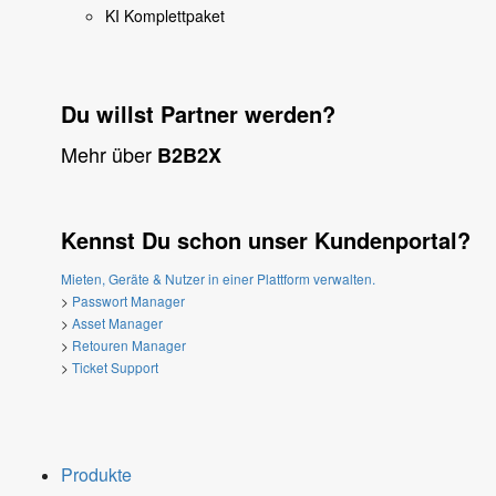
KI Komplettpaket
Du willst Partner werden?
Mehr über
B2B2X
Kennst Du schon unser Kundenportal?
Mieten, Geräte & Nutzer in einer Plattform verwalten.
>
Passwort Manager
>
Asset Manager
>
Retouren Manager
>
Ticket Support
Produkte