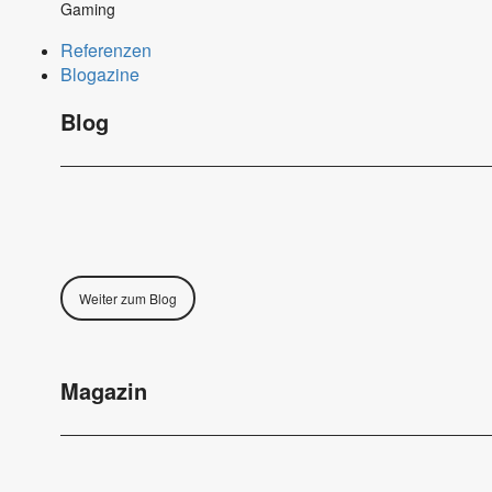
Gaming
Referenzen
Blogazine
Blog
Weiter zum Blog
Magazin