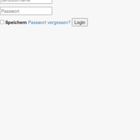
Speichern
Passwort vergessen?