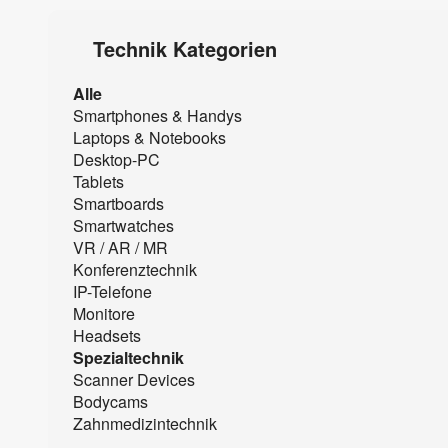
Technik Kategorien
Alle
Smartphones & Handys
Laptops & Notebooks
Desktop-PC
Tablets
Smartboards
Smartwatches
VR / AR / MR
Konferenztechnik
IP-Telefone
Monitore
Headsets
Spezialtechnik
Scanner Devices
Bodycams
Zahnmedizintechnik