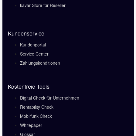
kavar Store für Reseller
Kundenservice
Kundenportal
Service Center
Zahlungskonditionen
Kostenfreie Tools
Digital Check für Unternehmen
Rentability Check
Mobilfunk Check
Whitepaper
Glossar