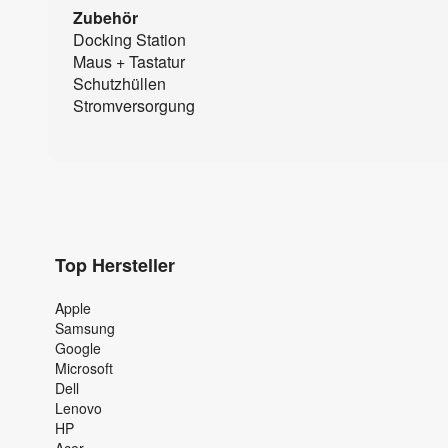
Zubehör
Docking Station
Maus + Tastatur
Schutzhüllen
Stromversorgung
Top Hersteller
Apple
Samsung
Google
Microsoft
Dell
Lenovo
HP
Acer