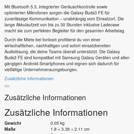
Mit Bluetooth 5.3, integrierter Geräuschkontrolle sowie
optimierten Mikrofonen sorgen die Galaxy Buds3 FE für
zuverlässige Kommunikation – unabhängig vom Einsatzort. Die
lange Akkulaufzeit von bis zu 30 Stunden inklusive Ladecase
macht sie zum perfekten Begleiter für den gesamten Arbeitstag.
Durch die Miete bei fonlos® profitierst du von einer
wirtschaftlichen, nachhaltigen und sofort einsatzbereiten
Audiolösung, die deine Teams überall unterstützt. Die Galaxy
Buds3 FE sind kompatibel mit Samsung Galaxy Geräten und allen
gängigen Android-Smartphones und eignen sich dadurch für
vielfältige Unternehmensumgebungen.
Zusätzliche Informationen
Zusätzliche Informationen
Zusätzliche Informationen
Gewicht
0.05 kg
Maße
1.8 × 3.38 × 2.11 cm