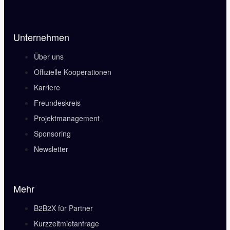
Unternehmen
Über uns
Offizielle Kooperationen
Karriere
Freundeskreis
Projektmanagement
Sponsoring
Newsletter
Mehr
B2B2X für Partner
Kurzzeitmietanfrage