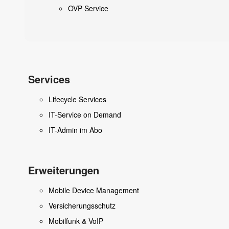
OVP Service
Services
Lifecycle Services
IT-Service on Demand
IT-Admin im Abo
Erweiterungen
Mobile Device Management
Versicherungsschutz
Mobilfunk & VoIP