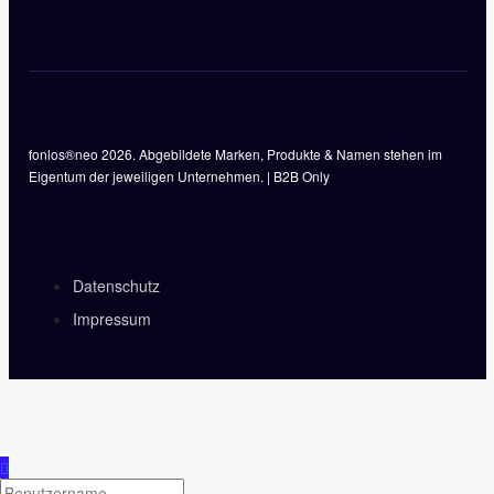
fonlos®neo 2026. Abgebildete Marken, Produkte & Namen stehen im
Eigentum der jeweiligen Unternehmen. | B2B Only
Datenschutz
Impressum