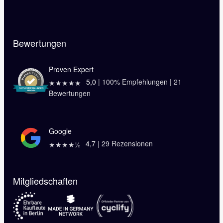
Bewertungen
Proven Expert
5,0
|
100
% Empfehlungen |
21
★★★★★
Bewertungen
Google
4,7
|
29
Rezensionen
★★★★½
Mitgliedschaften