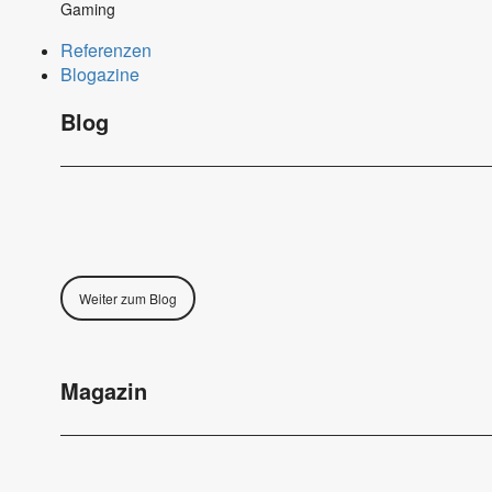
Gaming
Referenzen
Blogazine
Blog
Weiter zum Blog
Magazin