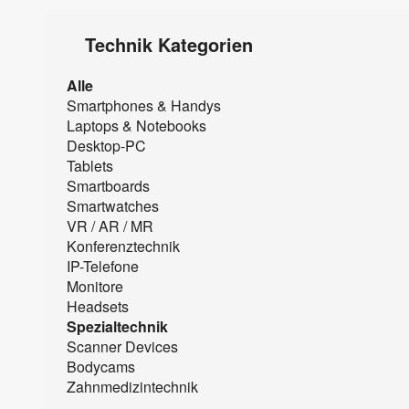
Technik Kategorien
Alle
Smartphones & Handys
Laptops & Notebooks
Desktop-PC
Tablets
Smartboards
Smartwatches
VR / AR / MR
Konferenztechnik
IP-Telefone
Monitore
Headsets
Spezialtechnik
Scanner Devices
Bodycams
Zahnmedizintechnik