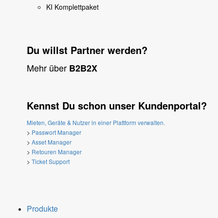
KI Komplettpaket
Du willst Partner werden?
Mehr über
B2B2X
Kennst Du schon unser Kundenportal?
Mieten, Geräte & Nutzer in einer Plattform verwalten.
>
Passwort Manager
>
Asset Manager
>
Retouren Manager
>
Ticket Support
Produkte