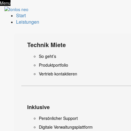
Menu
Start
Leistungen
Technik Miete
So geht’s
Produktportfolio
Vertrieb kontaktieren
Inklusive
Persönlicher Support
Digitale Verwaltungsplattform