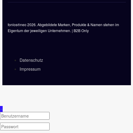
fonlos®neo 2026. Abgebildete Marken, Produkte & Namen stehen im
Eigentum der jeweiligen Unternehmen. | B2B Only
Datenschutz
Impressum