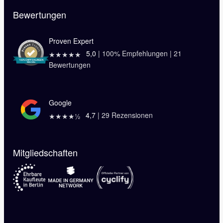
Bewertungen
Proven Expert
5,0
|
100
% Empfehlungen |
21
★★★★★
Bewertungen
Google
4,7
|
29
Rezensionen
★★★★½
Mitgliedschaften