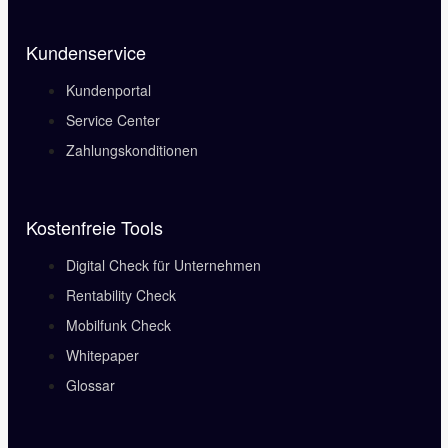
Kundenservice
Kundenportal
Service Center
Zahlungskonditionen
Kostenfreie Tools
Digital Check für Unternehmen
Rentability Check
Mobilfunk Check
Whitepaper
Glossar