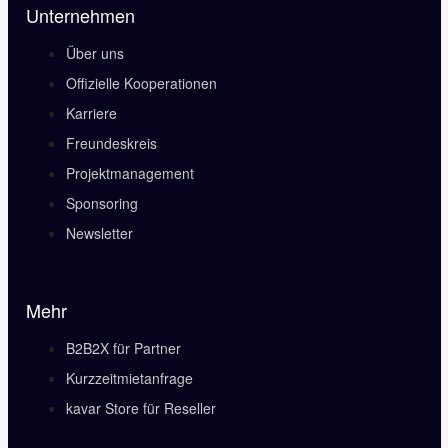
Unternehmen
Über uns
Offizielle Kooperationen
Karriere
Freundeskreis
Projektmanagement
Sponsoring
Newsletter
Mehr
B2B2X für Partner
Kurzzeitmietanfrage
kavar Store für Reseller