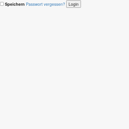
Speichern
Passwort vergessen?