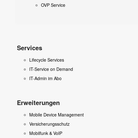
OVP Service
Services
Lifecycle Services
IT-Service on Demand
IT-Admin im Abo
Erweiterungen
Mobile Device Management
Versicherungsschutz
Mobilfunk & VoIP