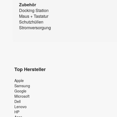
Zubehör
Docking Station
Maus + Tastatur
Schutzhüllen
Stromversorgung
Top Hersteller
Apple
Samsung
Google
Microsoft
Dell
Lenovo
HP
Acer