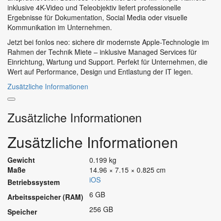
inklusive 4K-Video und Teleobjektiv liefert professionelle
Ergebnisse für Dokumentation, Social Media oder visuelle
Kommunikation im Unternehmen.
Jetzt bei fonlos neo: sichere dir modernste Apple-Technologie im
Rahmen der Technik Miete – inklusive Managed Services für
Einrichtung, Wartung und Support. Perfekt für Unternehmen, die
Wert auf Performance, Design und Entlastung der IT legen.
Zusätzliche Informationen
Zusätzliche Informationen
Zusätzliche Informationen
Gewicht
0.199 kg
Maße
14.96 × 7.15 × 0.825 cm
iOS
Betriebssystem
6 GB
Arbeitsspeicher (RAM)
256 GB
Speicher