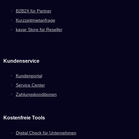
B2B2X für Partner
Kurzzeitmietanfrage
kavar Store für Reseller
Kundenservice
Kundenportal
Service Center
Zahlungskonditionen
Kostenfreie Tools
Digital Check für Unternehmen