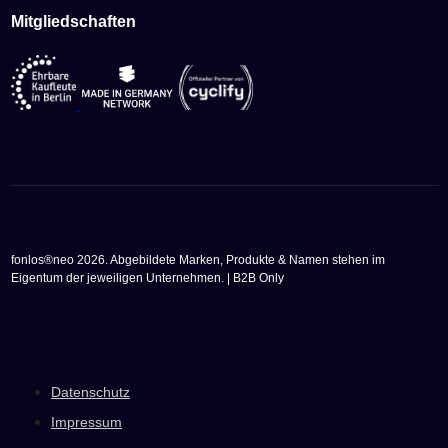
Mitgliedschaften
fonlos®neo 2026. Abgebildete Marken, Produkte & Namen stehen im
Eigentum der jeweiligen Unternehmen. | B2B Only
Datenschutz
Impressum