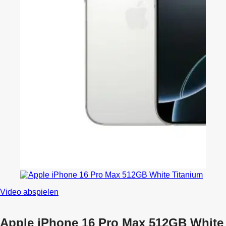
Video abspielen
Apple iPhone 16 Pro Max 512GB White