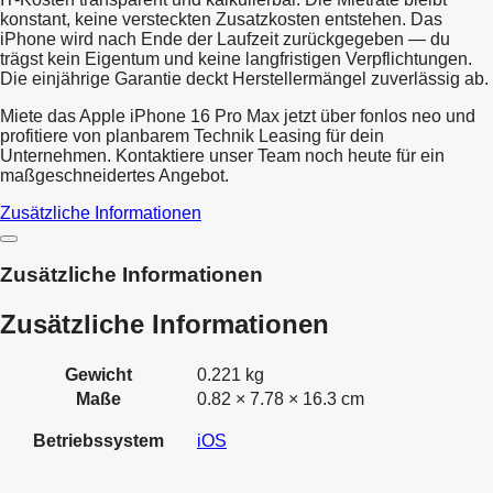
konstant, keine versteckten Zusatzkosten entstehen. Das
iPhone wird nach Ende der Laufzeit zurückgegeben — du
trägst kein Eigentum und keine langfristigen Verpflichtungen.
Die einjährige Garantie deckt Herstellermängel zuverlässig ab.
Miete das Apple iPhone 16 Pro Max jetzt über fonlos neo und
profitiere von planbarem Technik Leasing für dein
Unternehmen. Kontaktiere unser Team noch heute für ein
maßgeschneidertes Angebot.
Zusätzliche Informationen
Zusätzliche Informationen
Zusätzliche Informationen
Gewicht
0.221 kg
Maße
0.82 × 7.78 × 16.3 cm
Betriebssystem
iOS