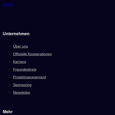
Unternehmen
Über uns
Offizielle Kooperationen
Karriere
Freundeskreis
Projektmanagement
Sponsoring
Newsletter
Mehr