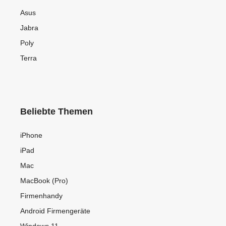
Asus
Jabra
Poly
Terra
Beliebte Themen
iPhone
iPad
Mac
MacBook (Pro)
Firmenhandy
Android Firmengeräte
Windows 11