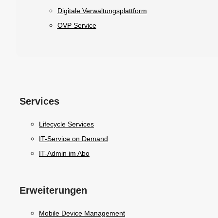
Digitale Verwaltungsplattform
OVP Service
Services
Lifecycle Services
IT-Service on Demand
IT-Admin im Abo
Erweiterungen
Mobile Device Management