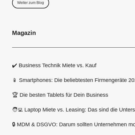
Weiter zum Blog
Magazin
✔️ Business Technik Miete vs. Kauf
📱 Smartphones: Die beliebtesten Firmengeräte 2
🏆 Die besten Tablets für Dein Business
🧑‍💻 Laptop Miete vs. Leasing: Das sind die Unter
🔒 MDM & DSGVO: Darum sollten Unternehmen mob