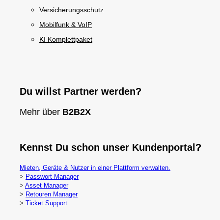
Versicherungsschutz
Mobilfunk & VoIP
KI Komplettpaket
Du willst Partner werden?
Mehr über
B2B2X
Kennst Du schon unser Kundenportal?
Mieten, Geräte & Nutzer in einer Plattform verwalten.
>
Passwort Manager
>
Asset Manager
>
Retouren Manager
>
Ticket Support