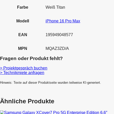
Farbe
Weiß Titan
Modell
iPhone 16 Pro Max
EAN
195949048577
MPN
MQAZ3ZD/A
Fragen oder Produkt fehlt?
> Projektgespräch buchen
> Technikmiete anfragen
Hinweis: Texte auf dieser Produktseite wurden teilweise KI-generiert.
Ähnliche Produkte