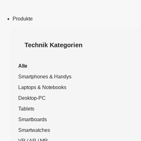
Produkte
Technik Kategorien
Alle
Smartphones & Handys
Laptops & Notebooks
Desktop-PC
Tablets
Smartboards
Smartwatches
VR / AR / MR