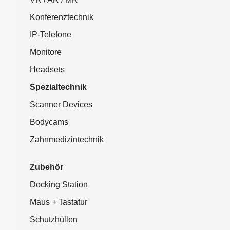
Konferenztechnik
IP-Telefone
Monitore
Headsets
Spezialtechnik
Scanner Devices
Bodycams
Zahnmedizintechnik
Zubehör
Docking Station
Maus + Tastatur
Schutzhüllen