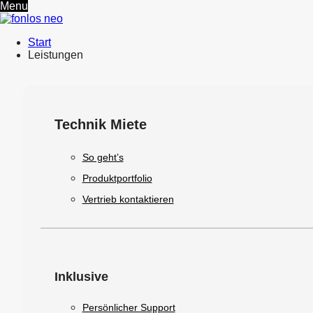
Menu
Start
Leistungen
Technik Miete
So geht’s
Produktportfolio
Vertrieb kontaktieren
Inklusive
Persönlicher Support