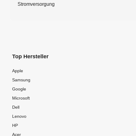
Stromversorgung
Top Hersteller
Apple
Samsung
Google
Microsoft
Dell
Lenovo
HP
Acer