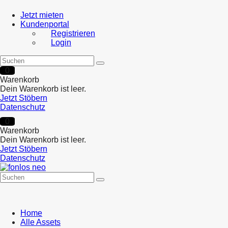
Jetzt mieten
Kundenportal
Registrieren
Login
0
Warenkorb
Dein Warenkorb ist leer.
Jetzt Stöbern
Datenschutz
0
Warenkorb
Dein Warenkorb ist leer.
Jetzt Stöbern
Datenschutz
Home
Alle Assets