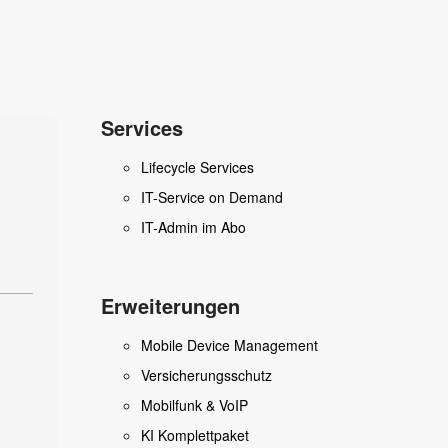
Services
Lifecycle Services
IT-Service on Demand
IT-Admin im Abo
Erweiterungen
Mobile Device Management
Versicherungsschutz
Mobilfunk & VoIP
KI Komplettpaket