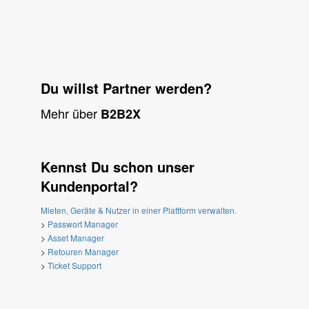
Du willst Partner werden?
Mehr über
B2B2X
Kennst Du schon unser
Kundenportal?
Mieten, Geräte & Nutzer in einer Plattform verwalten.
>
Passwort Manager
>
Asset Manager
>
Retouren Manager
>
Ticket Support