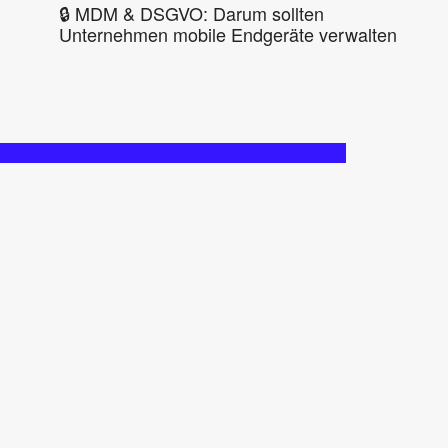
🔒 MDM & DSGVO: Darum sollten
Unternehmen mobile Endgeräte verwalten