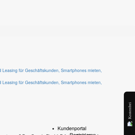
Kostenfrei
Kundenportal
Registrieren