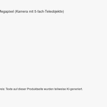
egapixel (Kamera mit 5-fach-Teleobjektiv)
eis: Texte auf dieser Produktseite wurden teilweise KI-generiert.