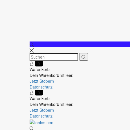
0
Warenkorb
Dein Warenkorb ist leer.
Jetzt Stöbern
Datenschutz
0
Warenkorb
Dein Warenkorb ist leer.
Jetzt Stöbern
Datenschutz