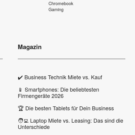
Chromebook
Gaming
Magazin
✔️ Business Technik Miete vs. Kauf
📱 Smartphones: Die beliebtesten
Firmengeräte 2026
🏆 Die besten Tablets für Dein Business
🧑‍💻 Laptop Miete vs. Leasing: Das sind die
Unterschiede