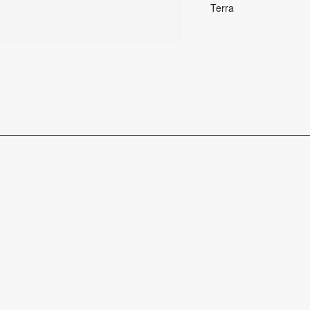
Terra