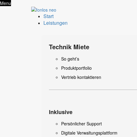
Menu
Start
Leistungen
Technik Miete
So geht’s
Produktportfolio
Vertrieb kontaktieren
Inklusive
Persönlicher Support
Digitale Verwaltungsplattform