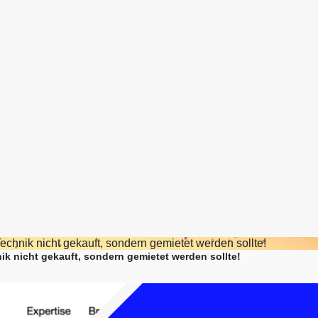
ik nicht gekauft, sondern gemietet werden sollte!