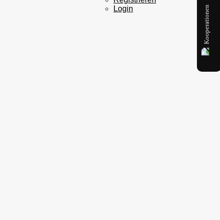
Kooperationen
Login