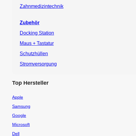
Zahnmedizintechnik
Zubehör
Docking Station
Maus + Tastatur
Schutzhüllen
Stromversorgung
Top Hersteller
Apple
Samsung
Google
Microsoft
Dell