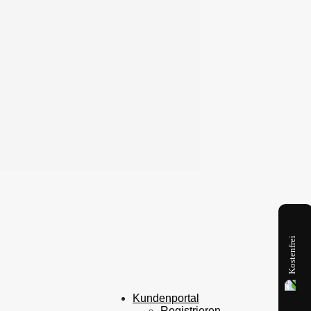
Kostenfrei
Kundenportal
Registrieren