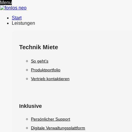
Menu
Start
Leistungen
Technik Miete
So geht’s
Produktportfolio
Vertrieb kontaktieren
Inklusive
Persönlicher Support
Digitale Verwaltungsplattform