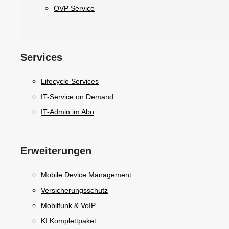
OVP Service
Services
Lifecycle Services
IT-Service on Demand
IT-Admin im Abo
Erweiterungen
Mobile Device Management
Versicherungsschutz
Mobilfunk & VoIP
KI Komplettpaket