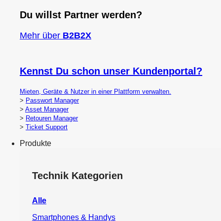
Du willst Partner werden?
Mehr über
B2B2X
Kennst Du schon unser Kundenportal?
Mieten, Geräte & Nutzer in einer Plattform verwalten.
>
Passwort Manager
>
Asset Manager
>
Retouren Manager
>
Ticket Support
Produkte
Technik Kategorien
Alle
Smartphones & Handys