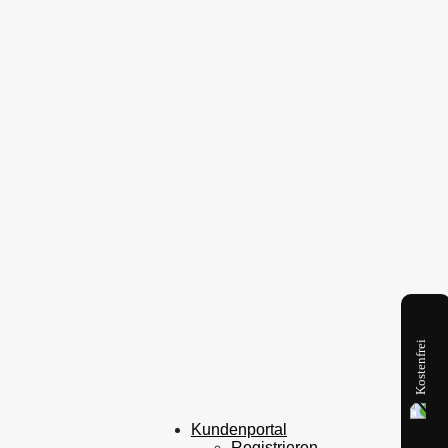
Kostenfrei
Kundenportal
Registrieren