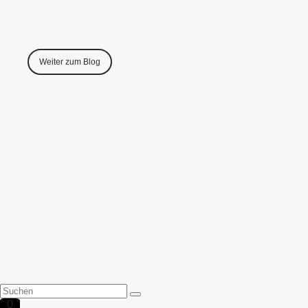
Weiter zum Blog
0