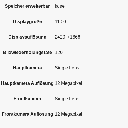
Speicher erweiterbar
false
Displaygröße
11.00
Displayauflösung
2420 × 1668
Bildwiederholungsrate
120
Hauptkamera
Single Lens
Hauptkamera Auflösung
12 Megapixel
Frontkamera
Single Lens
Frontkamera Auflösung
12 Megapixel