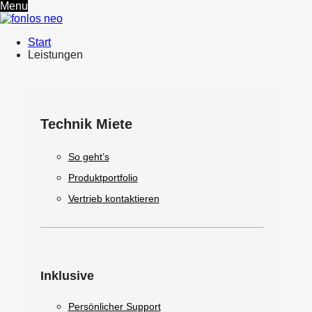
Menu
Start
Leistungen
Technik Miete
So geht’s
Produktportfolio
Vertrieb kontaktieren
Inklusive
Persönlicher Support