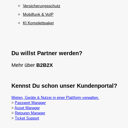
Versicherungsschutz
Mobilfunk & VoIP
KI Komplettpaket
Du willst Partner werden?
Mehr über
B2B2X
Kennst Du schon unser Kundenportal?
Mieten, Geräte & Nutzer in einer Plattform verwalten.
>
Passwort Manager
>
Asset Manager
>
Retouren Manager
>
Ticket Support