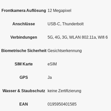
Frontkamera Auflösung
12 Megapixel
Anschlüsse
USB-C, Thunderbolt
Verbindungen
5G, 4G, 3G, WLAN 802.11a, Wifi 6
Biometrische Sicherheit
Gesichtserkennung
SIM Karte
eSIM
GPS
Ja
Wasser & Staubschutz
keine Zertifizierung
EAN
0195950401585