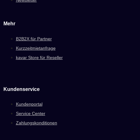
Newsletter
Mehr
B2B2X für Partner
Kurzzeitmietanfrage
kavar Store für Reseller
Kundenservice
Kundenportal
Service Center
Zahlungskonditionen