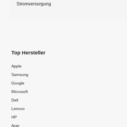
Stromversorgung
Top Hersteller
Apple
Samsung
Google
Microsoft
Dell
Lenovo
HP
Acer