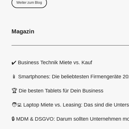
Weiter zum Blog
Magazin
✔️ Business Technik Miete vs. Kauf
📱 Smartphones: Die beliebtesten Firmengeräte 2
🏆 Die besten Tablets für Dein Business
🧑‍💻 Laptop Miete vs. Leasing: Das sind die Unter
🔒 MDM & DSGVO: Darum sollten Unternehmen mob