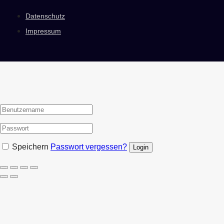
Datenschutz
Impressum
Speichern
Passwort vergessen?