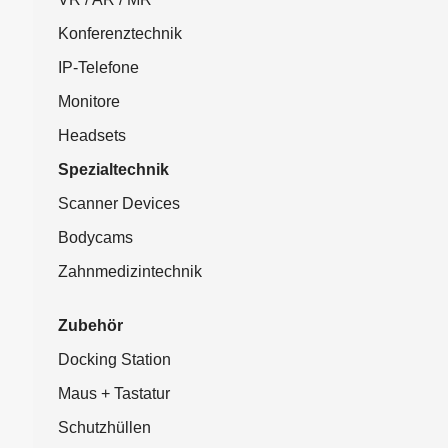
Konferenztechnik
IP-Telefone
Monitore
Headsets
Spezialtechnik
Scanner Devices
Bodycams
Zahnmedizintechnik
Zubehör
Docking Station
Maus + Tastatur
Schutzhüllen