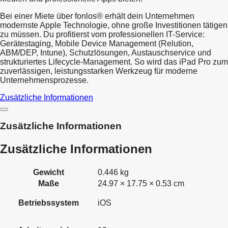
Bei einer Miete über fonlos® erhält dein Unternehmen
modernste Apple Technologie, ohne große Investitionen tätigen
zu müssen. Du profitierst vom professionellen IT-Service:
Gerätestaging, Mobile Device Management (Relution,
ABM/DEP, Intune), Schutzlösungen, Austauschservice und
strukturiertes Lifecycle-Management. So wird das iPad Pro zum
zuverlässigen, leistungsstarken Werkzeug für moderne
Unternehmensprozesse.
Zusätzliche Informationen
Zusätzliche Informationen
Zusätzliche Informationen
Gewicht
0.446 kg
Maße
24.97 × 17.75 × 0.53 cm
Betriebssystem
iOS