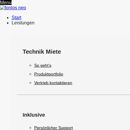
Menu
Start
Leistungen
Technik Miete
So geht’s
Produktportfolio
Vertrieb kontaktieren
Inklusive
Persönlicher Support