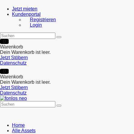
Jetzt mieten
Kundenportal
Registrieren
Login
0
Warenkorb
Dein Warenkorb ist leer.
Jetzt Stöbern
Datenschutz
0
Warenkorb
Dein Warenkorb ist leer.
Jetzt Stöbern
Datenschutz
Home
Alle Assets