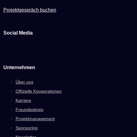
Projektgespräch buchen
Social Media
Unternehmen
Über uns
Offizielle Kooperationen
Karriere
Freundeskreis
Projektmanagement
Sponsoring