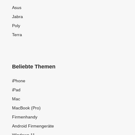
Asus
Jabra
Poly
Terra
Beliebte Themen
iPhone
iPad
Mac
MacBook (Pro)
Firmenhandy
Android Firmengeräte
Windows 11