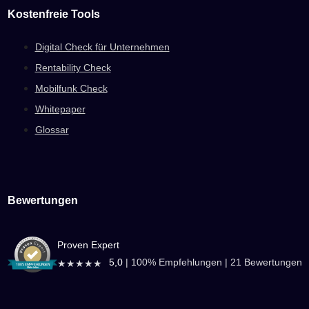
Kostenfreie Tools
Digital Check für Unternehmen
Rentability Check
Mobilfunk Check
Whitepaper
Glossar
Bewertungen
Proven Expert
5,0
|
100
% Empfehlungen |
21
Bewertungen
★★★★★