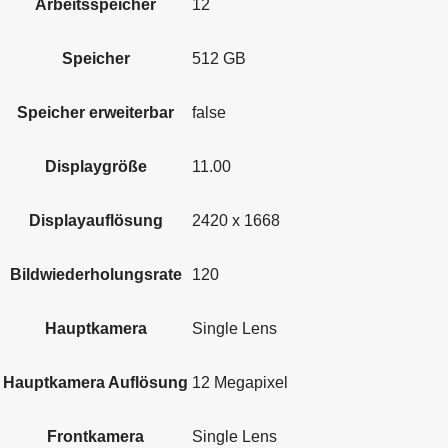
Arbeitsspeicher
12
Speicher
512 GB
Speicher erweiterbar
false
Displaygröße
11.00
Displayauflösung
2420 x 1668
Bildwiederholungsrate
120
Hauptkamera
Single Lens
Hauptkamera Auflösung
12 Megapixel
Frontkamera
Single Lens