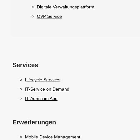
Digitale Verwaltungsplattform
OVP Service
Services
Lifecycle Services
IT-Service on Demand
IT-Admin im Abo
Erweiterungen
Mobile Device Management