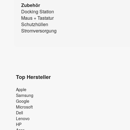
Zubehör
Docking Station
Maus + Tastatur
Schutzhüllen
Stromversorgung
Top Hersteller
Apple
Samsung
Google
Microsoft
Dell
Lenovo
HP
Acer