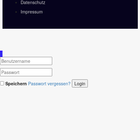
Datenschutz
Impressum
Speichern
Passwort vergessen?