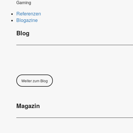
Gaming
Referenzen
Blogazine
Blog
Weiter zum Blog
Magazin