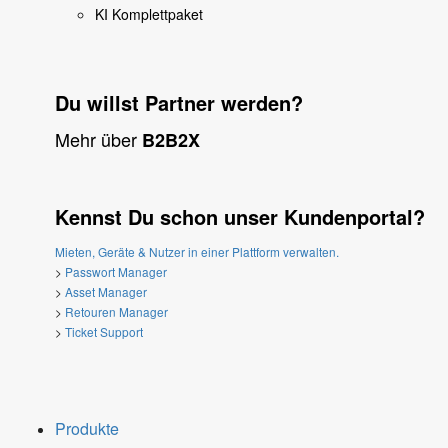
KI Komplettpaket
Du willst Partner werden?
Mehr über
B2B2X
Kennst Du schon unser Kundenportal?
Mieten, Geräte & Nutzer in einer Plattform verwalten.
>
Passwort Manager
>
Asset Manager
>
Retouren Manager
>
Ticket Support
Produkte