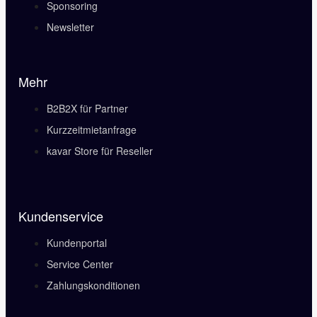
Sponsoring
Newsletter
Mehr
B2B2X für Partner
Kurzzeitmietanfrage
kavar Store für Reseller
Kundenservice
Kundenportal
Service Center
Zahlungskonditionen