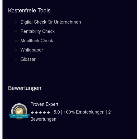
Kostenfreie Tools
Digital Check für Unternehmen
Rentability Check
Mobilfunk Check
Whitepaper
Glossar
Bewertungen
Proven Expert
5,0
|
100
% Empfehlungen |
21
★★★★★
Bewertungen