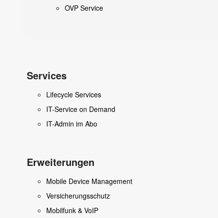
OVP Service
Services
Lifecycle Services
IT-Service on Demand
IT-Admin im Abo
Erweiterungen
Mobile Device Management
Versicherungsschutz
Mobilfunk & VoIP