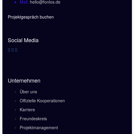
Mail:
hello@fonlos.de
Projektgespräch buchen
Social Media
Unternehmen
Über uns
Offizielle Kooperationen
Karriere
Freundeskreis
Projektmanagement