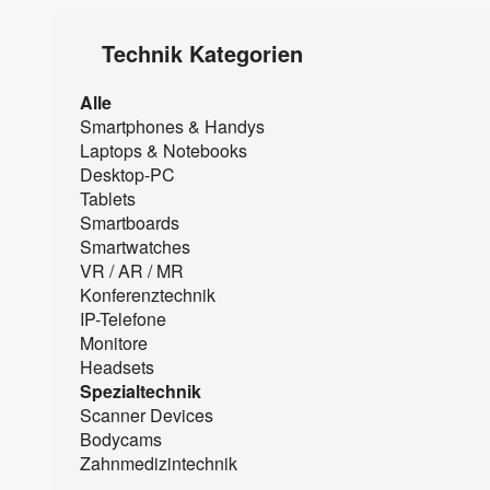
Technik Kategorien
Alle
Smartphones & Handys
Laptops & Notebooks
Desktop-PC
Tablets
Smartboards
Smartwatches
VR / AR / MR
Konferenztechnik
IP-Telefone
Monitore
Headsets
Spezialtechnik
Scanner Devices
Bodycams
Zahnmedizintechnik