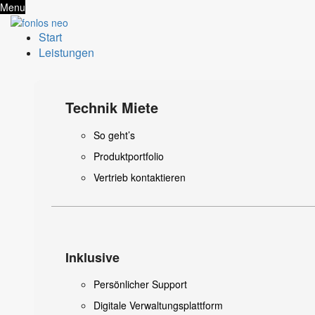
Menu
Start
Leistungen
Technik Miete
So geht’s
Produktportfolio
Vertrieb kontaktieren
Inklusive
Persönlicher Support
Digitale Verwaltungsplattform