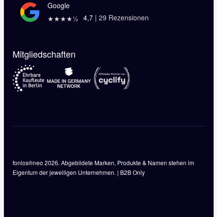
Google
4,7
|
29
Rezensionen
★★★★½
Mitgliedschaften
fonlos®neo 2026. Abgebildete Marken, Produkte & Namen stehen im
Eigentum der jeweiligen Unternehmen. | B2B Only