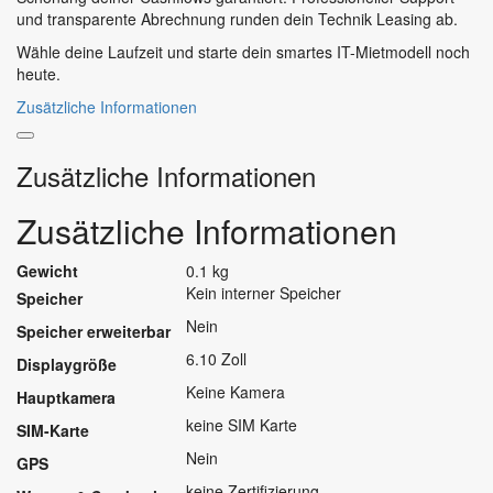
und transparente Abrechnung runden dein Technik Leasing ab.
Wähle deine Laufzeit und starte dein smartes IT-Mietmodell noch
heute.
Zusätzliche Informationen
Zusätzliche Informationen
Zusätzliche Informationen
Gewicht
0.1 kg
Kein interner Speicher
Speicher
Nein
Speicher erweiterbar
6.10 Zoll
Displaygröße
Keine Kamera
Hauptkamera
keine SIM Karte
SIM-Karte
Nein
GPS
keine Zertifizierung