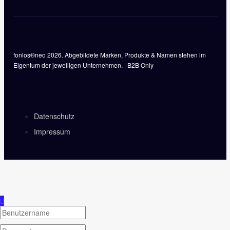
fonlos®neo 2026. Abgebildete Marken, Produkte & Namen stehen im
Eigentum der jeweiligen Unternehmen. | B2B Only
Datenschutz
Impressum