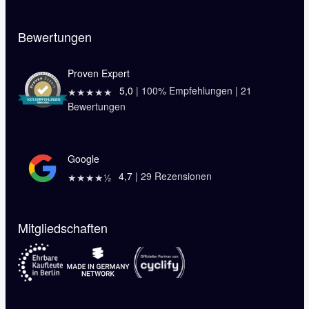
Bewertungen
Proven Expert
5,0
|
100
% Empfehlungen |
21
★★★★★
Bewertungen
Google
4,7
|
29
Rezensionen
★★★★½
Mitgliedschaften