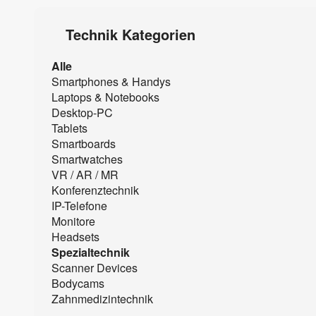
Technik Kategorien
Alle
Smartphones & Handys
Laptops & Notebooks
Desktop-PC
Tablets
Smartboards
Smartwatches
VR / AR / MR
Konferenztechnik
IP-Telefone
Monitore
Headsets
Spezialtechnik
Scanner Devices
Bodycams
Zahnmedizintechnik