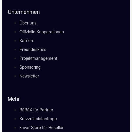
Unternehmen
Über uns
Offizielle Kooperationen
Karriere
Freundeskreis
Projektmanagement
Sponsoring
Newsletter
Mehr
B2B2X für Partner
Kurzzeitmietanfrage
kavar Store für Reseller