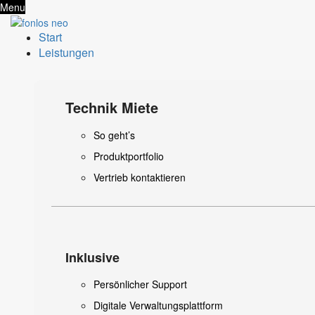
Menu
Start
Leistungen
Technik Miete
So geht’s
Produktportfolio
Vertrieb kontaktieren
Inklusive
Persönlicher Support
Digitale Verwaltungsplattform