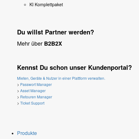
KI Komplettpaket
Du willst Partner werden?
Mehr über
B2B2X
Kennst Du schon unser Kundenportal?
Mieten, Geräte & Nutzer in einer Plattform verwalten.
>
Passwort Manager
>
Asset Manager
>
Retouren Manager
>
Ticket Support
Produkte