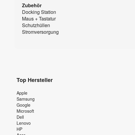
Zubehör
Docking Station
Maus + Tastatur
Schutzhüllen
Stromversorgung
Top Hersteller
Apple
Samsung
Google
Microsoft
Dell
Lenovo
HP
Acer