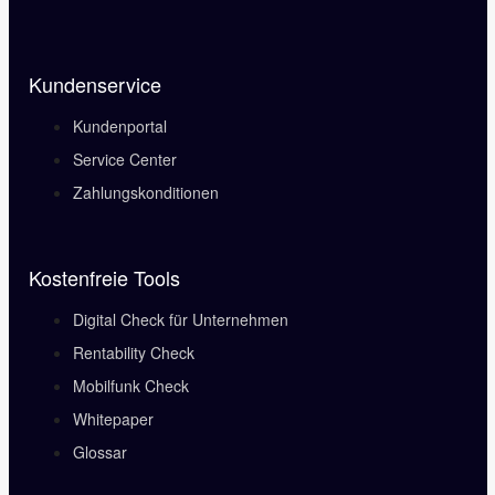
Kundenservice
Kundenportal
Service Center
Zahlungskonditionen
Kostenfreie Tools
Digital Check für Unternehmen
Rentability Check
Mobilfunk Check
Whitepaper
Glossar