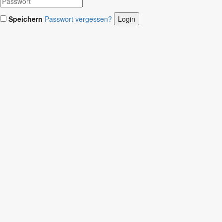
Speichern
Passwort vergessen?