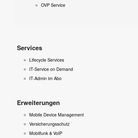
OVP Service
Services
Lifecycle Services
IT-Service on Demand
IT-Admin im Abo
Erweiterungen
Mobile Device Management
Versicherungsschutz
Mobilfunk & VoIP