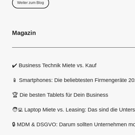
Weiter zum Blog
Magazin
✔️ Business Technik Miete vs. Kauf
📱 Smartphones: Die beliebtesten Firmengeräte 2
🏆 Die besten Tablets für Dein Business
🧑‍💻 Laptop Miete vs. Leasing: Das sind die Unter
🔒 MDM & DSGVO: Darum sollten Unternehmen mob