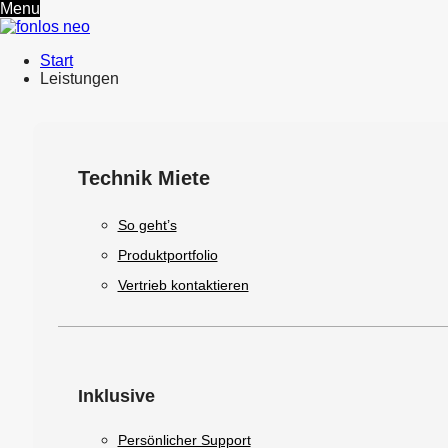
Menu
Start
Leistungen
Technik Miete
So geht’s
Produktportfolio
Vertrieb kontaktieren
Inklusive
Persönlicher Support