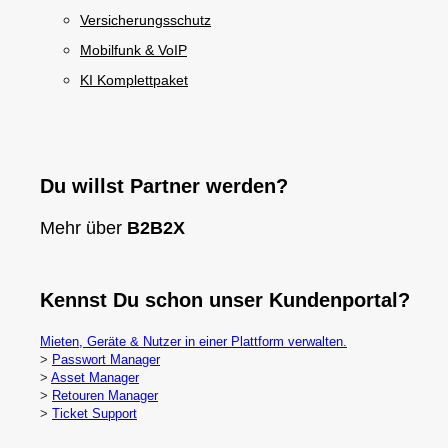
Versicherungsschutz
Mobilfunk & VoIP
KI Komplettpaket
Du willst Partner werden?
Mehr über
B2B2X
Kennst Du schon unser Kundenportal?
Mieten, Geräte & Nutzer in einer Plattform verwalten.
>
Passwort Manager
>
Asset Manager
>
Retouren Manager
>
Ticket Support