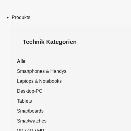
Produkte
Technik Kategorien
Alle
Smartphones & Handys
Laptops & Notebooks
Desktop-PC
Tablets
Smartboards
Smartwatches
VR / AR / MR