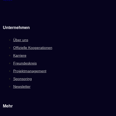
Unternehmen
Über uns
Offizielle Kooperationen
Karriere
Freundeskreis
Projektmanagement
Sponsoring
Newsletter
Mehr