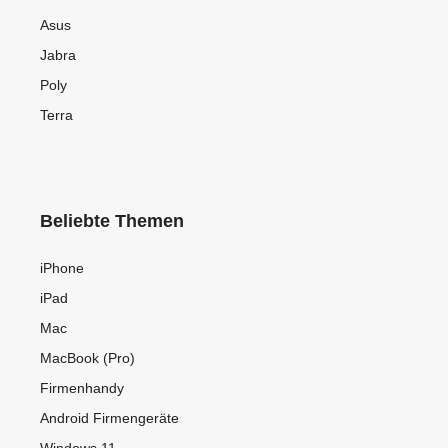
Asus
Jabra
Poly
Terra
Beliebte Themen
iPhone
iPad
Mac
MacBook (Pro)
Firmenhandy
Android Firmengeräte
Windows 11