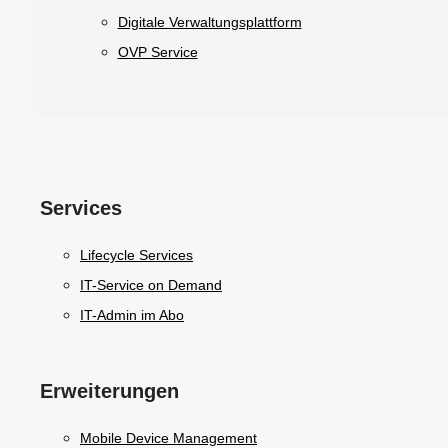
Digitale Verwaltungsplattform
OVP Service
Services
Lifecycle Services
IT-Service on Demand
IT-Admin im Abo
Erweiterungen
Mobile Device Management