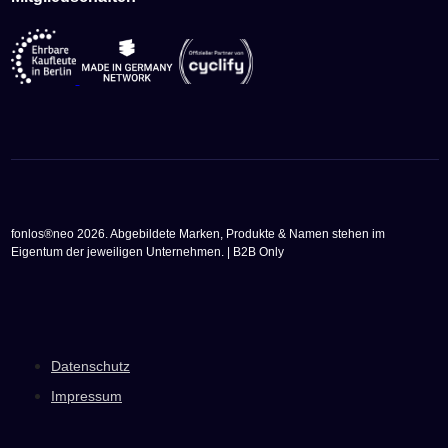
fonlos®neo 2026. Abgebildete Marken, Produkte & Namen stehen im
Eigentum der jeweiligen Unternehmen. | B2B Only
Datenschutz
Impressum