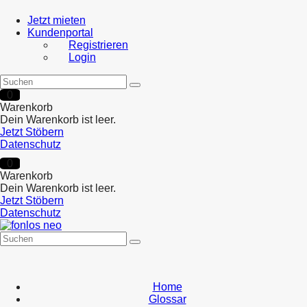
Jetzt mieten
Kundenportal
Registrieren
Login
0
Warenkorb
Dein Warenkorb ist leer.
Jetzt Stöbern
Datenschutz
0
Warenkorb
Dein Warenkorb ist leer.
Jetzt Stöbern
Datenschutz
Home
Glossar