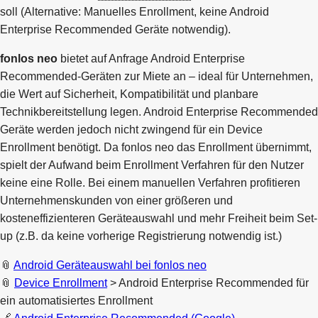
soll (Alternative: Manuelles Enrollment, keine Android
Enterprise Recommended Geräte notwendig).
fonlos neo
bietet auf Anfrage Android Enterprise
Recommended-Geräten zur Miete an – ideal für Unternehmen,
die Wert auf Sicherheit, Kompatibilität und planbare
Technikbereitstellung legen. Android Enterprise Recommended
Geräte werden jedoch nicht zwingend für ein Device
Enrollment benötigt. Da fonlos neo das Enrollment übernimmt,
spielt der Aufwand beim Enrollment Verfahren für den Nutzer
keine eine Rolle. Bei einem manuellen Verfahren profitieren
Unternehmenskunden von einer größeren und
kosteneffizienteren Geräteauswahl und mehr Freiheit beim Set-
up (z.B. da keine vorherige Registrierung notwendig ist.)
📎
Android Geräteauswahl bei fonlos neo
📎
Device Enrollment
> Android Enterprise Recommended für
ein automatisiertes Enrollment