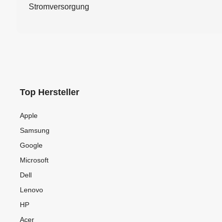
Stromversorgung
Top Hersteller
Apple
Samsung
Google
Microsoft
Dell
Lenovo
HP
Acer