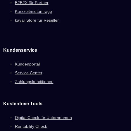
B2B2X für Partner
Kurzzeitmietanfrage
kavar Store für Reseller
Kundenservice
Kundenportal
Service Center
Zahlungskonditionen
Kostenfreie Tools
Digital Check für Unternehmen
Rentability Check