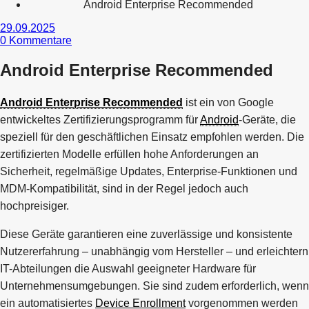
Android Enterprise Recommended
29.09.2025
0
Kommentare
Android Enterprise Recommended
Android Enterprise Recommended
ist ein von Google
entwickeltes Zertifizierungsprogramm für
Android
-Geräte, die
speziell für den geschäftlichen Einsatz empfohlen werden. Die
zertifizierten Modelle erfüllen hohe Anforderungen an
Sicherheit, regelmäßige Updates, Enterprise-Funktionen und
MDM-Kompatibilität, sind in der Regel jedoch auch
hochpreisiger.
Diese Geräte garantieren eine zuverlässige und konsistente
Nutzererfahrung – unabhängig vom Hersteller – und erleichtern
IT-Abteilungen die Auswahl geeigneter Hardware für
Unternehmensumgebungen. Sie sind zudem erforderlich, wenn
ein automatisiertes
Device Enrollment
vorgenommen werden