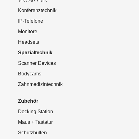
Konferenztechnik
IP-Telefone
Monitore
Headsets
Spezialtechnik
Scanner Devices
Bodycams
Zahnmedizintechnik
Zubehör
Docking Station
Maus + Tastatur
Schutzhüllen