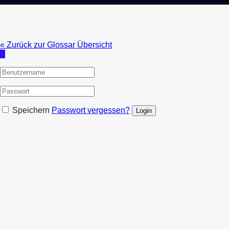
« Zurück zur Glossar Übersicht
Speichern
Passwort vergessen?