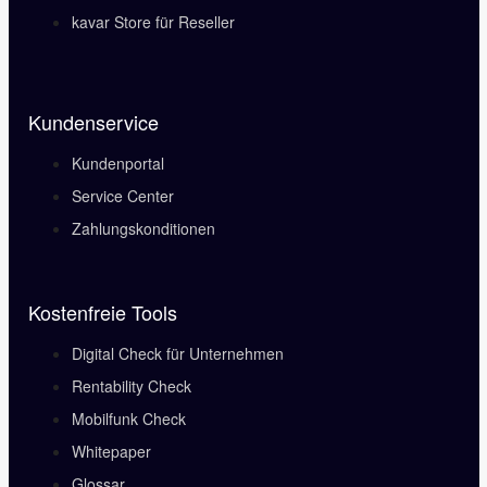
kavar Store für Reseller
Kundenservice
Kundenportal
Service Center
Zahlungskonditionen
Kostenfreie Tools
Digital Check für Unternehmen
Rentability Check
Mobilfunk Check
Whitepaper
Glossar