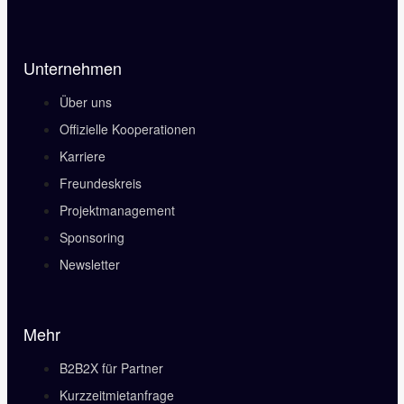
Unternehmen
Über uns
Offizielle Kooperationen
Karriere
Freundeskreis
Projektmanagement
Sponsoring
Newsletter
Mehr
B2B2X für Partner
Kurzzeitmietanfrage