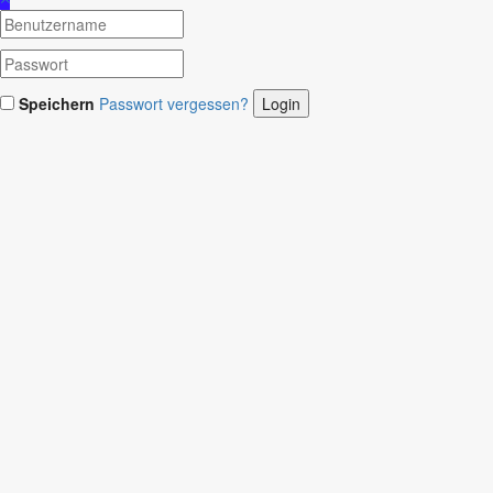
Speichern
Passwort vergessen?