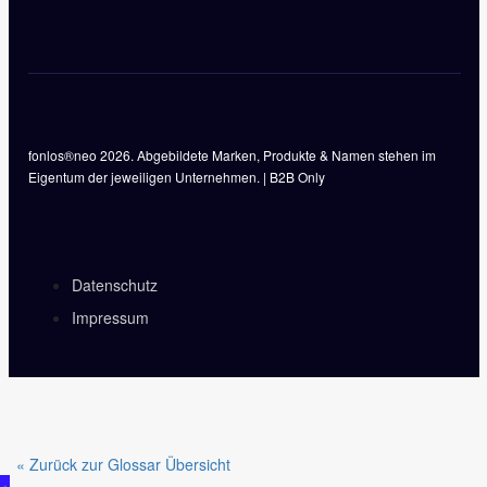
fonlos®neo 2026. Abgebildete Marken, Produkte & Namen stehen im
Eigentum der jeweiligen Unternehmen. | B2B Only
Datenschutz
Impressum
« Zurück zur Glossar Übersicht