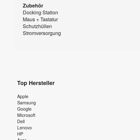
Zubehör
Docking Station
Maus + Tastatur
Schutzhüllen
Stromversorgung
Top Hersteller
Apple
Samsung
Google
Microsoft
Dell
Lenovo
HP
Acer