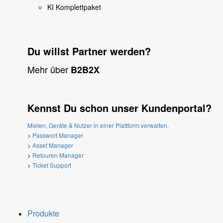
KI Komplettpaket
Du willst Partner werden?
Mehr über
B2B2X
Kennst Du schon unser Kundenportal?
Mieten, Geräte & Nutzer in einer Plattform verwalten.
>
Passwort Manager
>
Asset Manager
>
Retouren Manager
>
Ticket Support
Produkte