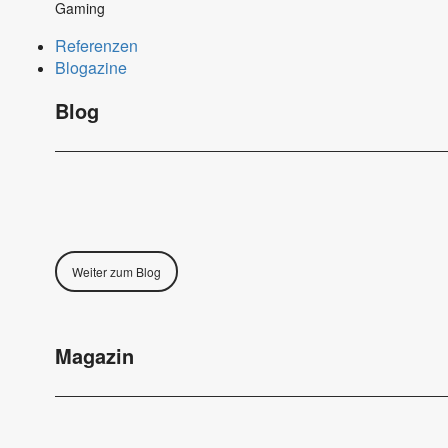
Gaming
Referenzen
Blogazine
Blog
Weiter zum Blog
Magazin