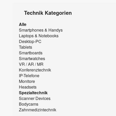
Technik Kategorien
Alle
Smartphones & Handys
Laptops & Notebooks
Desktop-PC
Tablets
Smartboards
Smartwatches
VR / AR / MR
Konferenztechnik
IP-Telefone
Monitore
Headsets
Spezialtechnik
Scanner Devices
Bodycams
Zahnmedizintechnik