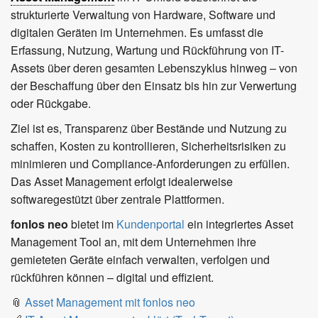
strukturierte Verwaltung von Hardware, Software und
digitalen Geräten im Unternehmen. Es umfasst die
Erfassung, Nutzung, Wartung und Rückführung von IT-
Assets über deren gesamten Lebenszyklus hinweg – von
der Beschaffung über den Einsatz bis hin zur Verwertung
oder Rückgabe.
Ziel ist es, Transparenz über Bestände und Nutzung zu
schaffen, Kosten zu kontrollieren, Sicherheitsrisiken zu
minimieren und Compliance-Anforderungen zu erfüllen.
Das Asset Management erfolgt idealerweise
softwaregestützt über zentrale Plattformen.
fonlos neo
bietet im
Kundenportal
ein integriertes Asset
Management Tool an, mit dem Unternehmen ihre
gemieteten Geräte einfach verwalten, verfolgen und
rückführen können – digital und effizient.
📎
Asset Management mit fonlos neo