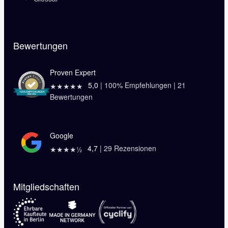
Bewertungen
Proven Expert
5,0
|
100
% Empfehlungen |
21
★★★★★
Bewertungen
Google
4,7
|
29
Rezensionen
★★★★½
Mitgliedschaften