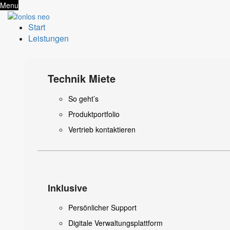
Menu
Start
Leistungen
Technik Miete
So geht’s
Produktportfolio
Vertrieb kontaktieren
Inklusive
Persönlicher Support
Digitale Verwaltungsplattform