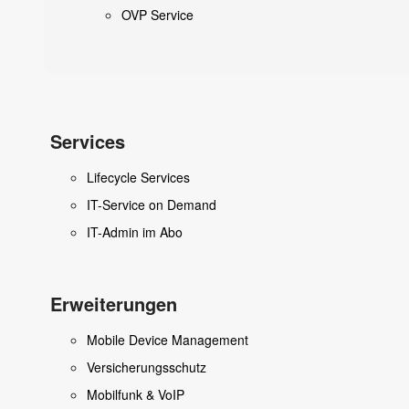
OVP Service
Services
Lifecycle Services
IT-Service on Demand
IT-Admin im Abo
Erweiterungen
Mobile Device Management
Versicherungsschutz
Mobilfunk & VoIP