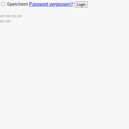
Speichern
Passwort vergessen?