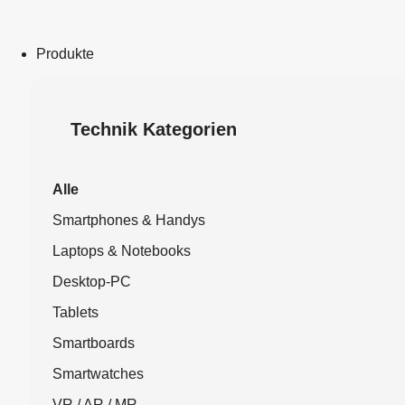
Produkte
Technik Kategorien
Alle
Smartphones & Handys
Laptops & Notebooks
Desktop-PC
Tablets
Smartboards
Smartwatches
VR / AR / MR