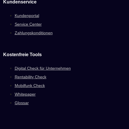
Kundenservice
Kundenportal
Service Center
Zahlungskonditionen
Kostenfreie Tools
Digital Check für Unternehmen
Rentability Check
Mobilfunk Check
Whitepaper
Glossar