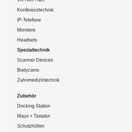
Konferenztechnik
IP-Telefone
Monitore
Headsets
Spezialtechnik
Scanner Devices
Bodycams
Zahnmedizintechnik
Zubehör
Docking Station
Maus + Tastatur
Schutzhüllen