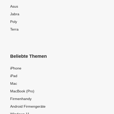
Asus
Jabra
Poly
Terra
Beliebte Themen
iPhone
iPad
Mac
MacBook (Pro)
Firmenhandy
Android Firmengeräte
Windows 11