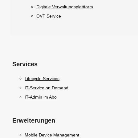
Digitale Verwaltungsplattform
OVP Service
Services
Lifecycle Services
IT-Service on Demand
IT-Admin im Abo
Erweiterungen
Mobile Device Management