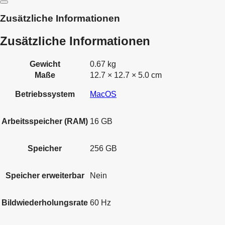
Zusätzliche Informationen
Zusätzliche Informationen
Gewicht
0.67 kg
Maße
12.7 × 12.7 × 5.0 cm
Betriebssystem
MacOS
Arbeitsspeicher (RAM)
16 GB
Speicher
256 GB
Speicher erweiterbar
Nein
Bildwiederholungsrate
60 Hz