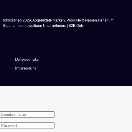
fonlos®neo 2026. Abgebildete Marken, Produkte & Namen stehen im
Eigentum der jeweiligen Unternehmen. | B2B Only
Datenschutz
Impressum