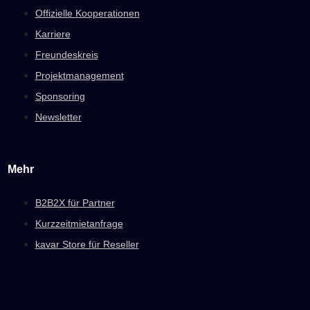
Offizielle Kooperationen
Karriere
Freundeskreis
Projektmanagement
Sponsoring
Newsletter
Mehr
B2B2X für Partner
Kurzzeitmietanfrage
kavar Store für Reseller