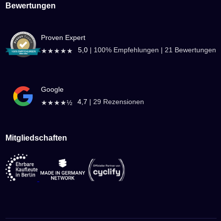
Bewertungen
Proven Expert
5,0
|
100
% Empfehlungen |
21
Bewertungen
★★★★★
Google
4,7
|
29
Rezensionen
★★★★½
Mitgliedschaften