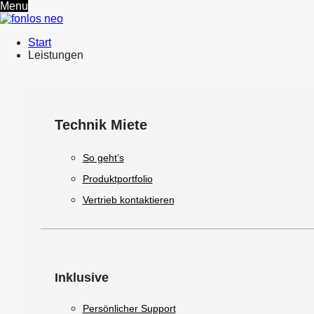
Menu
Start
Leistungen
Technik Miete
So geht’s
Produktportfolio
Vertrieb kontaktieren
Inklusive
Persönlicher Support