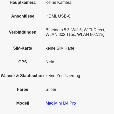
Hauptkamera
Keine Kamera
Anschlüsse
HDMI, USB-C
Bluetooth 5.3, Wifi 6, WIFI-Direct,
Verbindungen
WLAN 802.11ac, WLAN 802.11g
SIM-Karte
keine SIM Karte
GPS
Nein
Wasser & Staubschutz
keine Zertifizierung
Farbe
Silber
Modell
Mac Mini M4 Pro