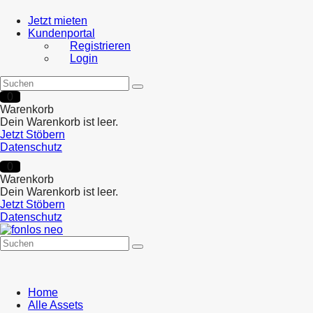
Jetzt mieten
Kundenportal
Registrieren
Login
0
Warenkorb
Dein Warenkorb ist leer.
Jetzt Stöbern
Datenschutz
0
Warenkorb
Dein Warenkorb ist leer.
Jetzt Stöbern
Datenschutz
Home
Alle Assets