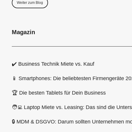
Weiter zum Blog
Magazin
✔️ Business Technik Miete vs. Kauf
📱 Smartphones: Die beliebtesten Firmengeräte 2
🏆 Die besten Tablets für Dein Business
🧑‍💻 Laptop Miete vs. Leasing: Das sind die Unter
🔒 MDM & DSGVO: Darum sollten Unternehmen mob