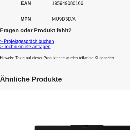
EAN
195949080166
MPN
MU9D3D/A
Fragen oder Produkt fehlt?
> Projektgespräch buchen
> Technikmiete anfragen
Hinweis: Texte auf dieser Produktseite wurden teilweise KI-generiert.
Ähnliche Produkte