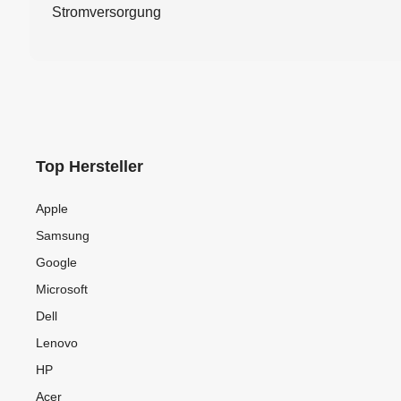
Stromversorgung
Top Hersteller
Apple
Samsung
Google
Microsoft
Dell
Lenovo
HP
Acer