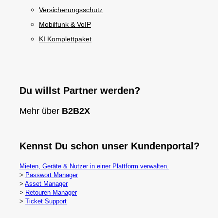
Versicherungsschutz
Mobilfunk & VoIP
KI Komplettpaket
Du willst Partner werden?
Mehr über
B2B2X
Kennst Du schon unser Kundenportal?
Mieten, Geräte & Nutzer in einer Plattform verwalten.
>
Passwort Manager
>
Asset Manager
>
Retouren Manager
>
Ticket Support