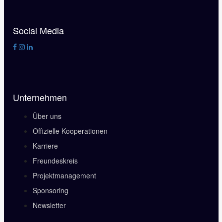
Social Media
Unternehmen
Über uns
Offizielle Kooperationen
Karriere
Freundeskreis
Projektmanagement
Sponsoring
Newsletter