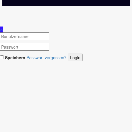
Speichern
Passwort vergessen?