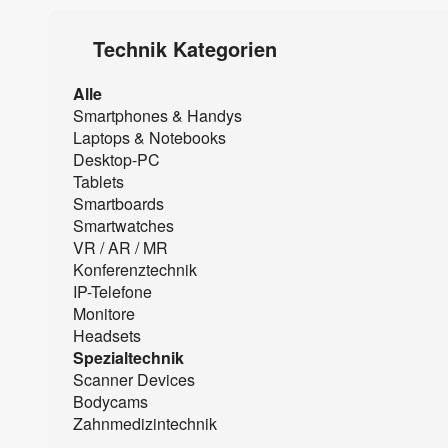
Technik Kategorien
Alle
Smartphones & Handys
Laptops & Notebooks
Desktop-PC
Tablets
Smartboards
Smartwatches
VR / AR / MR
Konferenztechnik
IP-Telefone
Monitore
Headsets
Spezialtechnik
Scanner Devices
Bodycams
Zahnmedizintechnik