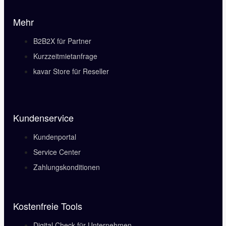
Mehr
B2B2X für Partner
Kurzzeitmietanfrage
kavar Store für Reseller
Kundenservice
Kundenportal
Service Center
Zahlungskonditionen
Kostenfreie Tools
Digital Check für Unternehmen