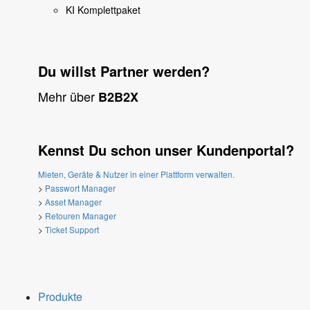
KI Komplettpaket
Du willst Partner werden?
Mehr über
B2B2X
Kennst Du schon unser Kundenportal?
Mieten, Geräte & Nutzer in einer Plattform verwalten.
>
Passwort Manager
>
Asset Manager
>
Retouren Manager
>
Ticket Support
Produkte