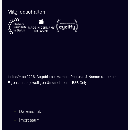
Mitgliedschaften
fonlos®neo 2026. Abgebildete Marken, Produkte & Namen stehen im
Eigentum der jeweiligen Unternehmen. | B2B Only
Datenschutz
Impressum