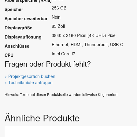
256 GB
Speicher
Nein
Speicher erweiterbar
85 Zoll
Displaygröße
3840 x 2160 Pixel (4K UHD) Pixel
Displayauflösung
Ethernet, HDMI, Thunderbolt, USB-C
Anschlüsse
Intel Core i7
CPU
Fragen oder Produkt fehlt?
> Projektgespräch buchen
> Technikmiete anfragen
Hinweis: Texte auf dieser Produktseite wurden teilweise KI-generiert.
Ähnliche Produkte