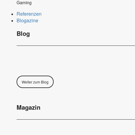
Gaming
Referenzen
Blogazine
Blog
Weiter zum Blog
Magazin