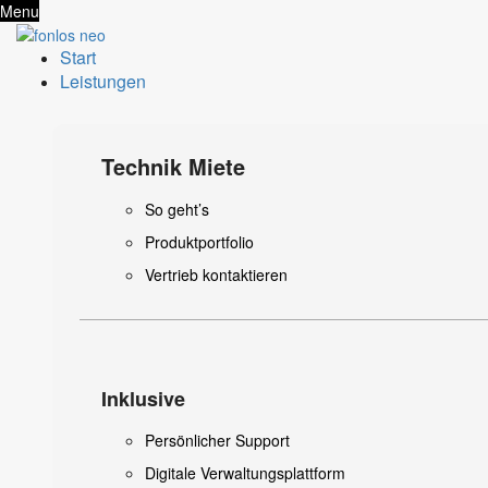
Menu
Start
Leistungen
Technik Miete
So geht’s
Produktportfolio
Vertrieb kontaktieren
Inklusive
Persönlicher Support
Digitale Verwaltungsplattform