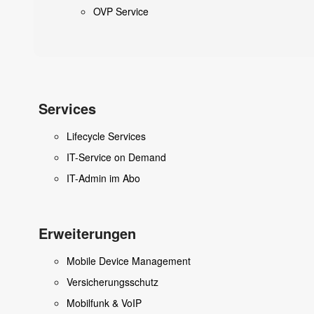
OVP Service
Services
Lifecycle Services
IT-Service on Demand
IT-Admin im Abo
Erweiterungen
Mobile Device Management
Versicherungsschutz
Mobilfunk & VoIP