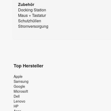
Zubehör
Docking Station
Maus + Tastatur
Schutzhüllen
Stromversorgung
Top Hersteller
Apple
Samsung
Google
Microsoft
Dell
Lenovo
HP
Acer