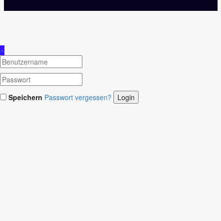
Speichern
Passwort vergessen?