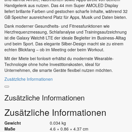
Handgelenk aus nutzen. Das 44 mm Super AMOLED Display
liefert brillante Farben und gestochen scharfe Inhalte, während 32
GB Speicher ausreichend Platz für Apps, Musik und Daten bieten.
Dank moderner Gesundheits- und Fitnessfunktionen wie
Herzfrequenzmessung, Schlafanalyse und Trainingsaufzeichnung
ist die Galaxy Watch8 LTE der ideale Begleiter im Business-Alltag
und beim Sport. Das elegante Silber-Design macht sie zu einem
echten Blickfang – ob im Meeting oder beim Workout.
Mit der Miete bei fonlos® erhältst du modernste Wearable-
Technologie ohne hohe Investitionskosten, ideal für
Unternehmen, die smarte Geräte flexibel nutzen möchten.
Zusätzliche Informationen
Zusätzliche Informationen
Zusätzliche Informationen
Gewicht
0.034 kg
Maße
4.6 × 0.86 × 4.37 cm