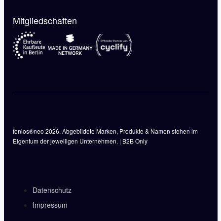
Mitgliedschaften
fonlos®neo 2026. Abgebildete Marken, Produkte & Namen stehen im
Eigentum der jeweiligen Unternehmen. | B2B Only
Datenschutz
Impressum