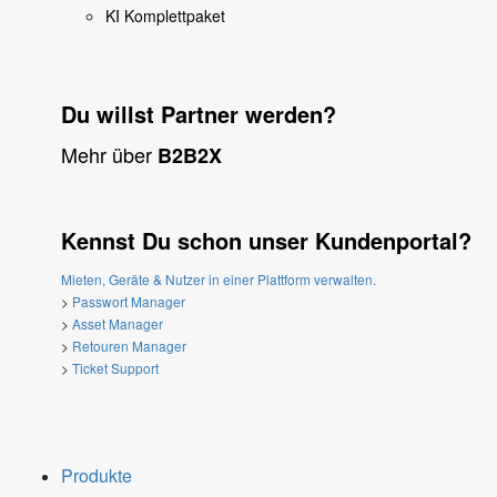
KI Komplettpaket
Du willst Partner werden?
Mehr über
B2B2X
Kennst Du schon unser Kundenportal?
Mieten, Geräte & Nutzer in einer Plattform verwalten.
>
Passwort Manager
>
Asset Manager
>
Retouren Manager
>
Ticket Support
Produkte