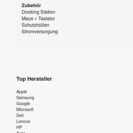
Zubehör
Docking Station
Maus + Tastatur
Schutzhüllen
Stromversorgung
Top Hersteller
Apple
Samsung
Google
Microsoft
Dell
Lenovo
HP
Acer