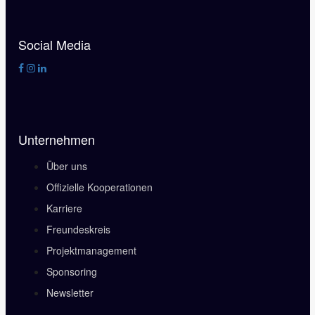
Social Media
Unternehmen
Über uns
Offizielle Kooperationen
Karriere
Freundeskreis
Projektmanagement
Sponsoring
Newsletter