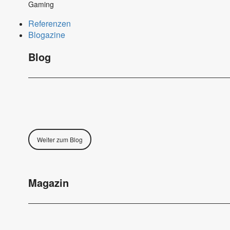
Gaming
Referenzen
Blogazine
Blog
Weiter zum Blog
Magazin