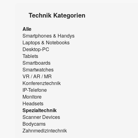
Technik Kategorien
Alle
Smartphones & Handys
Laptops & Notebooks
Desktop-PC
Tablets
Smartboards
Smartwatches
VR / AR / MR
Konferenztechnik
IP-Telefone
Monitore
Headsets
Spezialtechnik
Scanner Devices
Bodycams
Zahnmedizintechnik