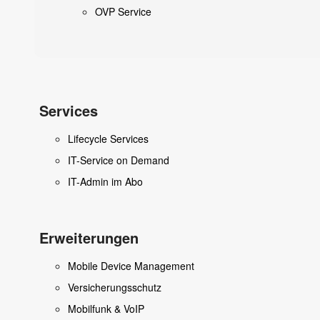
OVP Service
Services
Lifecycle Services
IT-Service on Demand
IT-Admin im Abo
Erweiterungen
Mobile Device Management
Versicherungsschutz
Mobilfunk & VoIP