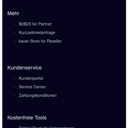
Mehr
B2B2X für Partner
Kurzzeitmietanfrage
kavar Store für Reseller
Kundenservice
Kundenportal
Service Center
Zahlungskonditionen
Kostenfreie Tools
Digital Check für Unternehmen