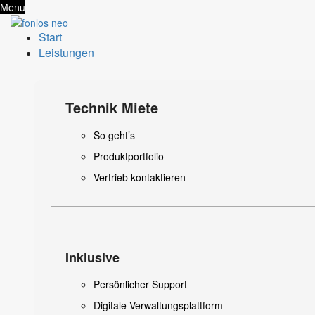
Menu
Start
Leistungen
Technik Miete
So geht’s
Produktportfolio
Vertrieb kontaktieren
Inklusive
Persönlicher Support
Digitale Verwaltungsplattform