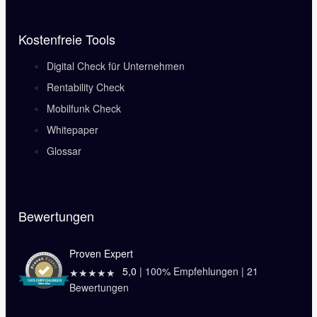
Kostenfreie Tools
Digital Check für Unternehmen
Rentability Check
Mobilfunk Check
Whitepaper
Glossar
Bewertungen
Proven Expert
5,0
|
100
% Empfehlungen |
21
★★★★★
Bewertungen