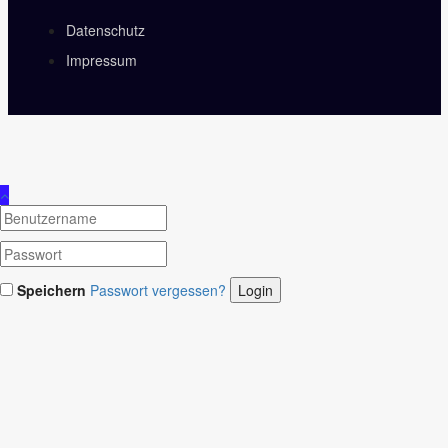
Datenschutz
Impressum
Speichern
Passwort vergessen?