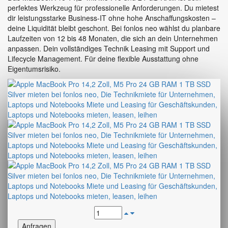
perfektes Werkzeug für professionelle Anforderungen. Du mietest
283.29€
dir leistungsstarke Business-IT ohne hohe Anschaffungskosten –
deine Liquidität bleibt geschont. Bei fonlos neo wählst du planbare
Laufzeiten von 12 bis 48 Monaten, die sich an dein Unternehmen
anpassen. Dein vollständiges Technik Leasing mit Support und
Lifecycle Management. Für deine flexible Ausstattung ohne
Eigentumsrisiko.
Anfragen