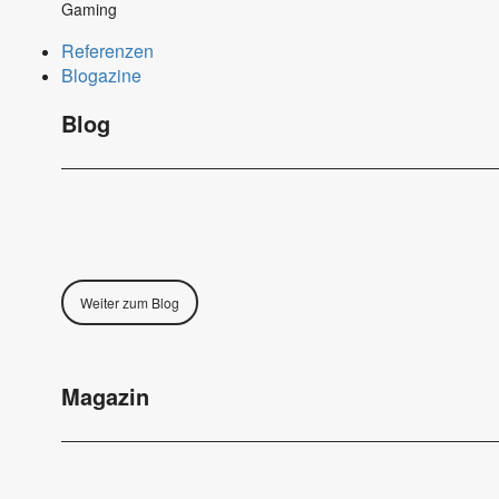
Gaming
Referenzen
Blogazine
Blog
Weiter zum Blog
Magazin