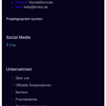
Fragen?
Kontaktformular
Mail:
hello@fonlos.de
Projektgespräch buchen
Social Media
Unternehmen
Über uns
Offizielle Kooperationen
Karriere
Freundeskreis