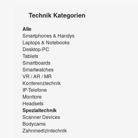
Technik Kategorien
Alle
Smartphones & Handys
Laptops & Notebooks
Desktop-PC
Tablets
Smartboards
Smartwatches
VR / AR / MR
Konferenztechnik
IP-Telefone
Monitore
Headsets
Spezialtechnik
Scanner Devices
Bodycams
Zahnmedizintechnik