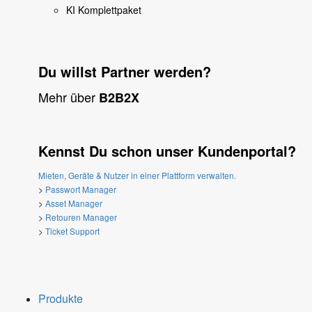
KI Komplettpaket
Du willst Partner werden?
Mehr über
B2B2X
Kennst Du schon unser Kundenportal?
Mieten, Geräte & Nutzer in einer Plattform verwalten.
>
Passwort Manager
>
Asset Manager
>
Retouren Manager
>
Ticket Support
Produkte