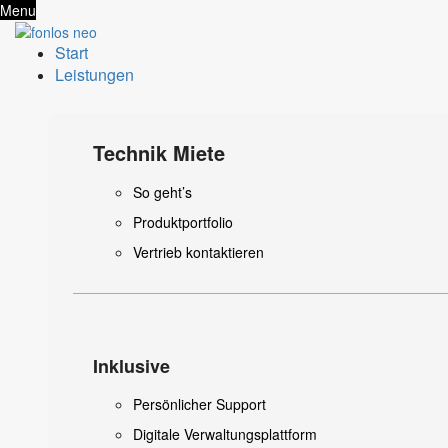
Menu
Start
Leistungen
Technik Miete
So geht’s
Produktportfolio
Vertrieb kontaktieren
Inklusive
Persönlicher Support
Digitale Verwaltungsplattform