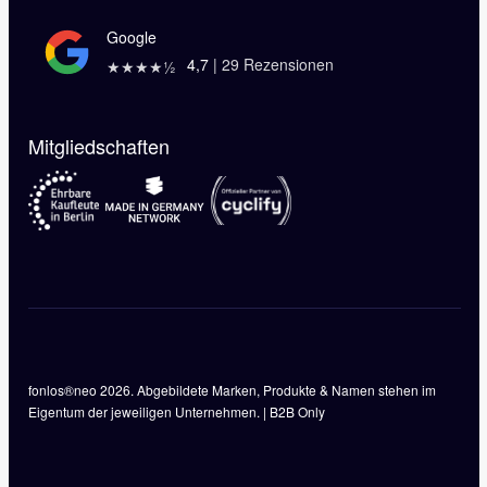
Google
4,7
|
29
Rezensionen
★★★★½
Mitgliedschaften
fonlos®neo 2026. Abgebildete Marken, Produkte & Namen stehen im
Eigentum der jeweiligen Unternehmen. | B2B Only