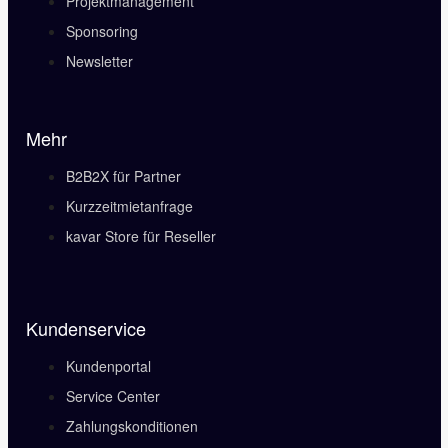
Projektmanagement
Sponsoring
Newsletter
Mehr
B2B2X für Partner
Kurzzeitmietanfrage
kavar Store für Reseller
Kundenservice
Kundenportal
Service Center
Zahlungskonditionen