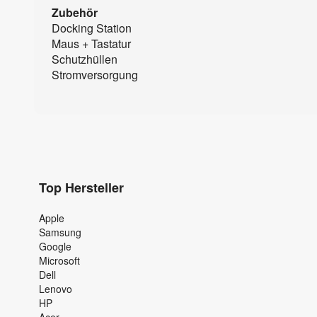
Zubehör
Docking Station
Maus + Tastatur
Schutzhüllen
Stromversorgung
Top Hersteller
Apple
Samsung
Google
Microsoft
Dell
Lenovo
HP
Acer