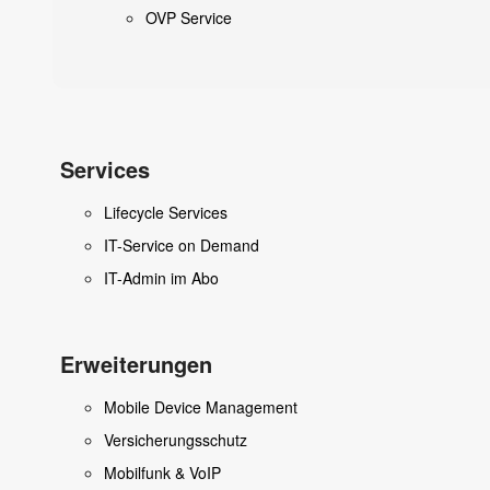
OVP Service
Services
Lifecycle Services
IT-Service on Demand
IT-Admin im Abo
Erweiterungen
Mobile Device Management
Versicherungsschutz
Mobilfunk & VoIP