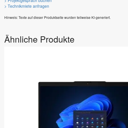
> Projektgespräch buchen
> Technikmiete anfragen
Hinweis: Texte auf dieser Produktseite wurden teilweise KI-generiert.
Ähnliche Produkte