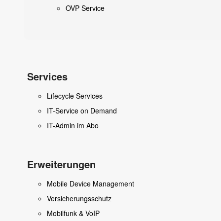
OVP Service
Services
Lifecycle Services
IT-Service on Demand
IT-Admin im Abo
Erweiterungen
Mobile Device Management
Versicherungsschutz
Mobilfunk & VoIP