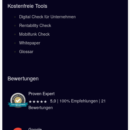
Kostenfreie Tools
Digital Check für Unternehmen
Rentability Check
Mobilfunk Check
Whitepaper
Glossar
Bewertungen
Proven Expert
5,0
|
100
% Empfehlungen |
21
★★★★★
Bewertungen
Google