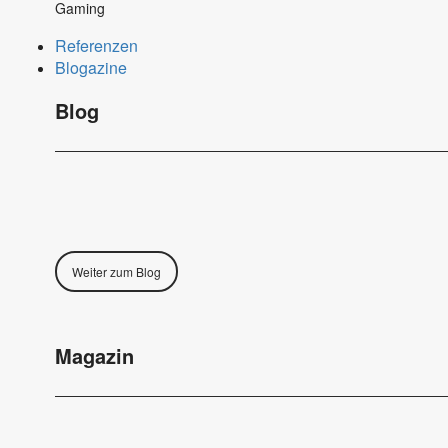
Gaming
Referenzen
Blogazine
Blog
Weiter zum Blog
Magazin