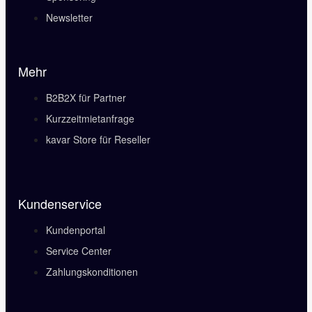
Newsletter
Mehr
B2B2X für Partner
Kurzzeitmietanfrage
kavar Store für Reseller
Kundenservice
Kundenportal
Service Center
Zahlungskonditionen