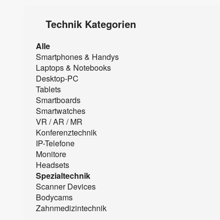
Technik Kategorien
Alle
Smartphones & Handys
Laptops & Notebooks
Desktop-PC
Tablets
Smartboards
Smartwatches
VR / AR / MR
Konferenztechnik
IP-Telefone
Monitore
Headsets
Spezialtechnik
Scanner Devices
Bodycams
Zahnmedizintechnik