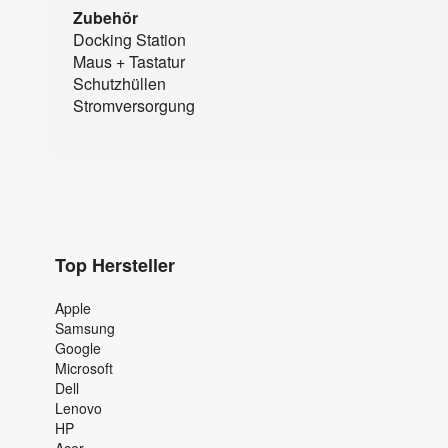
Zubehör
Docking Station
Maus + Tastatur
Schutzhüllen
Stromversorgung
Top Hersteller
Apple
Samsung
Google
Microsoft
Dell
Lenovo
HP
Acer