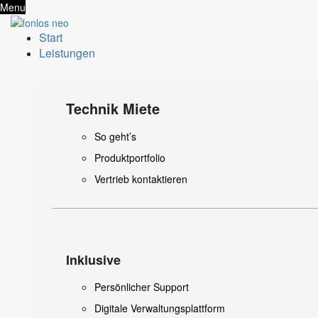
Menu
Start
Leistungen
Technik Miete
So geht’s
Produktportfolio
Vertrieb kontaktieren
Inklusive
Persönlicher Support
Digitale Verwaltungsplattform