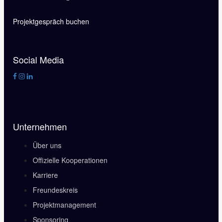
Projektgespräch buchen
Social Media
Unternehmen
Über uns
Offizielle Kooperationen
Karriere
Freundeskreis
Projektmanagement
Sponsoring