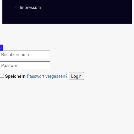
Impressum
Speichern
Passwort vergessen?