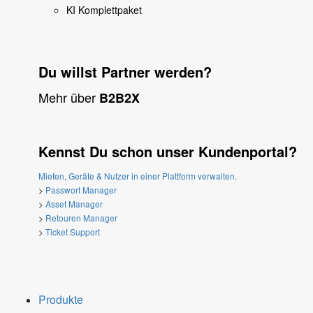
KI Komplettpaket
Du willst Partner werden?
Mehr über
B2B2X
Kennst Du schon unser Kundenportal?
Mieten, Geräte & Nutzer in einer Plattform verwalten.
>
Passwort Manager
>
Asset Manager
>
Retouren Manager
>
Ticket Support
Produkte