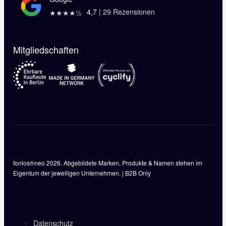
4,7
|
29
Rezensionen
★★★★½
Mitgliedschaften
fonlos®neo 2026. Abgebildete Marken, Produkte & Namen stehen im
Eigentum der jeweiligen Unternehmen. | B2B Only
Datenschutz