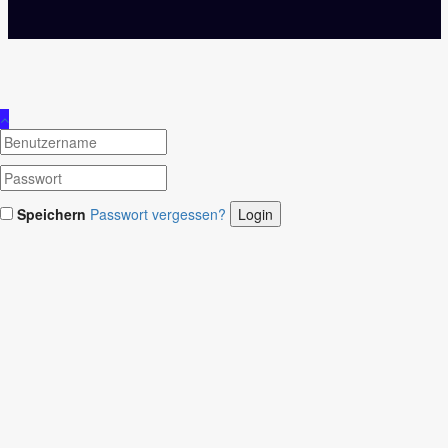
Speichern
Passwort vergessen?