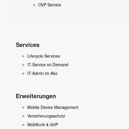
OVP Service
Services
Lifecycle Services
IT-Service on Demand
IT-Admin im Abo
Erweiterungen
Mobile Device Management
Versicherungsschutz
Mobilfunk & VoIP