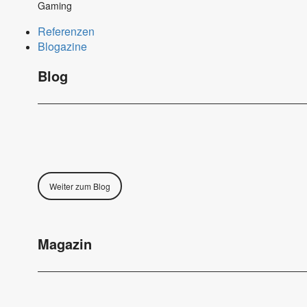
Gaming
Referenzen
Blogazine
Blog
Weiter zum Blog
Magazin