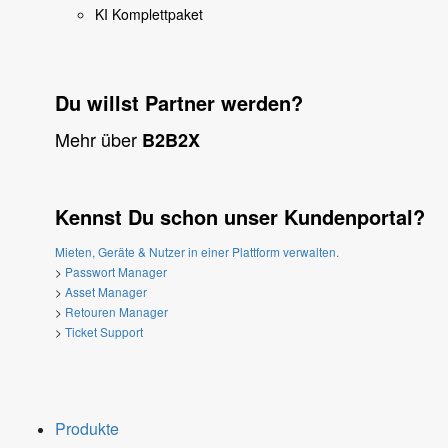
KI Komplettpaket
Du willst Partner werden?
Mehr über
B2B2X
Kennst Du schon unser Kundenportal?
Mieten, Geräte & Nutzer in einer Plattform verwalten.
>
Passwort Manager
>
Asset Manager
>
Retouren Manager
>
Ticket Support
Produkte