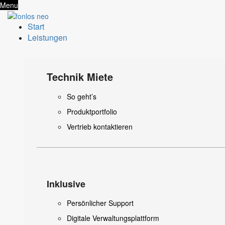
Menu
Start
Leistungen
Technik Miete
So geht’s
Produktportfolio
Vertrieb kontaktieren
Inklusive
Persönlicher Support
Digitale Verwaltungsplattform