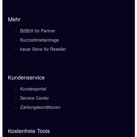
Mehr
B2B2X für Partner
Kurzzeitmietanfrage
kavar Store für Reseller
Kundenservice
Kundenportal
Service Center
Zahlungskonditionen
Kostenfreie Tools