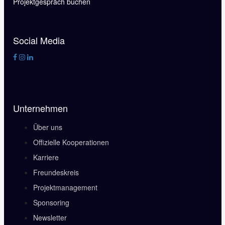
Projektgespräch buchen
Social Media
Unternehmen
Über uns
Offizielle Kooperationen
Karriere
Freundeskreis
Projektmanagement
Sponsoring
Newsletter