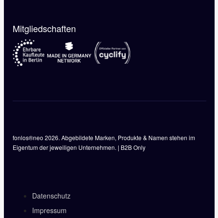
Mitgliedschaften
fonlos®neo 2026. Abgebildete Marken, Produkte & Namen stehen im
Eigentum der jeweiligen Unternehmen. | B2B Only
Datenschutz
Impressum