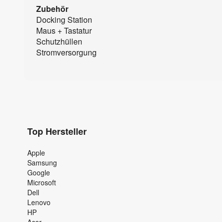
Zubehör
Docking Station
Maus + Tastatur
Schutzhüllen
Stromversorgung
Top Hersteller
Apple
Samsung
Google
Microsoft
Dell
Lenovo
HP
Acer