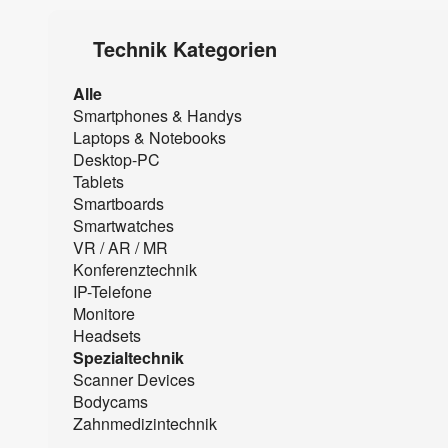
Technik Kategorien
Alle
Smartphones & Handys
Laptops & Notebooks
Desktop-PC
Tablets
Smartboards
Smartwatches
VR / AR / MR
Konferenztechnik
IP-Telefone
Monitore
Headsets
Spezialtechnik
Scanner Devices
Bodycams
Zahnmedizintechnik