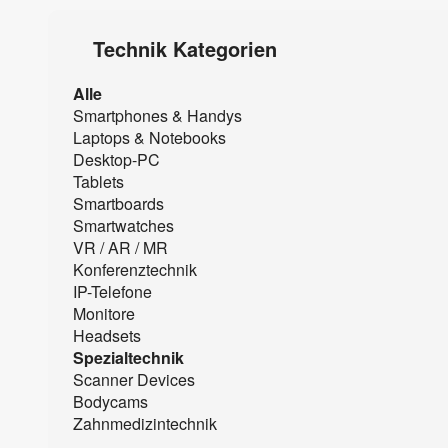
Technik Kategorien
Alle
Smartphones & Handys
Laptops & Notebooks
Desktop-PC
Tablets
Smartboards
Smartwatches
VR / AR / MR
Konferenztechnik
IP-Telefone
Monitore
Headsets
Spezialtechnik
Scanner Devices
Bodycams
Zahnmedizintechnik