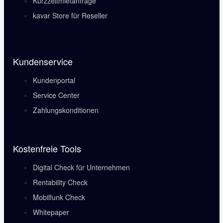
Kurzzeitmietanfrage
kavar Store für Reseller
Kundenservice
Kundenportal
Service Center
Zahlungskonditionen
Kostenfreie Tools
Digital Check für Unternehmen
Rentability Check
Mobilfunk Check
Whitepaper