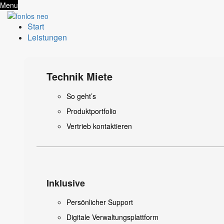
Menu
Start
Leistungen
Technik Miete
So geht’s
Produktportfolio
Vertrieb kontaktieren
Inklusive
Persönlicher Support
Digitale Verwaltungsplattform