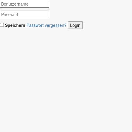
Speichern
Passwort vergessen?