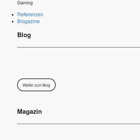
Gaming
Referenzen
Blogazine
Blog
Weiter zum Blog
Magazin