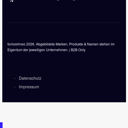
fonlos®neo 2026. Abgebildete Marken, Produkte & Namen stehen im
Eigentum der jeweiligen Unternehmen. | B2B Only
Datenschutz
Impressum