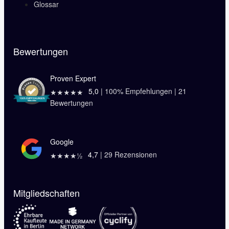
Glossar
Bewertungen
Proven Expert
5,0
|
100
% Empfehlungen |
21
★★★★★
Bewertungen
Google
4,7
|
29
Rezensionen
★★★★½
Mitgliedschaften