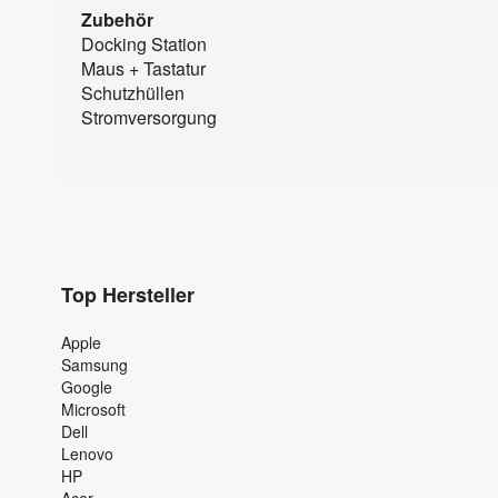
Zubehör
Docking Station
Maus + Tastatur
Schutzhüllen
Stromversorgung
Top Hersteller
Apple
Samsung
Google
Microsoft
Dell
Lenovo
HP
Acer