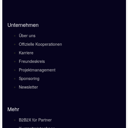
Unternehmen
Über uns
Offizielle Kooperationen
Karriere
Freundeskreis
Projektmanagement
Sponsoring
Newsletter
Mehr
B2B2X für Partner