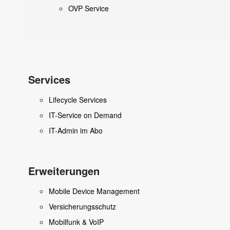
OVP Service
Services
Lifecycle Services
IT-Service on Demand
IT-Admin im Abo
Erweiterungen
Mobile Device Management
Versicherungsschutz
Mobilfunk & VoIP