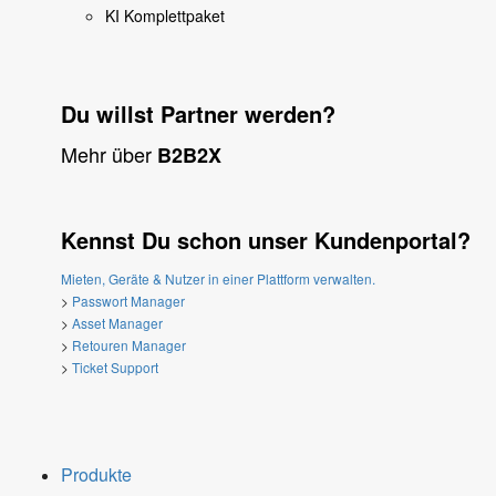
KI Komplettpaket
Du willst Partner werden?
Mehr über
B2B2X
Kennst Du schon unser Kundenportal?
Mieten, Geräte & Nutzer in einer Plattform verwalten.
>
Passwort Manager
>
Asset Manager
>
Retouren Manager
>
Ticket Support
Produkte