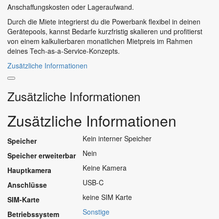
Anschaffungskosten oder Lageraufwand.
Durch die Miete integrierst du die Powerbank flexibel in deinen
Gerätepools, kannst Bedarfe kurzfristig skalieren und profitierst
von einem kalkulierbaren monatlichen Mietpreis im Rahmen
deines Tech-as-a-Service-Konzepts.
Zusätzliche Informationen
Zusätzliche Informationen
Zusätzliche Informationen
Kein interner Speicher
Speicher
Nein
Speicher erweiterbar
Keine Kamera
Hauptkamera
USB-C
Anschlüsse
keine SIM Karte
SIM-Karte
Sonstige
Betriebssystem