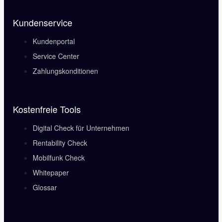
Kundenservice
Kundenportal
Service Center
Zahlungskonditionen
Kostenfreie Tools
Digital Check für Unternehmen
Rentability Check
Mobilfunk Check
Whitepaper
Glossar