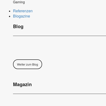
Gaming
Referenzen
Blogazine
Blog
Weiter zum Blog
Magazin