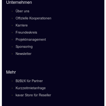
Unternehmen
Über uns
Offizielle Kooperationen
Karriere
Freundeskreis
Projektmanagement
Sponsoring
Newsletter
Mehr
B2B2X für Partner
Kurzzeitmietanfrage
kavar Store für Reseller