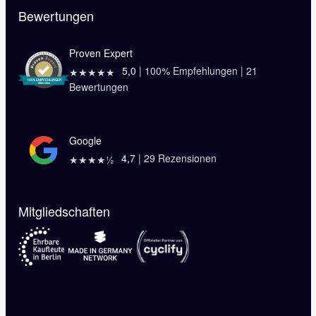
Bewertungen
Proven Expert
5,0
|
100
% Empfehlungen |
21
★★★★★
Bewertungen
Google
4,7
|
29
Rezensionen
★★★★½
Mitgliedschaften