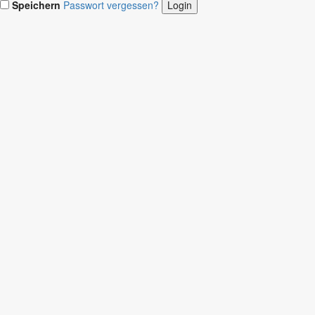
Speichern
Passwort vergessen?