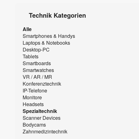
Technik Kategorien
Alle
Smartphones & Handys
Laptops & Notebooks
Desktop-PC
Tablets
Smartboards
Smartwatches
VR / AR / MR
Konferenztechnik
IP-Telefone
Monitore
Headsets
Spezialtechnik
Scanner Devices
Bodycams
Zahnmedizintechnik