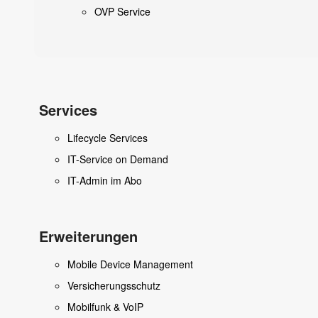
OVP Service
Services
Lifecycle Services
IT-Service on Demand
IT-Admin im Abo
Erweiterungen
Mobile Device Management
Versicherungsschutz
Mobilfunk & VoIP