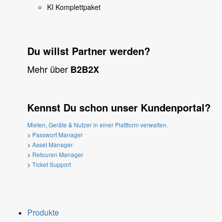
KI Komplettpaket
Du willst Partner werden?
Mehr über
B2B2X
Kennst Du schon unser Kundenportal?
Mieten, Geräte & Nutzer in einer Plattform verwalten.
>
Passwort Manager
>
Asset Manager
>
Retouren Manager
>
Ticket Support
Produkte