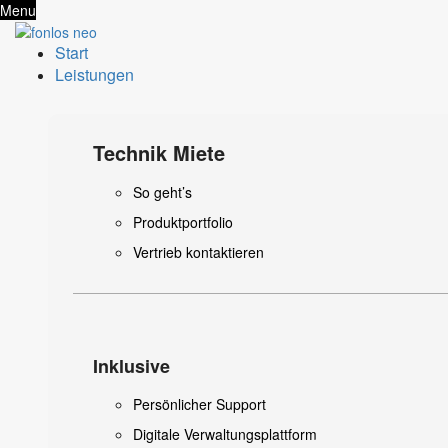
Menu
Start
Leistungen
Technik Miete
So geht’s
Produktportfolio
Vertrieb kontaktieren
Inklusive
Persönlicher Support
Digitale Verwaltungsplattform