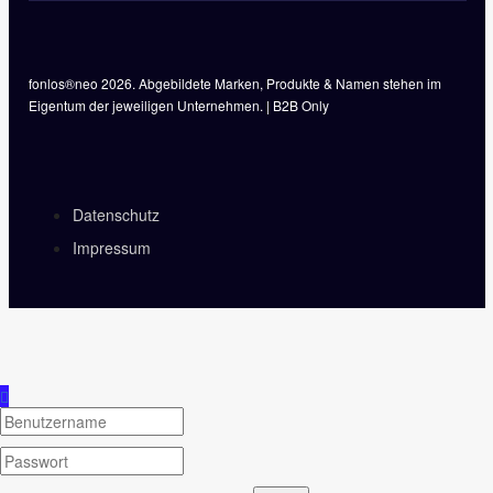
fonlos®neo 2026. Abgebildete Marken, Produkte & Namen stehen im
Eigentum der jeweiligen Unternehmen. | B2B Only
Datenschutz
Impressum