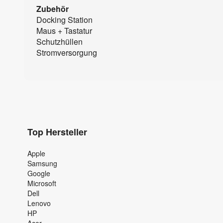
Zubehör
Docking Station
Maus + Tastatur
Schutzhüllen
Stromversorgung
Top Hersteller
Apple
Samsung
Google
Microsoft
Dell
Lenovo
HP
Acer