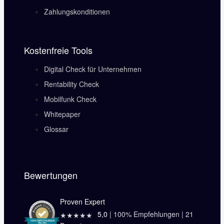
Zahlungskonditionen
Kostenfreie Tools
Digital Check für Unternehmen
Rentability Check
Mobilfunk Check
Whitepaper
Glossar
Bewertungen
Proven Expert
5,0
|
100
% Empfehlungen |
21
★★★★★