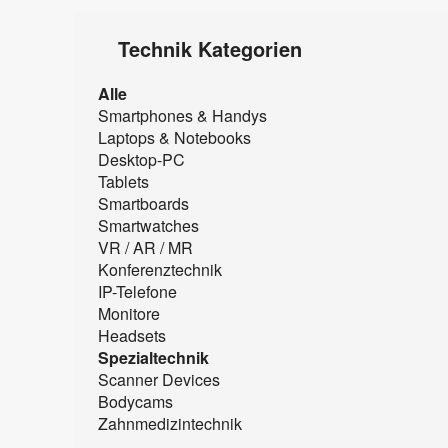
Technik Kategorien
Alle
Smartphones & Handys
Laptops & Notebooks
Desktop-PC
Tablets
Smartboards
Smartwatches
VR / AR / MR
Konferenztechnik
IP-Telefone
Monitore
Headsets
Spezialtechnik
Scanner Devices
Bodycams
Zahnmedizintechnik