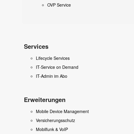
OVP Service
Services
Lifecycle Services
IT-Service on Demand
IT-Admin im Abo
Erweiterungen
Mobile Device Management
Versicherungsschutz
Mobilfunk & VoIP