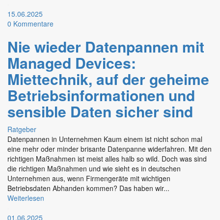
15.06.2025
0
Kommentare
Nie wieder Datenpannen mit
Managed Devices:
Miettechnik, auf der geheime
Betriebsinformationen und
sensible Daten sicher sind
Ratgeber
Datenpannen in Unternehmen Kaum einem ist nicht schon mal
eine mehr oder minder brisante Datenpanne widerfahren. Mit den
richtigen Maßnahmen ist meist alles halb so wild. Doch was sind
die richtigen Maßnahmen und wie sieht es in deutschen
Unternehmen aus, wenn Firmengeräte mit wichtigen
Betriebsdaten Abhanden kommen? Das haben wir...
Weiterlesen
01.06.2025