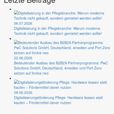
06.07.2026
Digitalisierung in der Pflegebranche: Warum moderne
Technik nicht gekauft, sondern gemietet werden sollte!
22.06.2026
Bedeutender Ausbau des B2B2X-Partnerprogramms: PwC
Solutions GmbH, Deutschland, 4medien und Port Zero
setzen auf fonlos neo
08.06.2026
Digitalisierungsförderung Pflege: Hardware leasen statt
kaufen – Fördermittel clever nutzen