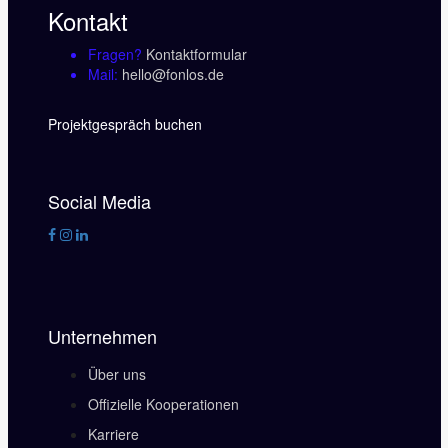
Kontakt
Fragen?
Kontaktformular
Mail:
hello@fonlos.de
Projektgespräch buchen
Social Media
Unternehmen
Über uns
Offizielle Kooperationen
Karriere