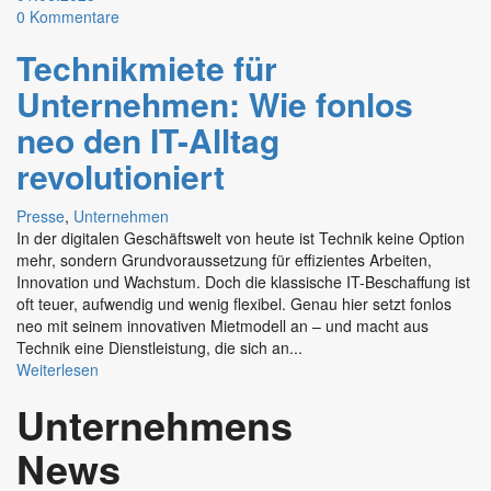
0
Kommentare
Technikmiete für
Unternehmen: Wie fonlos
neo den IT-Alltag
revolutioniert
Presse
,
Unternehmen
In der digitalen Geschäftswelt von heute ist Technik keine Option
mehr, sondern Grundvoraussetzung für effizientes Arbeiten,
Innovation und Wachstum. Doch die klassische IT-Beschaffung ist
oft teuer, aufwendig und wenig flexibel. Genau hier setzt fonlos
neo mit seinem innovativen Mietmodell an – und macht aus
Technik eine Dienstleistung, die sich an...
Weiterlesen
Unternehmens
News