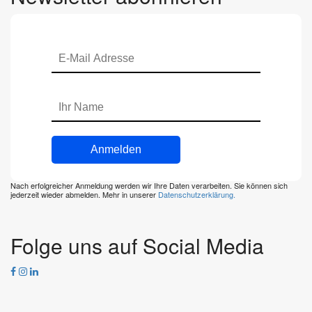
Nach erfolgreicher Anmeldung werden wir Ihre Daten verarbeiten. Sie können sich
jederzeit wieder abmelden. Mehr in unserer
Datenschutzerklärung.
Folge uns auf Social Media