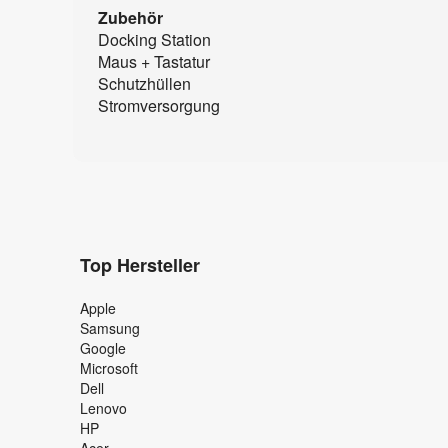
Zubehör
Docking Station
Maus + Tastatur
Schutzhüllen
Stromversorgung
Top Hersteller
Apple
Samsung
Google
Microsoft
Dell
Lenovo
HP
Acer