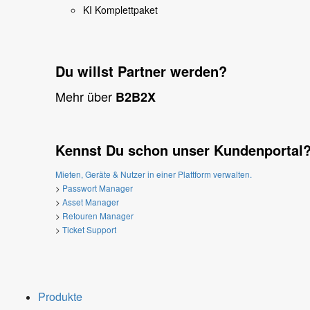
KI Komplettpaket
Du willst Partner werden?
Mehr über
B2B2X
Kennst Du schon unser Kundenportal
Mieten, Geräte & Nutzer in einer Plattform verwalten.
>
Passwort Manager
>
Asset Manager
>
Retouren Manager
>
Ticket Support
Produkte