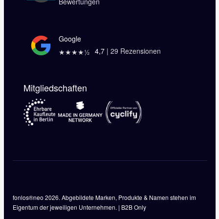
Bewertungen
Google
4,7
|
29
Rezensionen
★★★★½
Mitgliedschaften
fonlos®neo 2026. Abgebildete Marken, Produkte & Namen stehen im
Eigentum der jeweiligen Unternehmen. | B2B Only