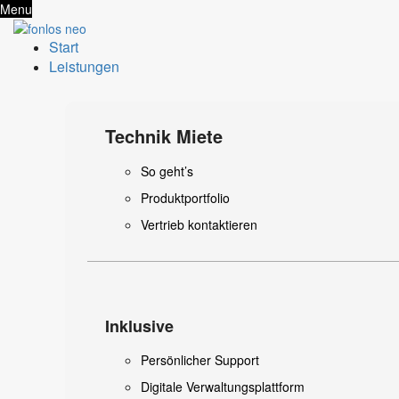
Menu
Start
Leistungen
Technik Miete
So geht’s
Produktportfolio
Vertrieb kontaktieren
Inklusive
Persönlicher Support
Digitale Verwaltungsplattform