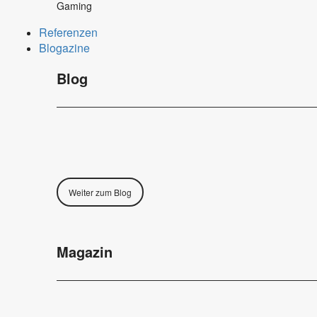
Gaming
Referenzen
Blogazine
Blog
Weiter zum Blog
Magazin