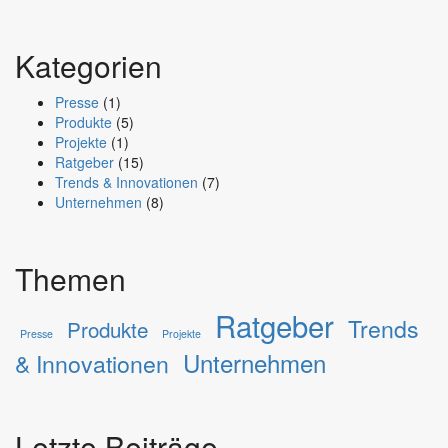
Kategorien
Presse
(1)
Produkte
(5)
Projekte
(1)
Ratgeber
(15)
Trends & Innovationen
(7)
Unternehmen
(8)
Themen
Ratgeber
Trends
Produkte
Presse
Projekte
Unternehmen
& Innovationen
Letzte Beiträge