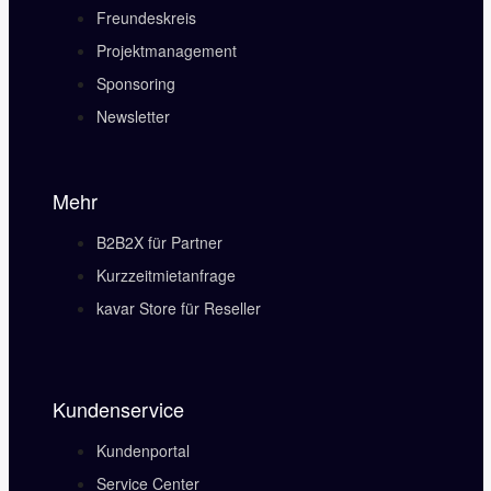
Freundeskreis
Projektmanagement
Sponsoring
Newsletter
Mehr
B2B2X für Partner
Kurzzeitmietanfrage
kavar Store für Reseller
Kundenservice
Kundenportal
Service Center