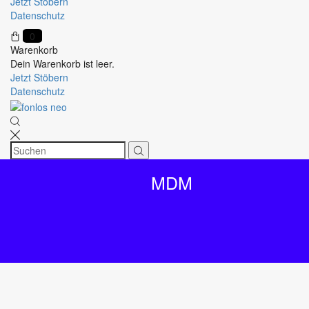
Jetzt Stöbern
Datenschutz
0
Warenkorb
Dein Warenkorb ist leer.
Jetzt Stöbern
Datenschutz