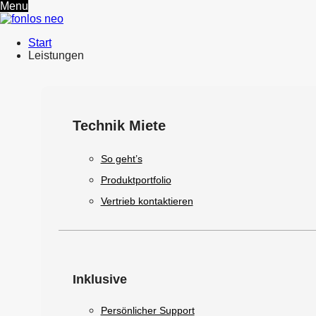
Menu
Start
Leistungen
Technik Miete
So geht’s
Produktportfolio
Vertrieb kontaktieren
Inklusive
Persönlicher Support