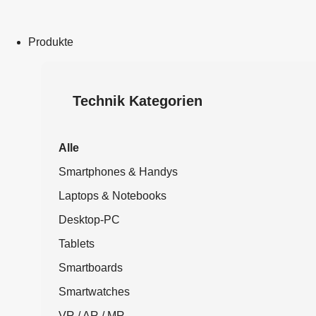
Produkte
Technik Kategorien
Alle
Smartphones & Handys
Laptops & Notebooks
Desktop-PC
Tablets
Smartboards
Smartwatches
VR / AR / MR