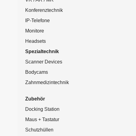
Konferenztechnik
IP-Telefone
Monitore
Headsets
Spezialtechnik
Scanner Devices
Bodycams
Zahnmedizintechnik
Zubehör
Docking Station
Maus + Tastatur
Schutzhüllen