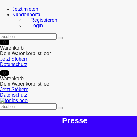
Jetzt mieten
Kundenportal
Registrieren
Login
0
Warenkorb
Dein Warenkorb ist leer.
Jetzt Stöbern
Datenschutz
0
Warenkorb
Dein Warenkorb ist leer.
Jetzt Stöbern
Datenschutz