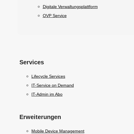
Digitale Verwaltungsplattform
OVP Service
Services
Lifecycle Services
IT-Service on Demand
IT-Admin im Abo
Erweiterungen
Mobile Device Management