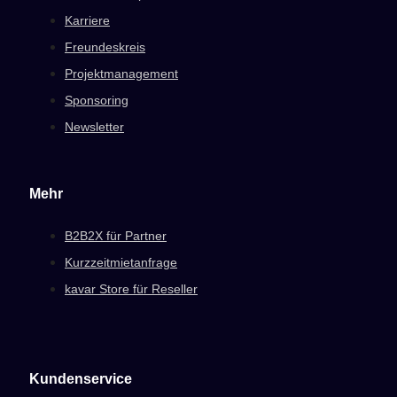
Karriere
Freundeskreis
Projektmanagement
Sponsoring
Newsletter
Mehr
B2B2X für Partner
Kurzzeitmietanfrage
kavar Store für Reseller
Kundenservice