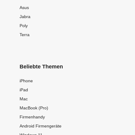
Asus
Jabra
Poly
Terra
Beliebte Themen
iPhone
iPad
Mac
MacBook (Pro)
Firmenhandy
Android Firmengeräte
Windows 11