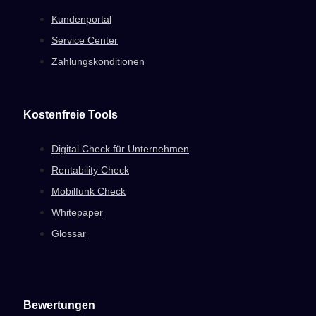
Kundenportal
Service Center
Zahlungskonditionen
Kostenfreie Tools
Digital Check für Unternehmen
Rentability Check
Mobilfunk Check
Whitepaper
Glossar
Bewertungen