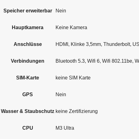
Speicher erweiterbar
Nein
Hauptkamera
Keine Kamera
Anschlüsse
HDMI, Klinke 3,5mm, Thunderbolt, U
Verbindungen
Bluetooth 5.3, Wifi 6, Wifi 802.11
SIM-Karte
keine SIM Karte
GPS
Nein
Wasser & Staubschutz
keine Zertifizierung
CPU
M3 Ultra