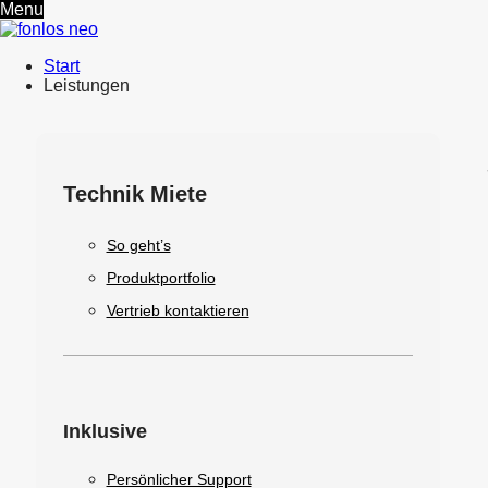
Menu
Start
Leistungen
Technik Miete
So geht’s
Produktportfolio
Vertrieb kontaktieren
Inklusive
Persönlicher Support