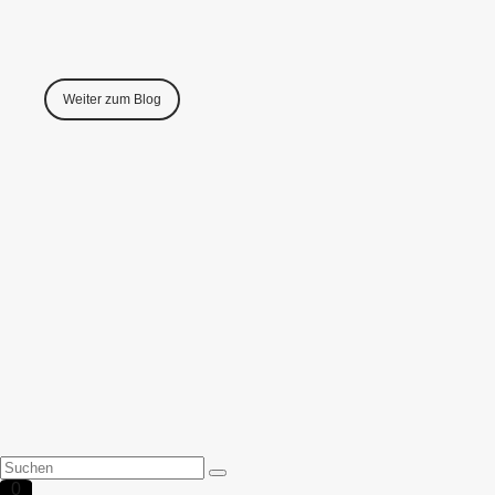
Weiter zum Blog
0