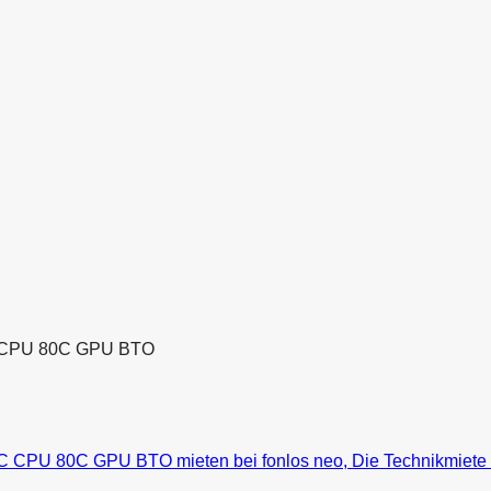
C CPU 80C GPU BTO