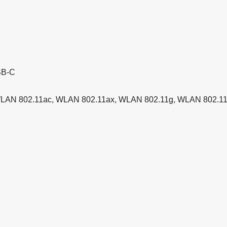
SB-C
be, WLAN 802.11ac, WLAN 802.11ax, WLAN 802.11g, WLAN 802.1