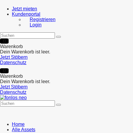
Jetzt mieten
Kundenportal
Registrieren
Login
0
Warenkorb
Dein Warenkorb ist leer.
Jetzt Stöbern
Datenschutz
0
Warenkorb
Dein Warenkorb ist leer.
Jetzt Stöbern
Datenschutz
Home
Alle Assets