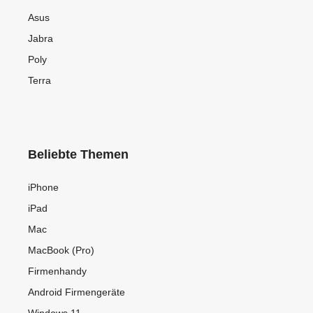
Asus
Jabra
Poly
Terra
Beliebte Themen
iPhone
iPad
Mac
MacBook (Pro)
Firmenhandy
Android Firmengeräte
Windows 11