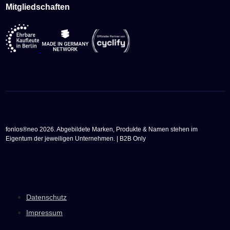
Mitgliedschaften
fonlos®neo 2026. Abgebildete Marken, Produkte & Namen stehen im
Eigentum der jeweiligen Unternehmen. | B2B Only
Datenschutz
Impressum