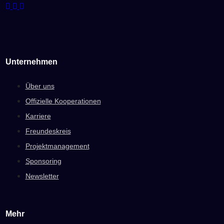
Unternehmen
Über uns
Offizielle Kooperationen
Karriere
Freundeskreis
Projektmanagement
Sponsoring
Newsletter
Mehr