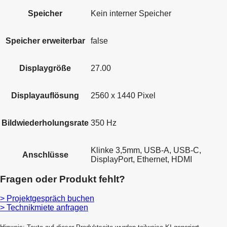
Speicher
Kein interner Speicher
Speicher erweiterbar
false
Displaygröße
27.00
Displayauflösung
2560 x 1440 Pixel
Bildwiederholungsrate
350 Hz
Klinke 3,5mm, USB-A, USB-C,
Anschlüsse
DisplayPort, Ethernet, HDMI
Fragen oder Produkt fehlt?
> Projektgespräch buchen
> Technikmiete anfragen