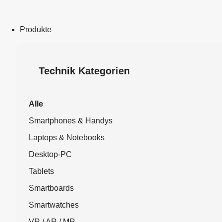
Produkte
Technik Kategorien
Alle
Smartphones & Handys
Laptops & Notebooks
Desktop-PC
Tablets
Smartboards
Smartwatches
VR / AR / MR