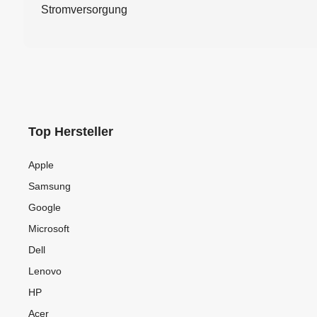
Stromversorgung
Top Hersteller
Apple
Samsung
Google
Microsoft
Dell
Lenovo
HP
Acer