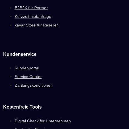
B2B2X für Partner
Kurzzeitmietanfrage
kavar Store für Reseller
Kundenservice
Kundenportal
Service Center
Zahlungskonditionen
Kostenfreie Tools
Digital Check für Unternehmen