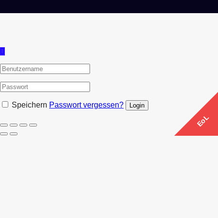
Speichern
Passwort vergessen?
EoL