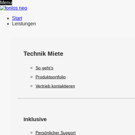
Menu
Start
Leistungen
Technik Miete
So geht’s
Produktportfolio
Vertrieb kontaktieren
Inklusive
Persönlicher Support