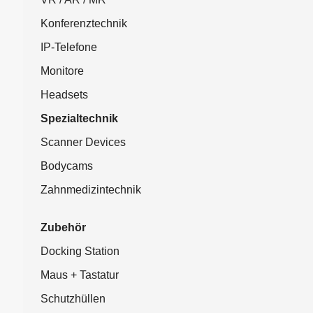
Konferenztechnik
IP-Telefone
Monitore
Headsets
Spezialtechnik
Scanner Devices
Bodycams
Zahnmedizintechnik
Zubehör
Docking Station
Maus + Tastatur
Schutzhüllen