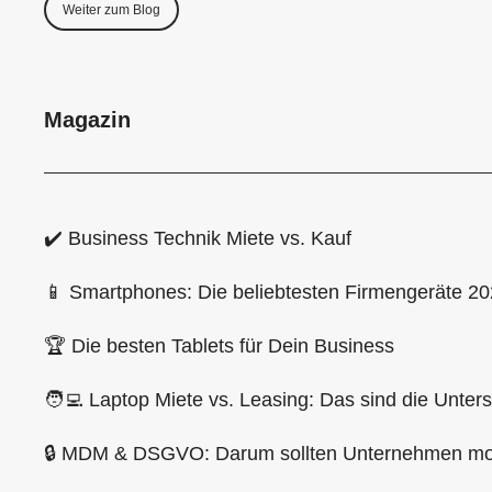
Weiter zum Blog
Magazin
✔️ Business Technik Miete vs. Kauf
📱 Smartphones: Die beliebtesten Firmengeräte 2
🏆 Die besten Tablets für Dein Business
🧑‍💻 Laptop Miete vs. Leasing: Das sind die Unter
🔒 MDM & DSGVO: Darum sollten Unternehmen mob