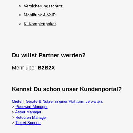
Versicherungsschutz
Mobilfunk & VoIP
KI Komplettpaket
Du willst Partner werden?
Mehr über
B2B2X
Kennst Du schon unser Kundenportal?
Mieten, Geräte & Nutzer in einer Plattform verwalten.
>
Passwort Manager
>
Asset Manager
>
Retouren Manager
>
Ticket Support