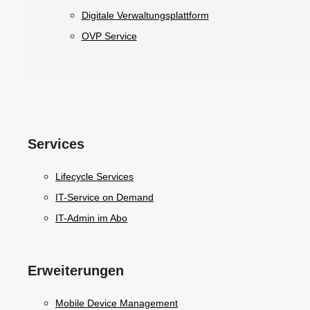
Digitale Verwaltungsplattform
OVP Service
Services
Lifecycle Services
IT-Service on Demand
IT-Admin im Abo
Erweiterungen
Mobile Device Management