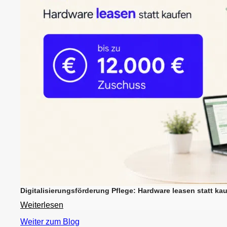
Digitalisierungsförderung Pflege: Hardware leasen statt kau
Weiterlesen
Weiter zum Blog