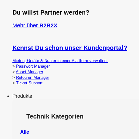
Du willst Partner werden?
Mehr über
B2B2X
Kennst Du schon unser Kundenportal?
Mieten, Geräte & Nutzer in einer Plattform verwalten.
>
Passwort Manager
>
Asset Manager
>
Retouren Manager
>
Ticket Support
Produkte
Technik Kategorien
Alle