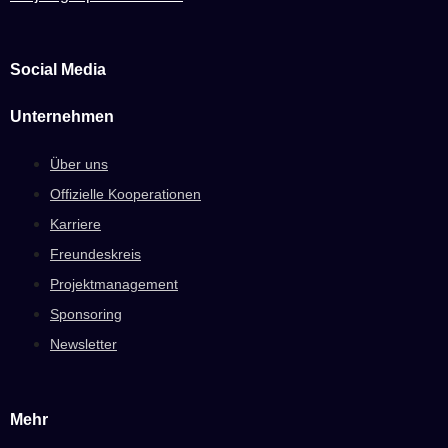
Social Media
Unternehmen
Über uns
Offizielle Kooperationen
Karriere
Freundeskreis
Projektmanagement
Sponsoring
Newsletter
Mehr