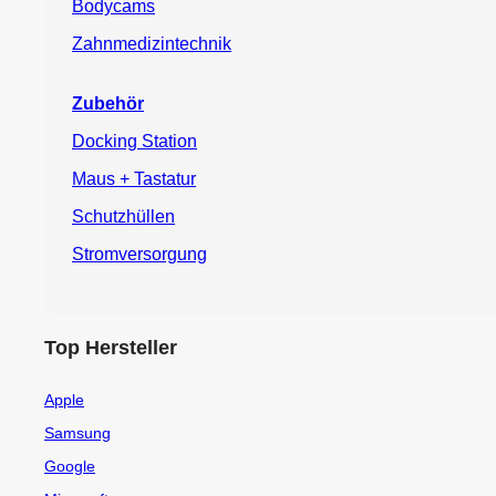
Bodycams
Zahnmedizintechnik
Zubehör
Docking Station
Maus + Tastatur
Schutzhüllen
Stromversorgung
Top Hersteller
Apple
Samsung
Google