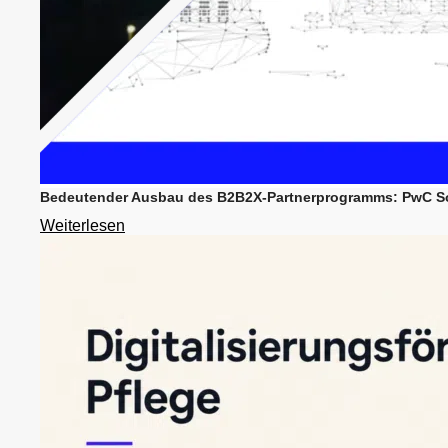
Bedeutender Ausbau des B2B2X-Partnerprogramms: PwC Sol
Weiterlesen