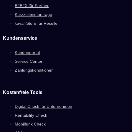
B2B2X für Partner
Kurzzeitmietanfrage
kavar Store für Reseller
Kundenservice
Kundenportal
Service Center
Zahlungskonditionen
Kostenfreie Tools
Digital Check für Unternehmen
Rentability Check
Mobilfunk Check