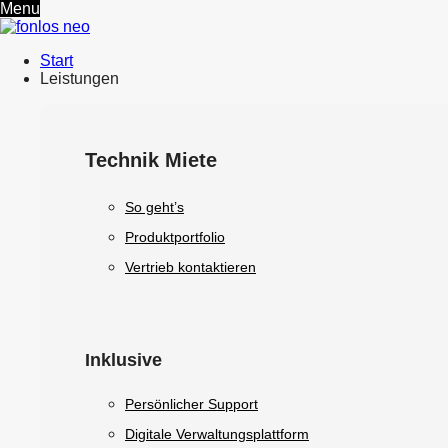
Menu
Start
Leistungen
Technik Miete
So geht’s
Produktportfolio
Vertrieb kontaktieren
Inklusive
Persönlicher Support
Digitale Verwaltungsplattform