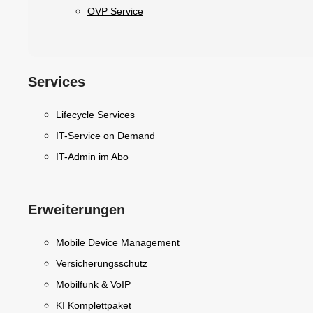
OVP Service
Services
Lifecycle Services
IT-Service on Demand
IT-Admin im Abo
Erweiterungen
Mobile Device Management
Versicherungsschutz
Mobilfunk & VoIP
KI Komplettpaket