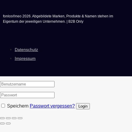
fonlos®neo 2026. Abgebildete Marken, Produkte & Namen stehen im
Eigentum der jeweiligen Unternehmen. | B2B Only
Datenschutz
Impressum
Speichern
Passwort vergessen?