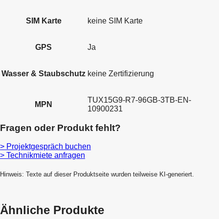
SIM Karte
keine SIM Karte
GPS
Ja
Wasser & Staubschutz
keine Zertifizierung
TUX15G9-R7-96GB-3TB-EN-
MPN
10900231
Fragen oder Produkt fehlt?
> Projektgespräch buchen
> Technikmiete anfragen
Hinweis: Texte auf dieser Produktseite wurden teilweise KI-generiert.
Ähnliche Produkte