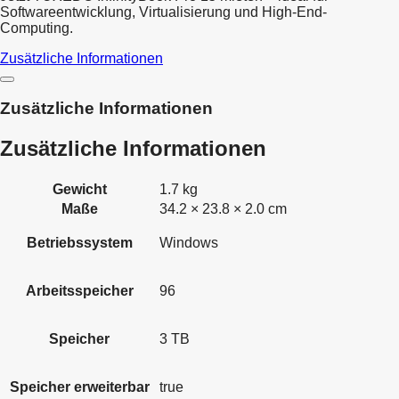
Softwareentwicklung, Virtualisierung und High-End-
Computing.
Zusätzliche Informationen
Zusätzliche Informationen
Zusätzliche Informationen
Gewicht
1.7 kg
Maße
34.2 × 23.8 × 2.0 cm
Betriebssystem
Windows
Arbeitsspeicher
96
Speicher
3 TB
Speicher erweiterbar
true