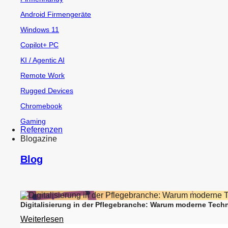
Android Firmengeräte
Windows 11
Copilot+ PC
KI / Agentic AI
Remote Work
Rugged Devices
Chromebook
Gaming
Referenzen
Blogazine
Blog
Digitalisierung in der Pflegebranche: Warum moderne Techn
Weiterlesen