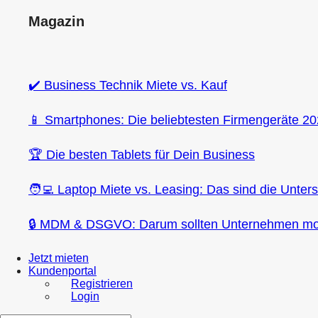
Magazin
✔️ Business Technik Miete vs. Kauf
📱 Smartphones: Die beliebtesten Firmengeräte 2
🏆 Die besten Tablets für Dein Business
🧑‍💻 Laptop Miete vs. Leasing: Das sind die Unter
🔒 MDM & DSGVO: Darum sollten Unternehmen mob
Jetzt mieten
Kundenportal
Registrieren
Login