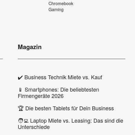
Chromebook
Gaming
Magazin
✔️ Business Technik Miete vs. Kauf
📱 Smartphones: Die beliebtesten
Firmengeräte 2026
🏆 Die besten Tablets für Dein Business
🧑‍💻 Laptop Miete vs. Leasing: Das sind die
Unterschiede