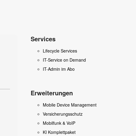
Services
Lifecycle Services
IT-Service on Demand
IT-Admin im Abo
Erweiterungen
Mobile Device Management
Versicherungsschutz
Mobilfunk & VoIP
KI Komplettpaket