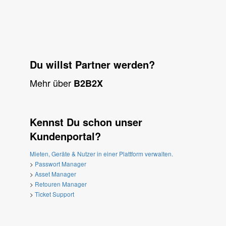
Du willst Partner werden?
Mehr über
B2B2X
Kennst Du schon unser
Kundenportal?
Mieten, Geräte & Nutzer in einer Plattform verwalten.
>
Passwort Manager
>
Asset Manager
>
Retouren Manager
>
Ticket Support