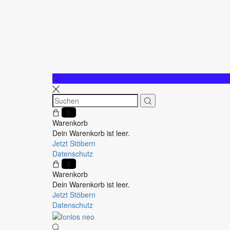
0
Warenkorb
Dein Warenkorb ist leer.
Jetzt Stöbern
Datenschutz
0
Warenkorb
Dein Warenkorb ist leer.
Jetzt Stöbern
Datenschutz