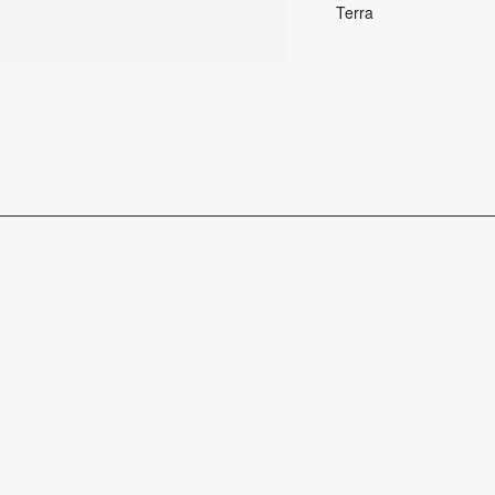
Terra