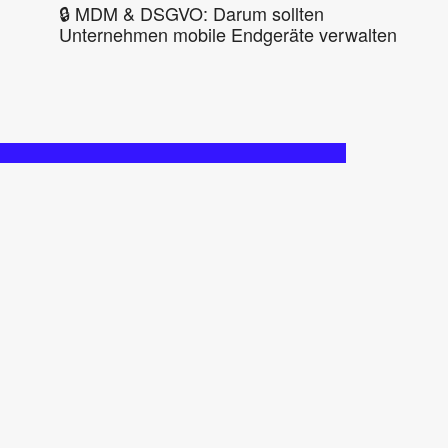
🔒 MDM & DSGVO: Darum sollten
Unternehmen mobile Endgeräte verwalten