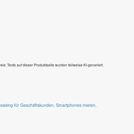
eis: Texte auf dieser Produktseite wurden teilweise KI-generiert.