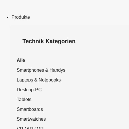
Produkte
Technik Kategorien
Alle
Smartphones & Handys
Laptops & Notebooks
Desktop-PC
Tablets
Smartboards
Smartwatches
VR / AR / MR