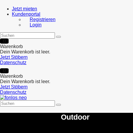
Jetzt mieten
Kundenportal
Registrieren
Login
0
Warenkorb
Dein Warenkorb ist leer.
Jetzt Stöbern
Datenschutz
0
Warenkorb
Dein Warenkorb ist leer.
Jetzt Stöbern
Datenschutz