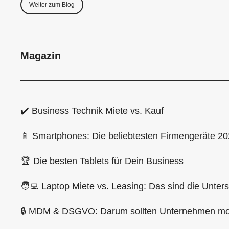
Weiter zum Blog
Magazin
✔️ Business Technik Miete vs. Kauf
📱 Smartphones: Die beliebtesten Firmengeräte 2
🏆 Die besten Tablets für Dein Business
🧑‍💻 Laptop Miete vs. Leasing: Das sind die Unter
🔒 MDM & DSGVO: Darum sollten Unternehmen mob