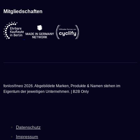
Mitgliedschaften
fonlos®neo 2026. Abgebildete Marken, Produkte & Namen stehen im
Eigentum der jeweiligen Unternehmen. | B2B Only
Datenschutz
Impressum