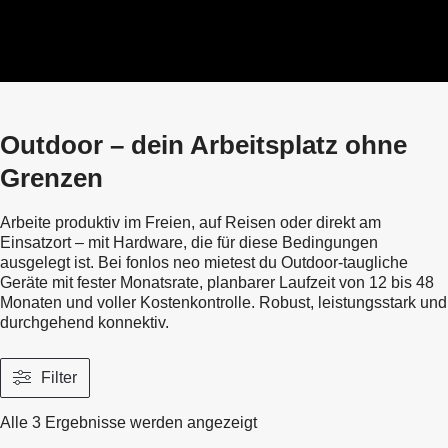
Outdoor – dein Arbeitsplatz ohne
Grenzen
Arbeite produktiv im Freien, auf Reisen oder direkt am
Einsatzort – mit Hardware, die für diese Bedingungen
ausgelegt ist. Bei fonlos neo mietest du Outdoor-taugliche
Geräte mit fester Monatsrate, planbarer Laufzeit von 12 bis 48
Monaten und voller Kostenkontrolle. Robust, leistungsstark und
durchgehend konnektiv.
Filter
Nach
Alle 3 Ergebnisse werden angezeigt
Aktualität