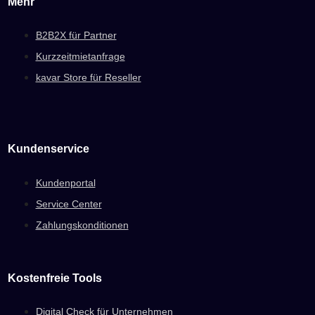
Mehr
B2B2X für Partner
Kurzzeitmietanfrage
kavar Store für Reseller
Kundenservice
Kundenportal
Service Center
Zahlungskonditionen
Kostenfreie Tools
Digital Check für Unternehmen