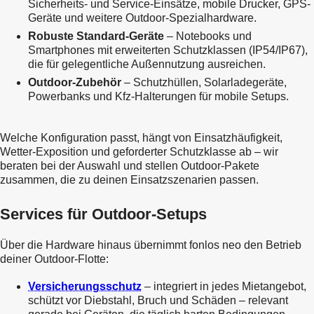
Sicherheits- und Service-Einsätze, mobile Drucker, GPS-
Geräte und weitere Outdoor-Spezialhardware.
Robuste Standard-Geräte
– Notebooks und
Smartphones mit erweiterten Schutzklassen (IP54/IP67),
die für gelegentliche Außennutzung ausreichen.
Outdoor-Zubehör
– Schutzhüllen, Solarladegeräte,
Powerbanks und Kfz-Halterungen für mobile Setups.
Welche Konfiguration passt, hängt von Einsatzhäufigkeit,
Wetter-Exposition und geforderter Schutzklasse ab – wir
beraten bei der Auswahl und stellen Outdoor-Pakete
Services für Outdoor-Setups
Über die Hardware hinaus übernimmt fonlos neo den Betrieb
Versicherungsschutz
– integriert in jedes Mietangebot,
schützt vor Diebstahl, Bruch und Schäden – relevant