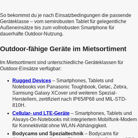
So bekommst du je nach Einsatzbedingungen die passende
Geräteklasse – vom semirobusten Tablet für gelegentliche
Außeneinsätze bis zum vollrobusten Smartphone für
Outdoor-fähige Geräte im Mietsortiment
Im Mietsortiment sind unterschiedliche Geräteklassen für
Rugged Devices
– Smartphones, Tablets und
Notebooks von Panasonic Toughbook, Getac, Zebra,
Samsung Galaxy XCover und weiteren Spezial-
Herstellern, zertifiziert nach IP65/IP68 und MIL-STD-
810H.
Cellular- und LTE-Geräte
– Smartphones, Tablets und
Always-On-Notebooks mit integriertem Mobilfunk-Modem
für Konnektivität ohne WLAN-Abhängigkeit.
Bodycams und Spezialtechnik
– Bodycams für