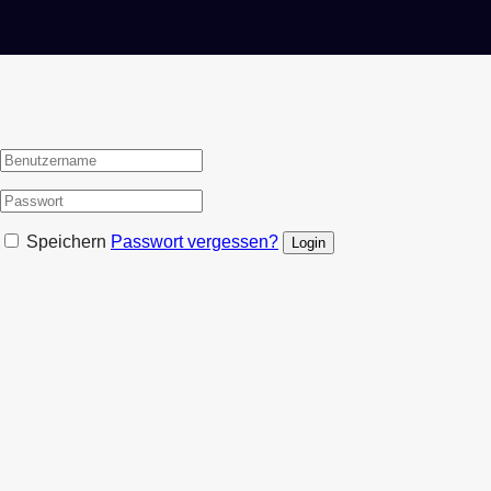
Speichern
Passwort vergessen?