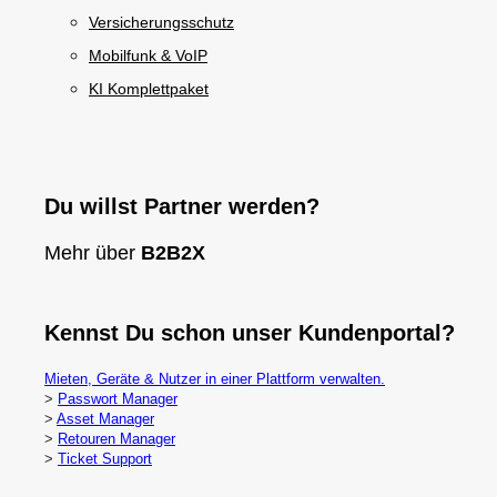
Versicherungsschutz
Mobilfunk & VoIP
KI Komplettpaket
Du willst Partner werden?
Mehr über
B2B2X
Kennst Du schon unser Kundenportal?
Mieten, Geräte & Nutzer in einer Plattform verwalten.
>
Passwort Manager
>
Asset Manager
>
Retouren Manager
>
Ticket Support