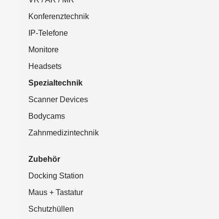
Konferenztechnik
IP-Telefone
Monitore
Headsets
Spezialtechnik
Scanner Devices
Bodycams
Zahnmedizintechnik
Zubehör
Docking Station
Maus + Tastatur
Schutzhüllen