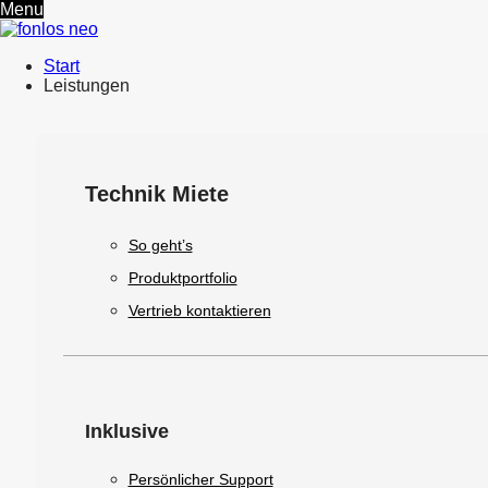
Menu
Start
Leistungen
Technik Miete
So geht’s
Produktportfolio
Vertrieb kontaktieren
Inklusive
Persönlicher Support