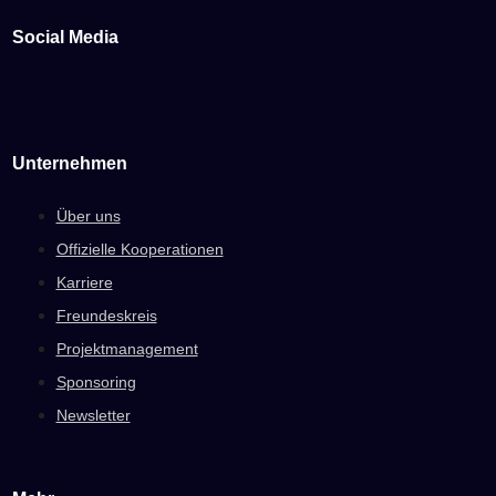
Social Media
Unternehmen
Über uns
Offizielle Kooperationen
Karriere
Freundeskreis
Projektmanagement
Sponsoring
Newsletter