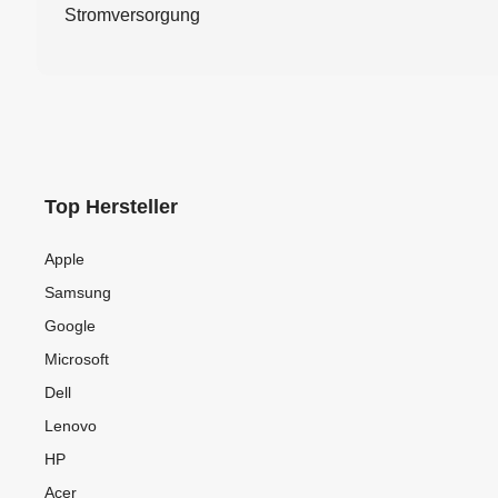
Stromversorgung
Top Hersteller
Apple
Samsung
Google
Microsoft
Dell
Lenovo
HP
Acer