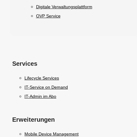
Digitale Verwaltungsplattform
OVP Service
Services
Lifecycle Services
IT-Service on Demand
IT-Admin im Abo
Erweiterungen
Mobile Device Management