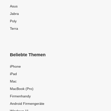
Asus
Jabra
Poly
Terra
Beliebte Themen
iPhone
iPad
Mac
MacBook (Pro)
Firmenhandy
Android Firmengeräte
Windows 11