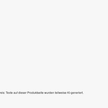
eis: Texte auf dieser Produktseite wurden teilweise KI-generiert.