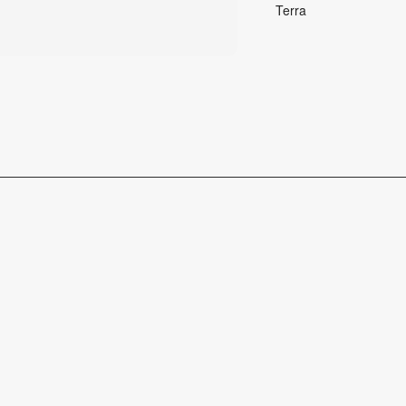
Terra