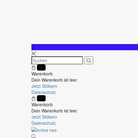
0
Warenkorb
Dein Warenkorb ist leer.
Jetzt Stöbern
Datenschutz
0
Warenkorb
Dein Warenkorb ist leer.
Jetzt Stöbern
Datenschutz