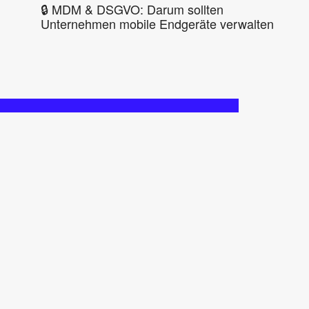
🔒 MDM & DSGVO: Darum sollten
Unternehmen mobile Endgeräte verwalten