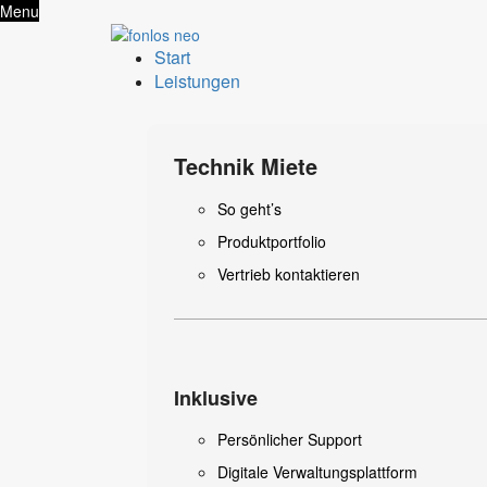
Menu
Start
Leistungen
Technik Miete
So geht’s
Produktportfolio
Vertrieb kontaktieren
Inklusive
Persönlicher Support
Digitale Verwaltungsplattform