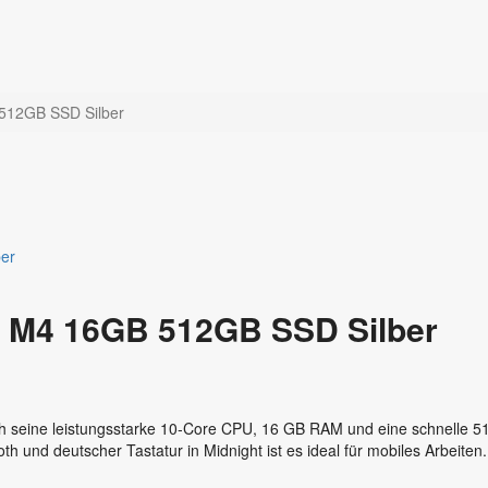
512GB SSD Silber
″ M4 16GB 512GB SSD Silber
 seine leistungsstarke 10‑Core CPU, 16 GB RAM und eine schnelle 51
ooth und deutscher Tastatur in Midnight ist es ideal für mobiles Arbeit