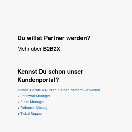
Du willst Partner werden?
Mehr über
B2B2X
Kennst Du schon unser
Kundenportal?
Mieten, Geräte & Nutzer in einer Plattform verwalten.
>
Passwort Manager
>
Asset Manager
>
Retouren Manager
>
Ticket Support