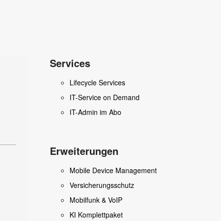
Services
Lifecycle Services
IT-Service on Demand
IT-Admin im Abo
Erweiterungen
Mobile Device Management
Versicherungsschutz
Mobilfunk & VoIP
KI Komplettpaket