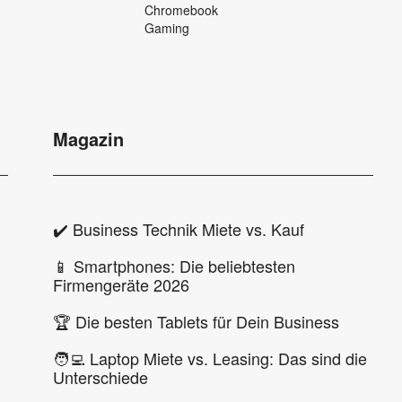
Chromebook
Gaming
Magazin
✔️ Business Technik Miete vs. Kauf
📱 Smartphones: Die beliebtesten
Firmengeräte 2026
🏆 Die besten Tablets für Dein Business
🧑‍💻 Laptop Miete vs. Leasing: Das sind die
Unterschiede