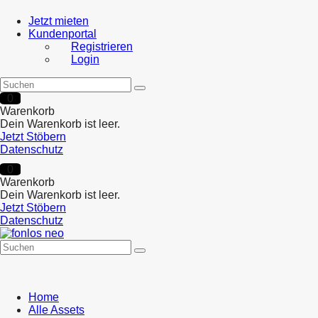
Jetzt mieten
Kundenportal
Registrieren
Login
0
Warenkorb
Dein Warenkorb ist leer.
Jetzt Stöbern
Datenschutz
0
Warenkorb
Dein Warenkorb ist leer.
Jetzt Stöbern
Datenschutz
Home
Alle Assets