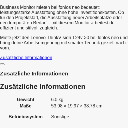
Business Monitor mieten bei fonlos neo bedeutet:
leistungsstarke Ausstattung ohne hohe Investitionskosten. Ob
für den Projektstart, die Ausstattung neuer Arbeitsplätze oder
den temporären Bedarf – mit diesem Monitor arbeitest du
effizient und stilvoll zugleich.
Miete jetzt den Lenovo ThinkVision T24v-30 bei fonlos neo und
bring deine Arbeitsumgebung mit smarter Technik gezielt nach
vorn.
Zusätzliche Informationen
Zusätzliche Informationen
Zusätzliche Informationen
Gewicht
6.0 kg
Maße
53.98 × 19.97 × 38.78 cm
Betriebssystem
Sonstige