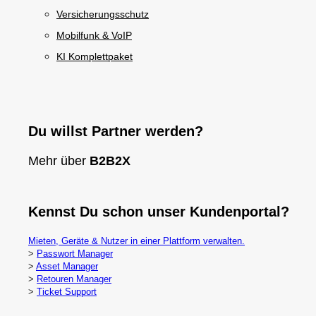
Versicherungsschutz
Mobilfunk & VoIP
KI Komplettpaket
Du willst Partner werden?
Mehr über
B2B2X
Kennst Du schon unser Kundenportal?
Mieten, Geräte & Nutzer in einer Plattform verwalten.
>
Passwort Manager
>
Asset Manager
>
Retouren Manager
>
Ticket Support