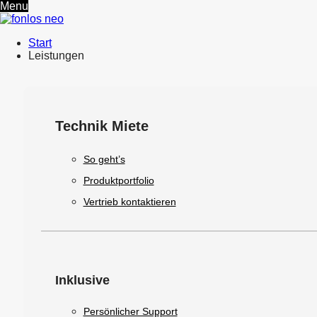
Menu
Start
Leistungen
Technik Miete
So geht’s
Produktportfolio
Vertrieb kontaktieren
Inklusive
Persönlicher Support