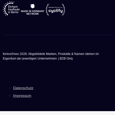
fonlos®neo 2026. Abgebildete Marken, Produkte & Namen stehen im
Eigentum der jeweiligen Unternehmen. | B2B Only
Datenschutz
Impressum