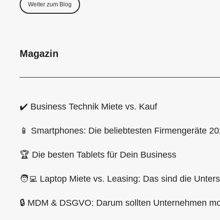
Weiter zum Blog
Magazin
✔️ Business Technik Miete vs. Kauf
📱 Smartphones: Die beliebtesten Firmengeräte 2
🏆 Die besten Tablets für Dein Business
🧑‍💻 Laptop Miete vs. Leasing: Das sind die Unter
🔒 MDM & DSGVO: Darum sollten Unternehmen mob