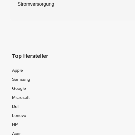
Stromversorgung
Top Hersteller
Apple
Samsung
Google
Microsoft
Dell
Lenovo
HP
Acer