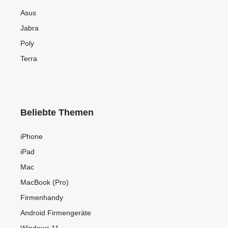
Asus
Jabra
Poly
Terra
Beliebte Themen
iPhone
iPad
Mac
MacBook (Pro)
Firmenhandy
Android Firmengeräte
Windows 11