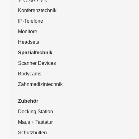
Konferenztechnik
IP-Telefone
Monitore
Headsets
Spezialtechnik
Scanner Devices
Bodycams
Zahnmedizintechnik
Zubehör
Docking Station
Maus + Tastatur
Schutzhüllen