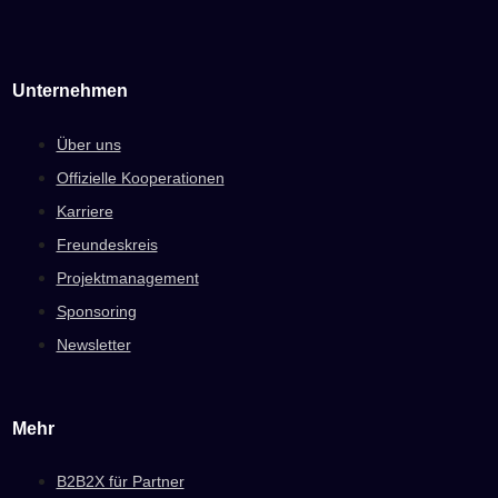
Unternehmen
Über uns
Offizielle Kooperationen
Karriere
Freundeskreis
Projektmanagement
Sponsoring
Newsletter
Mehr
B2B2X für Partner