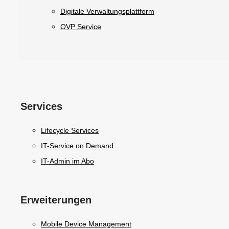
Digitale Verwaltungsplattform
OVP Service
Services
Lifecycle Services
IT-Service on Demand
IT-Admin im Abo
Erweiterungen
Mobile Device Management