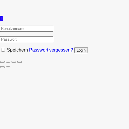
Speichern
Passwort vergessen?