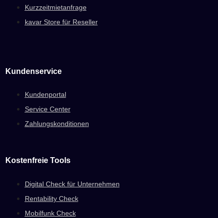
Kurzzeitmietanfrage
kavar Store für Reseller
Kundenservice
Kundenportal
Service Center
Zahlungskonditionen
Kostenfreie Tools
Digital Check für Unternehmen
Rentability Check
Mobilfunk Check