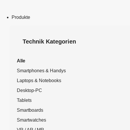
Produkte
Technik Kategorien
Alle
Smartphones & Handys
Laptops & Notebooks
Desktop-PC
Tablets
Smartboards
Smartwatches
VR / AR / MR