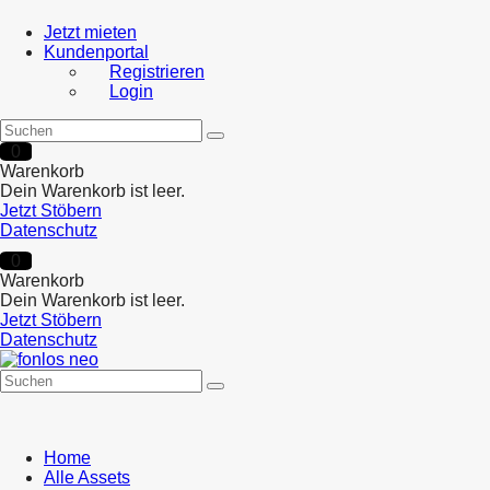
Jetzt mieten
Kundenportal
Registrieren
Login
0
Warenkorb
Dein Warenkorb ist leer.
Jetzt Stöbern
Datenschutz
0
Warenkorb
Dein Warenkorb ist leer.
Jetzt Stöbern
Datenschutz
Home
Alle Assets