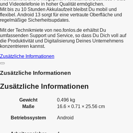
und Videotelefonie in hoher Qualität ermöglichen.
Mit bis zu 10 Stunden Akkulaufzeit bleibst Du mobil und
flexibel. Android 13 sorgt für eine vertraute Oberfläche und
regelmäßige Sicherheitsupdates.
Mit der Technikmiete von neo.fonlos.de erhältst Du
umfassenden Support und Service, so dass Du Dich voll auf
die Produktivität und Digitalisierung Deines Unternehmens
konzentrieren kannst.
Zusätzliche Informationen
Zusätzliche Informationen
Zusätzliche Informationen
Gewicht
0.496 kg
Maße
16.6 × 0.71 × 25.56 cm
Betriebssystem
Android