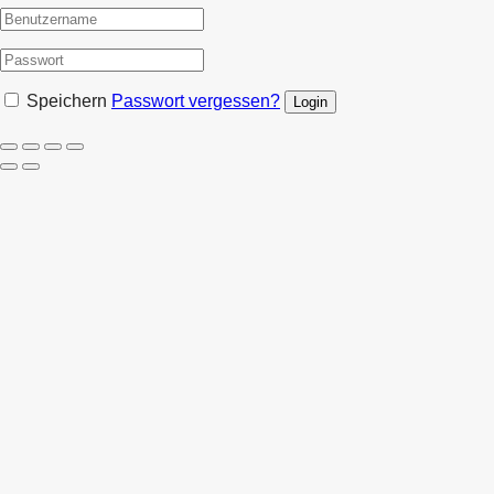
Speichern
Passwort vergessen?