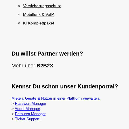
Versicherungsschutz
Mobilfunk & VoIP
KI Komplettpaket
Du willst Partner werden?
Mehr über
B2B2X
Kennst Du schon unser Kundenportal?
Mieten, Geräte & Nutzer in einer Plattform verwalten.
>
Passwort Manager
>
Asset Manager
>
Retouren Manager
>
Ticket Support