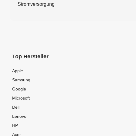
Stromversorgung
Top Hersteller
Apple
Samsung
Google
Microsoft
Dell
Lenovo
HP
Acer