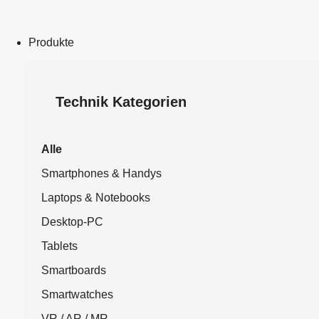
Produkte
Technik Kategorien
Alle
Smartphones & Handys
Laptops & Notebooks
Desktop-PC
Tablets
Smartboards
Smartwatches
VR / AR / MR