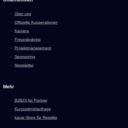
Über uns
Offizielle Kooperationen
Karriere
Freundeskreis
Projektmanagement
Sponsoring
Newsletter
Mehr
B2B2X für Partner
Kurzzeitmietanfrage
kavar Store für Reseller