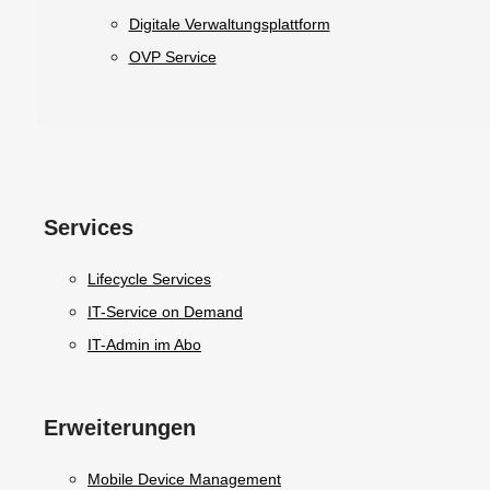
Digitale Verwaltungsplattform
OVP Service
Services
Lifecycle Services
IT-Service on Demand
IT-Admin im Abo
Erweiterungen
Mobile Device Management