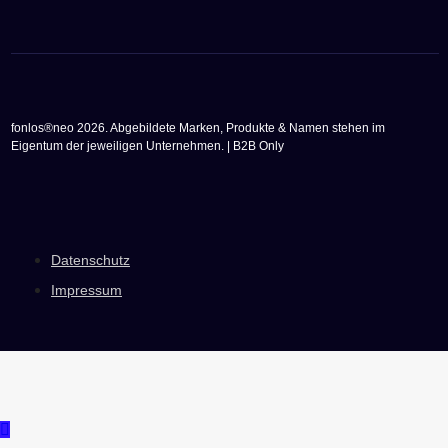
fonlos®neo 2026. Abgebildete Marken, Produkte & Namen stehen im
Eigentum der jeweiligen Unternehmen. | B2B Only
Datenschutz
Impressum