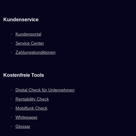
Kundenservice
Kundenportal
Service Center
Zahlungskonditionen
Kostenfreie Tools
Digital Check für Unternehmen
Rentability Check
Mobilfunk Check
Whitepaper
Glossar