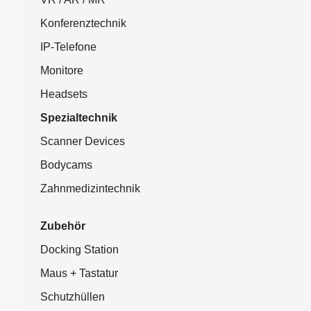
Konferenztechnik
IP-Telefone
Monitore
Headsets
Spezialtechnik
Scanner Devices
Bodycams
Zahnmedizintechnik
Zubehör
Docking Station
Maus + Tastatur
Schutzhüllen