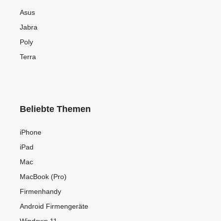
Asus
Jabra
Poly
Terra
Beliebte Themen
iPhone
iPad
Mac
MacBook (Pro)
Firmenhandy
Android Firmengeräte
Windows 11