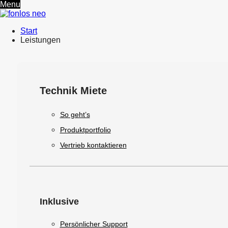
Menu
Start
Leistungen
Technik Miete
So geht’s
Produktportfolio
Vertrieb kontaktieren
Inklusive
Persönlicher Support