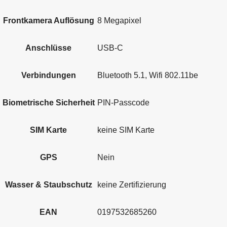
Frontkamera Auflösung
8 Megapixel
Anschlüsse
USB-C
Verbindungen
Bluetooth 5.1, Wifi 802.11be
Biometrische Sicherheit
PIN-Passcode
SIM Karte
keine SIM Karte
GPS
Nein
Wasser & Staubschutz
keine Zertifizierung
EAN
0197532685260