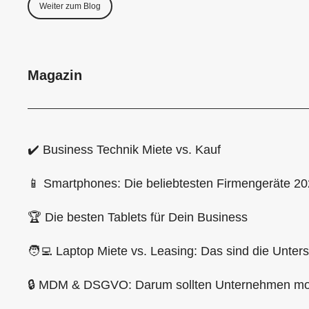
Weiter zum Blog
Magazin
✔️ Business Technik Miete vs. Kauf
📱 Smartphones: Die beliebtesten Firmengeräte 2
🏆 Die besten Tablets für Dein Business
🧑‍💻 Laptop Miete vs. Leasing: Das sind die Unter
🔒 MDM & DSGVO: Darum sollten Unternehmen mob