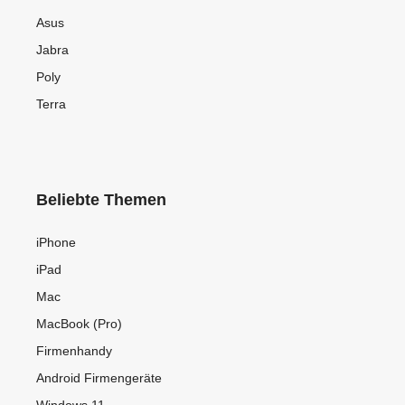
Asus
Jabra
Poly
Terra
Beliebte Themen
iPhone
iPad
Mac
MacBook (Pro)
Firmenhandy
Android Firmengeräte
Windows 11