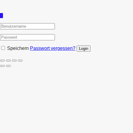
Speichern
Passwort vergessen?