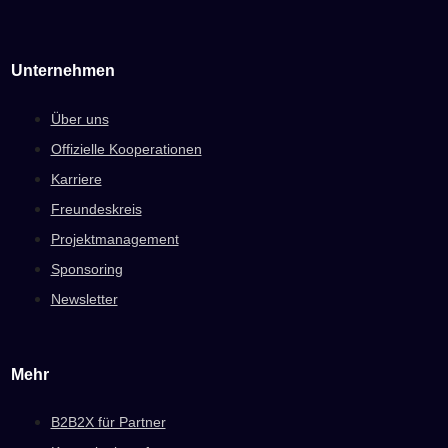
Unternehmen
Über uns
Offizielle Kooperationen
Karriere
Freundeskreis
Projektmanagement
Sponsoring
Newsletter
Mehr
B2B2X für Partner