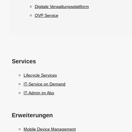
Digitale Verwaltungsplattform
OVP Service
Services
Lifecycle Services
IT-Service on Demand
IT-Admin im Abo
Erweiterungen
Mobile Device Management