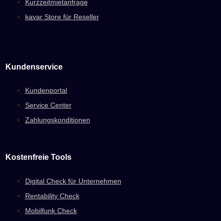
Kurzzeitmietanfrage
kavar Store für Reseller
Kundenservice
Kundenportal
Service Center
Zahlungskonditionen
Kostenfreie Tools
Digital Check für Unternehmen
Rentability Check
Mobilfunk Check