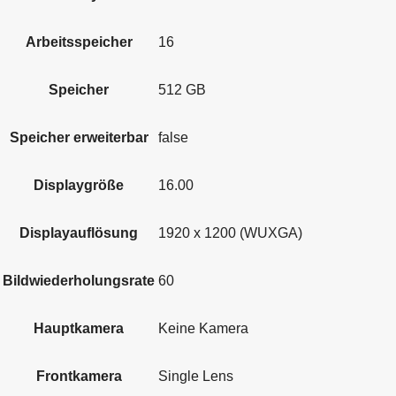
Arbeitsspeicher
16
Speicher
512 GB
Speicher erweiterbar
false
Displaygröße
16.00
Displayauflösung
1920 x 1200 (WUXGA)
Bildwiederholungsrate
60
Hauptkamera
Keine Kamera
Frontkamera
Single Lens