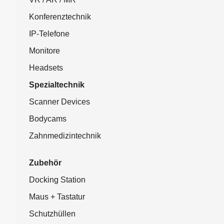
Konferenztechnik
IP-Telefone
Monitore
Headsets
Spezialtechnik
Scanner Devices
Bodycams
Zahnmedizintechnik
Zubehör
Docking Station
Maus + Tastatur
Schutzhüllen