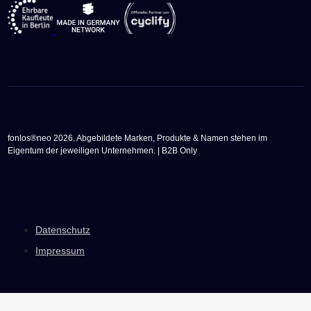
fonlos®neo 2026. Abgebildete Marken, Produkte & Namen stehen im
Eigentum der jeweiligen Unternehmen. | B2B Only
Datenschutz
Impressum