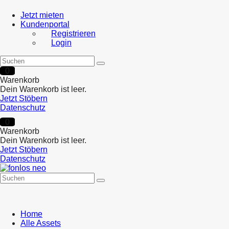
Jetzt mieten
Kundenportal
Registrieren
Login
0
Warenkorb
Dein Warenkorb ist leer.
Jetzt Stöbern
Datenschutz
0
Warenkorb
Dein Warenkorb ist leer.
Jetzt Stöbern
Datenschutz
Home
Alle Assets