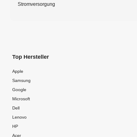
Stromversorgung
Top Hersteller
Apple
Samsung
Google
Microsoft
Dell
Lenovo
HP
Acer