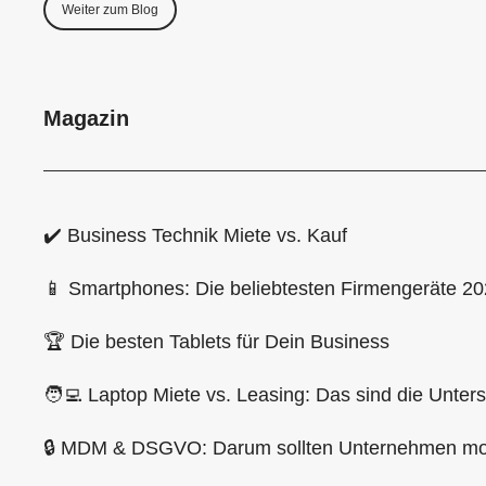
Weiter zum Blog
Magazin
✔️ Business Technik Miete vs. Kauf
📱 Smartphones: Die beliebtesten Firmengeräte 2
🏆 Die besten Tablets für Dein Business
🧑‍💻 Laptop Miete vs. Leasing: Das sind die Unter
🔒 MDM & DSGVO: Darum sollten Unternehmen mob