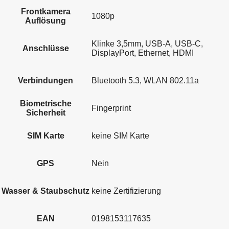
Frontkamera
1080p
Auflösung
Klinke 3,5mm, USB-A, USB-C,
Anschlüsse
DisplayPort, Ethernet, HDMI
Verbindungen
Bluetooth 5.3, WLAN 802.11a
Biometrische
Fingerprint
Sicherheit
SIM Karte
keine SIM Karte
GPS
Nein
Wasser & Staubschutz
keine Zertifizierung
EAN
0198153117635