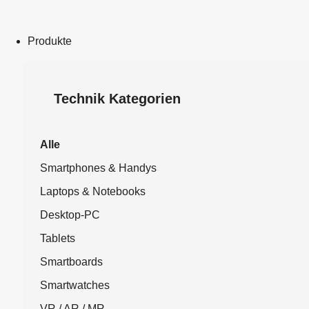
Produkte
Technik Kategorien
Alle
Smartphones & Handys
Laptops & Notebooks
Desktop-PC
Tablets
Smartboards
Smartwatches
VR / AR / MR