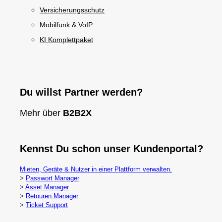
Versicherungsschutz
Mobilfunk & VoIP
KI Komplettpaket
Du willst Partner werden?
Mehr über
B2B2X
Kennst Du schon unser Kundenportal?
Mieten, Geräte & Nutzer in einer Plattform verwalten.
>
Passwort Manager
>
Asset Manager
>
Retouren Manager
>
Ticket Support