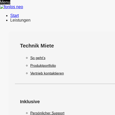
Menu
Start
Leistungen
Technik Miete
So geht’s
Produktportfolio
Vertrieb kontaktieren
Inklusive
Persönlicher Support